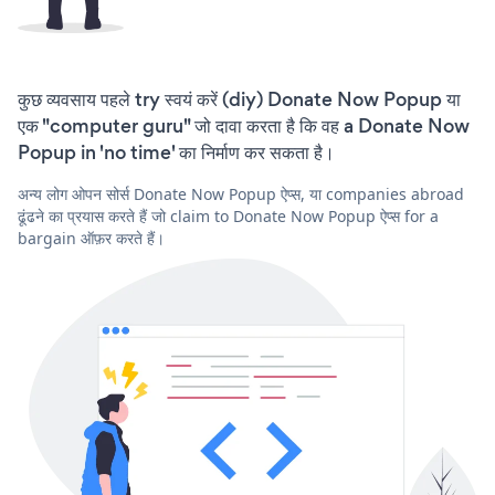
कुछ व्यवसाय पहले try स्वयं करें (diy) Donate Now Popup या
एक "computer guru" जो दावा करता है कि वह a Donate Now
Popup in 'no time' का निर्माण कर सकता है।
अन्य लोग ओपन सोर्स Donate Now Popup ऐप्स, या companies abroad
ढूंढने का प्रयास करते हैं जो claim to Donate Now Popup ऐप्स for a
bargain ऑफ़र करते हैं।