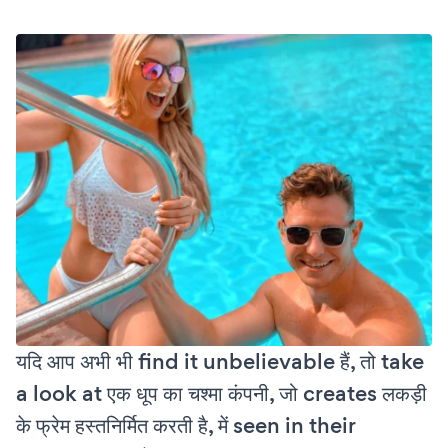
यदि आप अभी भी find it unbelievable हैं, तो take
a look at एक धूप का चश्मा कंपनी, जो creates लकड़ी
के फ्रेम हस्तनिर्मित करती है, में seen in their