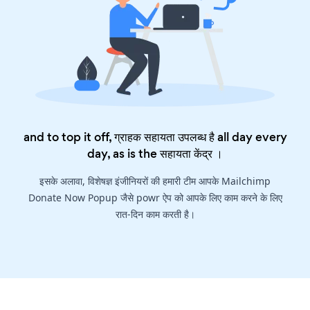
and to top it off, ग्राहक सहायता उपलब्ध है all day every
day, as is the
सहायता केंद्र
।
इसके अलावा, विशेषज्ञ इंजीनियरों की हमारी टीम आपके Mailchimp
Donate Now Popup जैसे powr ऐप को आपके लिए काम करने के लिए
रात-दिन काम करती है।