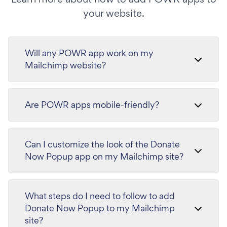
your website.
Will any POWR app work on my
Mailchimp website?
Are POWR apps mobile-friendly?
Can I customize the look of the Donate
Now Popup app on my Mailchimp site?
What steps do I need to follow to add
Donate Now Popup to my Mailchimp
site?