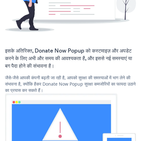
इसके अतिरिक्त, Donate Now Popup को कस्टमाइज़ और अपडेट
करने के लिए अभी और समय की आवश्यकता है, और इससे नई समस्याएं या
बग पैदा होने की संभावना है।
जैसे-जैसे आपकी कंपनी बढ़ती जा रही है, आपको सुरक्षा की समस्याओं में भाग लेने की
संभावना है, क्योंकि हैकर Donate Now Popup सुरक्षा कमजोरियों का फायदा उठाने
का प्रयास कर सकते हैं।