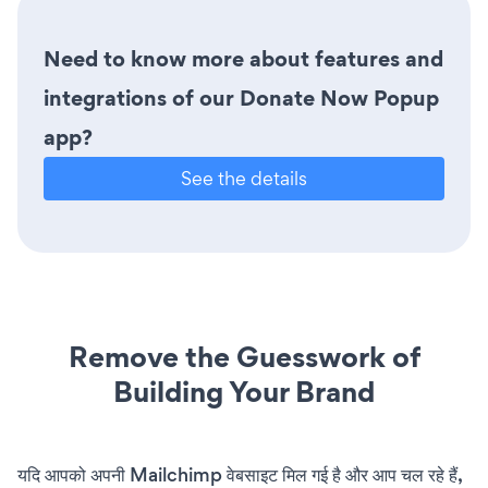
Need to know more about features and
integrations of our Donate Now Popup
app?
See the details
Remove the Guesswork of
Building Your Brand
यदि आपको अपनी Mailchimp वेबसाइट मिल गई है और आप चल रहे हैं,