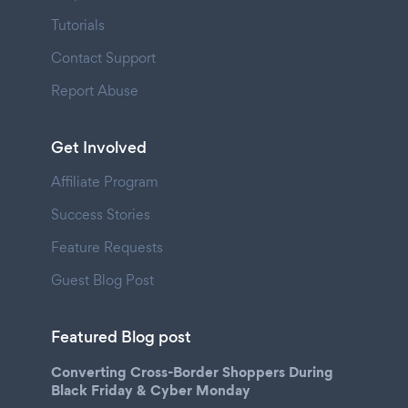
Tutorials
Contact Support
Report Abuse
Get Involved
Affiliate Program
Success Stories
Feature Requests
Guest Blog Post
Featured Blog post
Converting Cross-Border Shoppers During
Black Friday & Cyber Monday