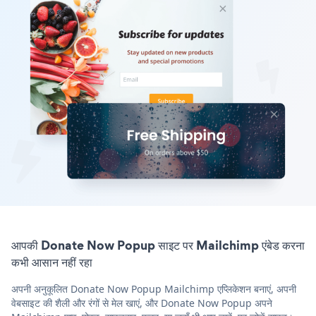
आपकी Donate Now Popup साइट पर Mailchimp एंबेड करना
कभी आसान नहीं रहा
अपनी अनुकूलित Donate Now Popup Mailchimp एप्लिकेशन बनाएं, अपनी
वेबसाइट की शैली और रंगों से मेल खाएं, और Donate Now Popup अपने