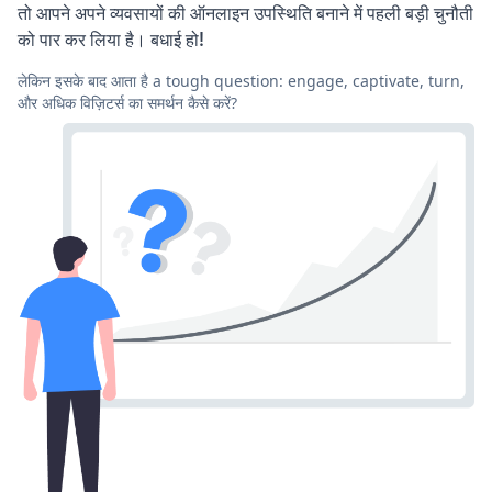
तो आपने अपने व्यवसायों की ऑनलाइन उपस्थिति बनाने में पहली बड़ी चुनौती
को पार कर लिया है। बधाई हो!
लेकिन इसके बाद आता है a tough question: engage, captivate, turn,
और अधिक विज़िटर्स का समर्थन कैसे करें?