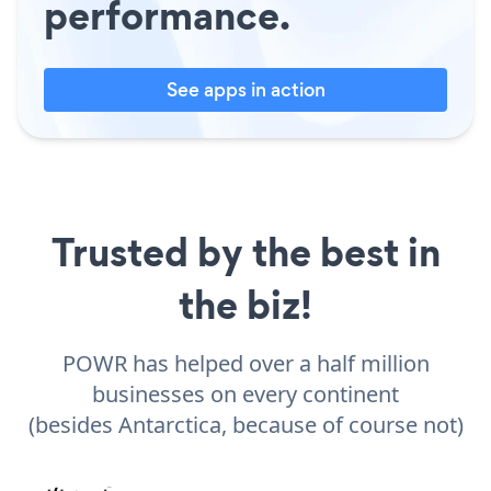
performance.
See apps in action
Trusted by the best in
the biz!
POWR has helped over a half million
businesses on every continent
(besides Antarctica, because of course not)