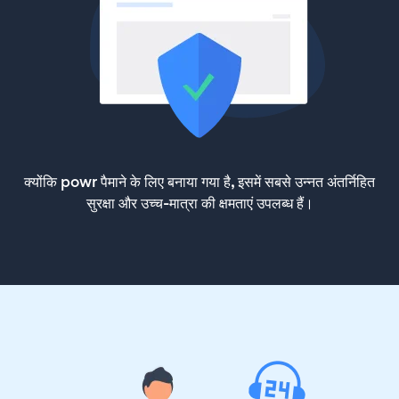
क्योंकि powr पैमाने के लिए बनाया गया है, इसमें सबसे उन्नत अंतर्निहित
सुरक्षा और उच्च-मात्रा की क्षमताएं उपलब्ध हैं।