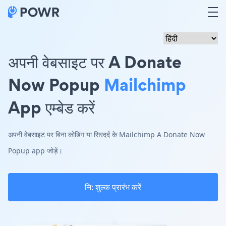
अपनी वेबसाइट पर A Donate
Now Popup
Mailchimp
App एम्बेड करें
अपनी वेबसाइट पर बिना कोडिंग या सिरदर्द के Mailchimp A Donate Now
Popup app जोड़ें।
नि: शुल्क प्रारंभ करें