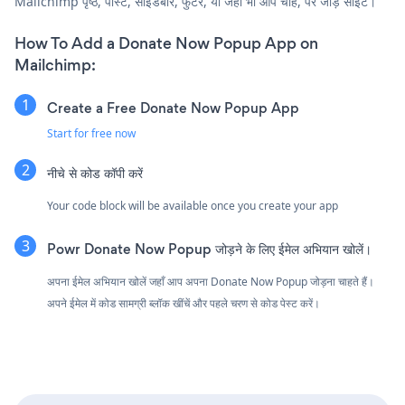
Mailchimp पृष्ठ, पोस्ट, साइडबार, फुटर, या जहाँ भी आप चाहें, पर जोड़ें साइट।
How To Add a Donate Now Popup App on
Mailchimp:
Create a Free Donate Now Popup App
Start for free now
नीचे से कोड कॉपी करें
Your code block will be available once you create your app
Powr Donate Now Popup जोड़ने के लिए ईमेल अभियान खोलें।
अपना ईमेल अभियान खोलें जहाँ आप अपना Donate Now Popup जोड़ना चाहते हैं।
अपने ईमेल में कोड सामग्री ब्लॉक खींचें और पहले चरण से कोड पेस्ट करें।