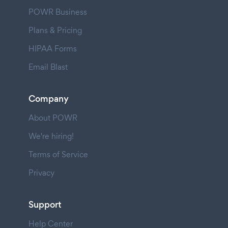
POWR Business
Plans & Pricing
HIPAA Forms
Email Blast
Company
About POWR
We're hiring!
Terms of Service
Privacy
Support
Help Center