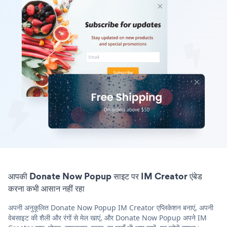
आपकी Donate Now Popup साइट पर IM Creator एंबेड
करना कभी आसान नहीं रहा
अपनी अनुकूलित Donate Now Popup IM Creator एप्लिकेशन बनाएं, अपनी
वेबसाइट की शैली और रंगों से मेल खाएं, और Donate Now Popup अपने IM