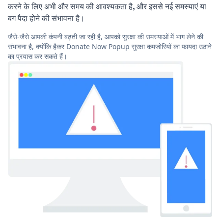
करने के लिए अभी और समय की आवश्यकता है, और इससे नई समस्याएं या
बग पैदा होने की संभावना है।
जैसे-जैसे आपकी कंपनी बढ़ती जा रही है, आपको सुरक्षा की समस्याओं में भाग लेने की
संभावना है, क्योंकि हैकर Donate Now Popup सुरक्षा कमजोरियों का फायदा उठाने
का प्रयास कर सकते हैं।