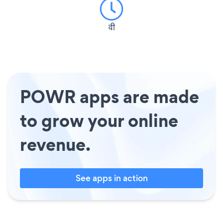
वी
POWR apps are made
to grow your online
revenue.
See apps in action