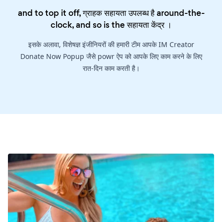
and to top it off, ग्राहक सहायता उपलब्ध है around-the-
clock, and so is the
सहायता केंद्र
।
इसके अलावा, विशेषज्ञ इंजीनियरों की हमारी टीम आपके IM Creator
Donate Now Popup जैसे powr ऐप को आपके लिए काम करने के लिए
रात-दिन काम करती है।