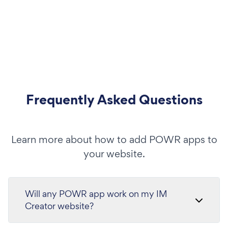
Frequently Asked Questions
Learn more about how to add POWR apps to
your website.
Will any POWR app work on my IM
Creator website?