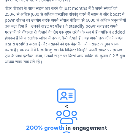
पॉवर पॉपअप के साथ साइन अप करने के just months में वे अपने संपर्कों को
250% से अधिक (600 से अधिक वास्तविक संपर्क) करने में सक्षम थे और boost ने
powr सोशल का उपयोग करके अपने सोशल मीडिया को 6000 से अधिक अनुयायियों
तक बढ़ा दिया है। उनकी साइट पर फ़ीड। वे steadily powr स्लाइडर अपने
ग्राहकों को शीघ्रता से दिखाने के लिए एक दृश्य तरीके के रूप में हैं क्योंकि वे added
होमपेज हैं कि वास्तविक जीवन में उत्पाद कैसे दिखते हैं। यह अपने उत्पादों को अच्छी
तरह से प्रदर्शित करता है और ग्राहकों को एक बेहतरीन ऑन-साइट अनुभव प्रदान
करता है। वास्तव में वे landing on कि विज़िटर जिन्होंने अपनी साइट पर powr
ऐप्स के साथ इंटरैक्ट किया, उनकी साइट पर किसी अन्य व्यक्ति की तुलना में 2.5 गुना
अधिक समय तक लगे रहे।
<
200% growth
in engagement