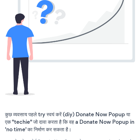
कुछ व्यवसाय पहले try स्वयं करें (diy) Donate Now Popup या
एक "techie" जो दावा करता है कि वह a Donate Now Popup in
'no time' का निर्माण कर सकता है।