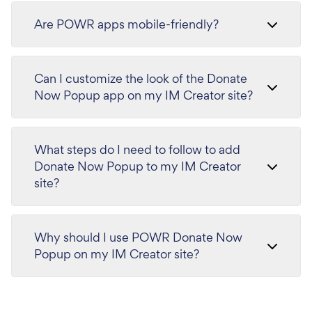
Are POWR apps mobile-friendly?
Can I customize the look of the Donate
Now Popup app on my IM Creator site?
What steps do I need to follow to add
Donate Now Popup to my IM Creator
site?
Why should I use POWR Donate Now
Popup on my IM Creator site?