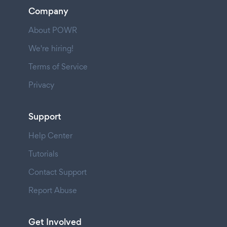
Company
About POWR
We're hiring!
Terms of Service
Privacy
Support
Help Center
Tutorials
Contact Support
Report Abuse
Get Involved