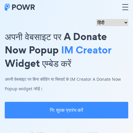
अपनी वेबसाइट पर A Donate
Now Popup
IM Creator
Widget एम्बेड करें
अपनी वेबसाइट पर बिना कोडिंग या सिरदर्द के IM Creator A Donate Now
Popup widget जोड़ें।
नि: शुल्क प्रारंभ करें