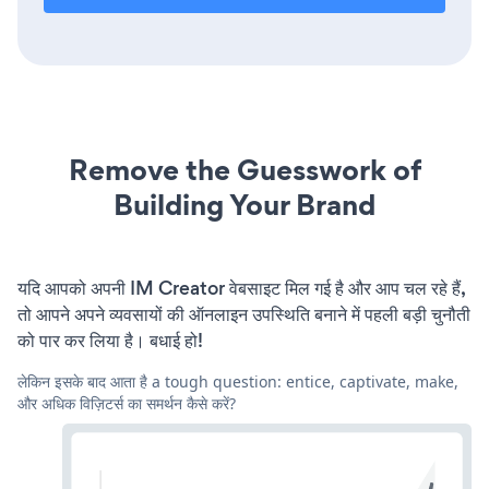
Remove the Guesswork of
Building Your Brand
यदि आपको अपनी IM Creator वेबसाइट मिल गई है और आप चल रहे हैं,
तो आपने अपने व्यवसायों की ऑनलाइन उपस्थिति बनाने में पहली बड़ी चुनौती
को पार कर लिया है। बधाई हो!
लेकिन इसके बाद आता है a tough question: entice, captivate, make,
और अधिक विज़िटर्स का समर्थन कैसे करें?