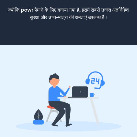
क्योंकि powr पैमाने के लिए बनाया गया है, इसमें सबसे उन्नत अंतर्निहित
सुरक्षा और उच्च-मात्रा की क्षमताएं उपलब्ध हैं।