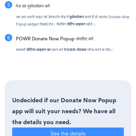
पेज का पूर्वावलोकन करें
जब आप अपनी साइट को डेस्कटॉप मोड में
पूर्वावलोकन
करते हैं तो आपका Donate Now
Popup widget दिखाई देगा। ब्लिंकिंग
सेटिंग आइकन
खोजें
।
POWR Donate Now Popup संपादित करें
चमकती
सेटिंग्स आइकन का
चयन करें
POWR संपादक
लॉन्च करने के लिए।
Undecided if our Donate Now Popup
app will suit your needs? We have all
the details you need.
See the details