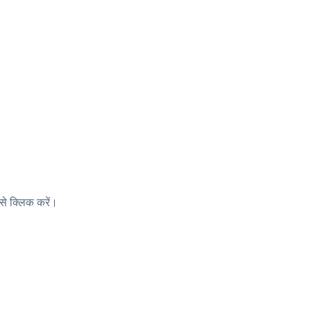
से क्लिक करें।