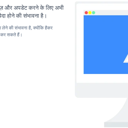
 और अपडेट करने के लिए अभी
ा होने की संभावना है।
लेने की संभावना है, क्योंकि हैकर
कर सकते हैं।