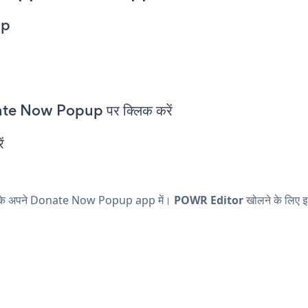
pp
te Now Popup पर क्लिक करें
ं
ोने के अपने Donate Now Popup app में।
POWR Editor
खोलने के लिए इ