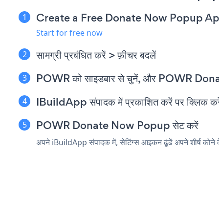
Create a Free Donate Now Popup A
Start for free now
सामग्री प्रबंधित करें > फ़ीचर बदलें
POWR को साइडबार से चुनें, और POWR Dona
IBuildApp संपादक में प्रकाशित करें पर क्लिक करे
POWR Donate Now Popup सेट करें
अपने iBuildApp संपादक में, सेटिंग्स आइकन ढूंढें
अपने शीर्ष क