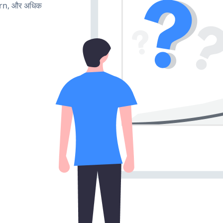
urn, और अधिक