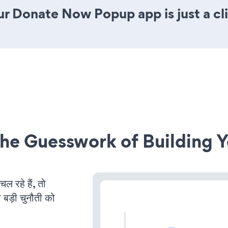
ur Donate Now Popup app is just a cl
he Guesswork of Building Y
रहे हैं, तो
 बड़ी चुनौती को