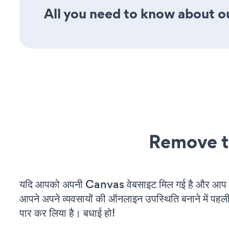
All you need to know about o
Remove t
यदि आपको अपनी Canvas वेबसाइट मिल गई है और आप चल 
आपने अपने व्यवसायों की ऑनलाइन उपस्थिति बनाने में पहली
पार कर लिया है। बधाई हो!