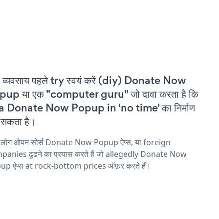
 व्यवसाय पहले try स्वयं करें (diy) Donate Now
pup या एक "computer guru" जो दावा करता है कि
 a Donate Now Popup in 'no time' का निर्माण
सकता है।
य लोग ओपन सोर्स Donate Now Popup ऐप्स, या foreign
anies ढूंढने का प्रयास करते हैं जो allegedly Donate Now
up ऐप्स at rock-bottom prices ऑफ़र करते हैं।