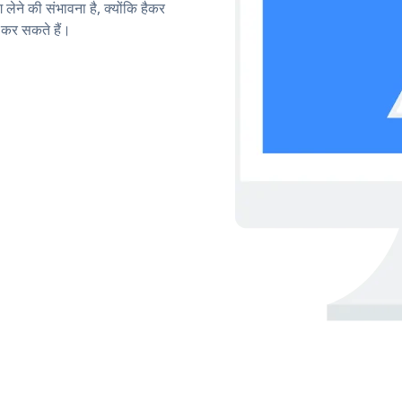
लेने की संभावना है, क्योंकि हैकर
कर सकते हैं।