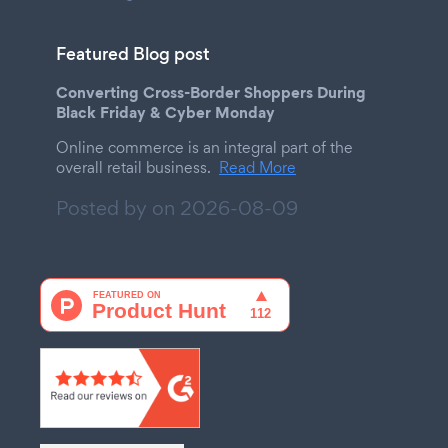
Featured Blog post
Converting Cross-Border Shoppers During
Black Friday & Cyber Monday
Online commerce is an integral part of the
overall retail business.
Read More
Posted by on
2026-08-09