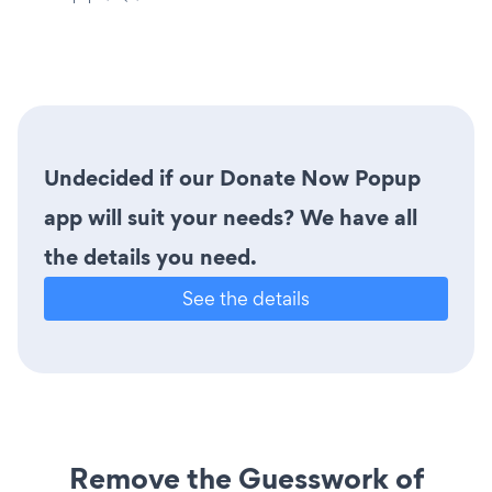
Undecided if our Donate Now Popup
app will suit your needs? We have all
the details you need.
See the details
Remove the Guesswork of