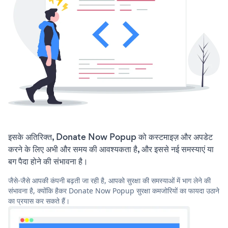
इसके अतिरिक्त, Donate Now Popup को कस्टमाइज़ और अपडेट
करने के लिए अभी और समय की आवश्यकता है, और इससे नई समस्याएं या
बग पैदा होने की संभावना है।
जैसे-जैसे आपकी कंपनी बढ़ती जा रही है, आपको सुरक्षा की समस्याओं में भाग लेने की
संभावना है, क्योंकि हैकर Donate Now Popup सुरक्षा कमजोरियों का फायदा उठाने
का प्रयास कर सकते हैं।