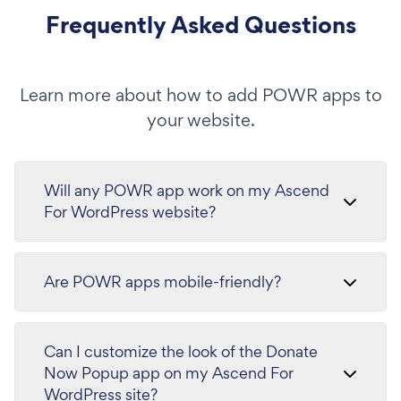
Frequently Asked Questions
Learn more about how to add POWR apps to
your website.
Will any POWR app work on my Ascend
For WordPress website?
Are POWR apps mobile-friendly?
Can I customize the look of the Donate
Now Popup app on my Ascend For
WordPress site?