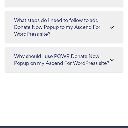
What steps do I need to follow to add
Donate Now Popup to my Ascend For
WordPress site?
Why should I use POWR Donate Now
Popup on my Ascend For WordPress site?