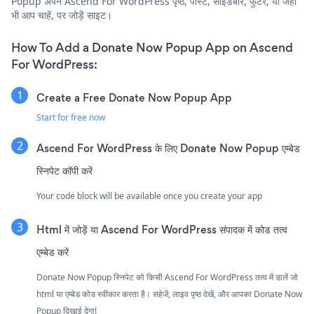
Popup अपने Ascend For WordPress पृष्ठ, पोस्ट, साइडबार, फुटर, या जहाँ
भी आप चाहें, पर जोड़ें साइट।
How To Add a Donate Now Popup App on Ascend
For WordPress:
Create a Free Donate Now Popup App
Start for free now
Ascend For WordPress के लिए Donate Now Popup एम्बेड
स्निपेट कॉपी करें
Your code block will be available once you create your app
Html में जोड़ें या Ascend For WordPress संपादक में कोड तत्व
एम्बेड करें
Donate Now Popup स्निपेट को किसी Ascend For WordPress तत्व में डालें जो
html या एम्बेड कोड स्वीकार करता है। सहेजें, लाइव पृष्ठ देखें, और आपका Donate Now
Popup दिखाई देगा!