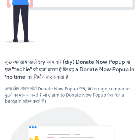
कुछ व्यवसाय पहले try स्वयं करें (diy) Donate Now Popup या
एक "techie" जो दावा करता है कि वह a Donate Now Popup in
'no time' का निर्माण कर सकता है।
अन्य लोग ओपन सोर्स Donate Now Popup ऐप्स, या foreign companies
ढूंढने का प्रयास करते हैं जो claim to Donate Now Popup ऐप्स for a
bargain ऑफ़र करते हैं।