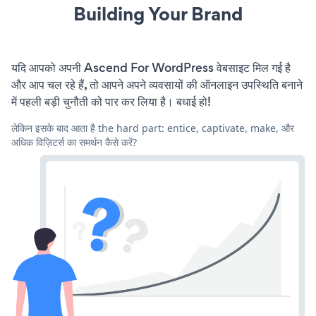
Building Your Brand
यदि आपको अपनी Ascend For WordPress वेबसाइट मिल गई है
और आप चल रहे हैं, तो आपने अपने व्यवसायों की ऑनलाइन उपस्थिति बनाने
में पहली बड़ी चुनौती को पार कर लिया है। बधाई हो!
लेकिन इसके बाद आता है the hard part: entice, captivate, make, और
अधिक विज़िटर्स का समर्थन कैसे करें?