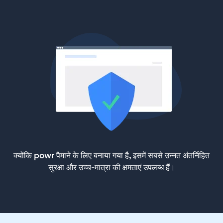
क्योंकि powr पैमाने के लिए बनाया गया है, इसमें सबसे उन्नत अंतर्निहित
सुरक्षा और उच्च-मात्रा की क्षमताएं उपलब्ध हैं।