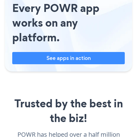
Every POWR app
works on any
platform.
See apps in action
Trusted by the best in
the biz!
POWR has helped over a half million