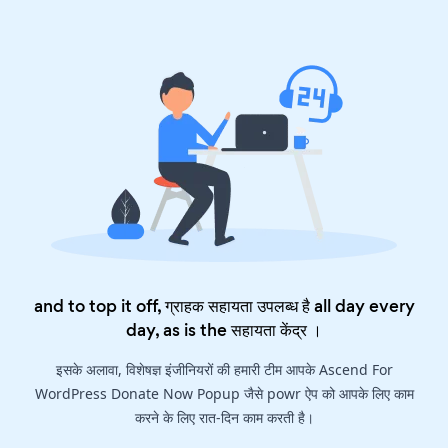
and to top it off, ग्राहक सहायता उपलब्ध है all day every
day, as is the
सहायता केंद्र
।
इसके अलावा, विशेषज्ञ इंजीनियरों की हमारी टीम आपके Ascend For
WordPress Donate Now Popup जैसे powr ऐप को आपके लिए काम
करने के लिए रात-दिन काम करती है।