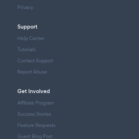
Privacy
Support
Help Center
Tutorials
Contact Support
Report Abuse
Get Involved
Affiliate Program
Success Stories
Feature Requests
Guest Blog Post