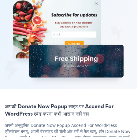
आपकी Donate Now Popup साइट पर Ascend For
WordPress एंबेड करना कभी आसान नहीं रहा
अपनी अनुकूलित Donate Now Popup Ascend For WordPress
एप्लिकेशन बनाएं, अपनी वेबसाइट की शैली और रंगों से मेल खाएं, और Donate Now