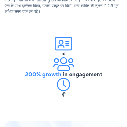
ऐप्स के साथ इंटरैक्ट किया, उनकी साइट पर किसी अन्य व्यक्ति की तुलना में 2.5 गुना
अधिक समय तक लगे रहे।
<
200% growth
in engagement
वी