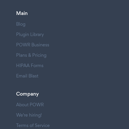
Main
Blog
Plugin Library
POWR Business
Plans & Pricing
HIPAA Forms
Email Blast
Company
About POWR
We're hiring!
Terms of Service