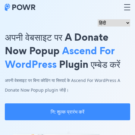
अपनी वेबसाइट पर A Donate
Now Popup
Ascend For
WordPress
Plugin एम्बेड करें
अपनी वेबसाइट पर बिना कोडिंग या सिरदर्द के Ascend For WordPress A
Donate Now Popup plugin जोड़ें।
नि: शुल्क प्रारंभ करें