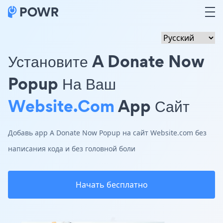
Установите A Donate Now
Popup На Ваш
Website.com
App Сайт
Добавь app A Donate Now Popup на сайт Website.com без
написания кода и без головной боли
Начать бесплатно