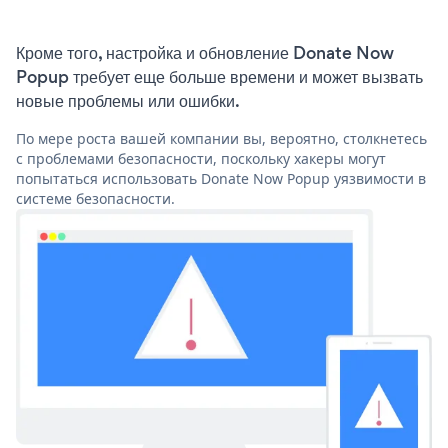
Кроме того, настройка и обновление Donate Now
Popup требует еще больше времени и может вызвать
новые проблемы или ошибки.
По мере роста вашей компании вы, вероятно, столкнетесь
с проблемами безопасности, поскольку хакеры могут
попытаться использовать Donate Now Popup уязвимости в
системе безопасности.