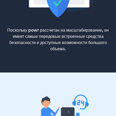
Поскольку powr рассчитан на масштабирование, он
имеет самые передовые встроенные средства
безопасности и доступные возможности большого
объема.