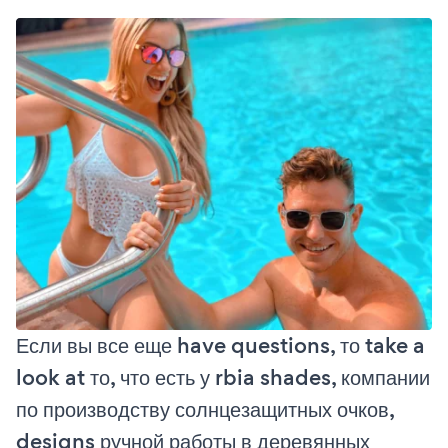
Если вы все еще have questions, то take a
look at то, что есть у rbia shades, компании
по производству солнцезащитных очков,
designs ручной работы в деревянных