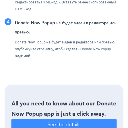
Редактировать HTML-код ». Вставьте ранее скопированный
HTML-код.
Donate Now Popup не будет виден в редакторе или
превью.
Donate Now Popup не будет виден в редакторе или превью,
опубликуйте страницу, чтобы сделать Donate Now Popup
видимой.
All you need to know about our Donate
Now Popup app is just a click away.
See the details