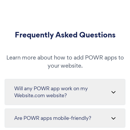
Frequently Asked Questions
Learn more about how to add POWR apps to
your website.
Will any POWR app work on my
Website.com website?
Are POWR apps mobile-friendly?