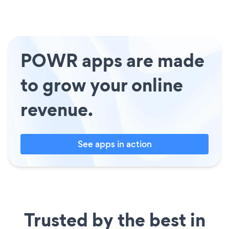
POWR apps are made
to grow your online
revenue.
See apps in action
Trusted by the best in