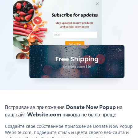
Встраивание приложения Donate Now Popup на
ваш сайт Website.com никогда не было проще
Создайте свое собственное приложение Donate Now Popup
Website.com, подберите стиль и цвета своего веб-сайта и