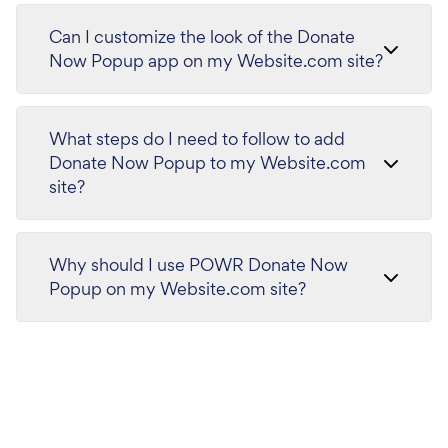
Can I customize the look of the Donate
Now Popup app on my Website.com site?
What steps do I need to follow to add
Donate Now Popup to my Website.com
site?
Why should I use POWR Donate Now
Popup on my Website.com site?