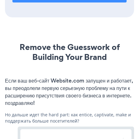
Remove the Guesswork of
Building Your Brand
Если ваш веб-сайт Website.com запущен и работает,
вы преодолели первую серьезную проблему на пути к
расширению присутствия своего бизнеса в интернете.
поздравляю!
Но дальше идет the hard part: как entice, captivate, make и
поддержать больше посетителей?