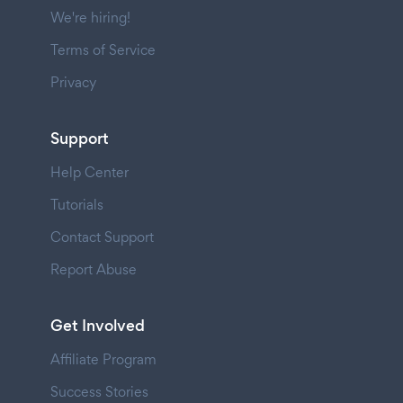
We're hiring!
Terms of Service
Privacy
Support
Help Center
Tutorials
Contact Support
Report Abuse
Get Involved
Affiliate Program
Success Stories