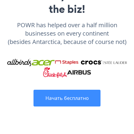
the biz!
POWR has helped over a half million
businesses on every continent
(besides Antarctica, because of course not)
Начать бесплатно