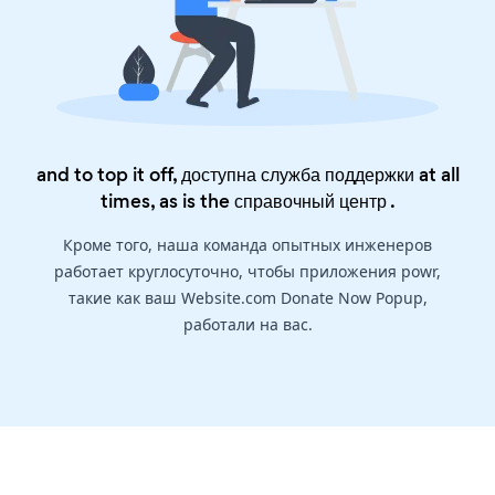
and to top it off, доступна служба поддержки at all
times, as is the
справочный центр
.
Кроме того, наша команда опытных инженеров
работает круглосуточно, чтобы приложения powr,
такие как ваш Website.com Donate Now Popup,
работали на вас.