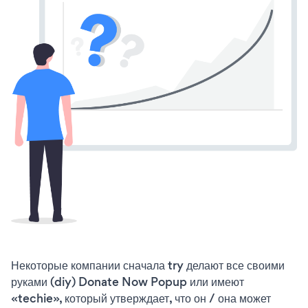
Некоторые компании сначала try делают все своими
руками (diy) Donate Now Popup или имеют
«techie», который утверждает, что он / она может