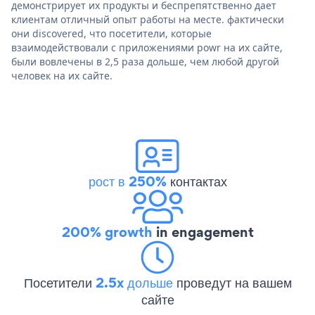
демонстрирует их продукты и беспрепятственно дает
клиентам отличный опыт работы на месте. фактически
они discovered, что посетители, которые
взаимодействовали с приложениями powr на их сайте,
были вовлечены в 2,5 раза дольше, чем любой другой
человек на их сайте.
рост в 250%
контактах
200% growth
in engagement
Посетители
2.5x дольше
проведут на вашем
сайте