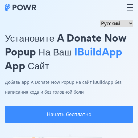
Установите A Donate Now
Popup На Ваш
IBuildApp
App Сайт
Добавь app A Donate Now Popup на сайт iBuildApp без
написания кода и без головной боли
Начать бесплатно