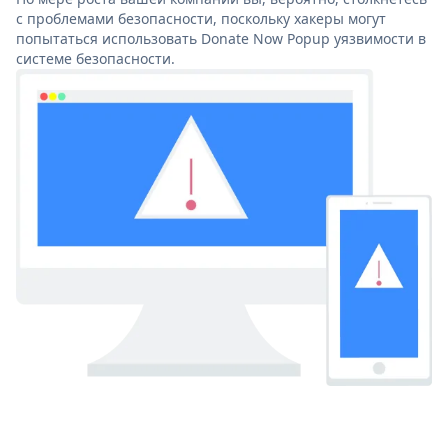
с проблемами безопасности, поскольку хакеры могут
попытаться использовать Donate Now Popup уязвимости в
системе безопасности.