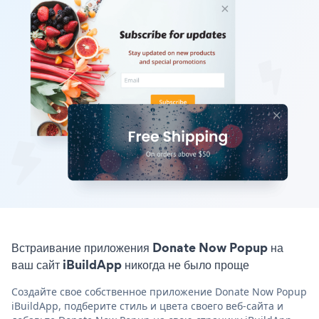
Встраивание приложения Donate Now Popup на
ваш сайт iBuildApp никогда не было проще
Создайте свое собственное приложение Donate Now Popup
iBuildApp, подберите стиль и цвета своего веб-сайта и