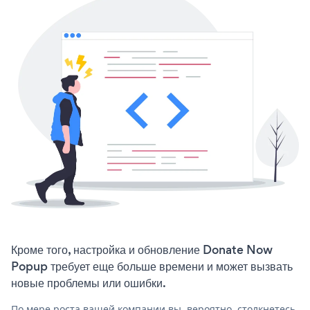
Кроме того, настройка и обновление Donate Now
Popup требует еще больше времени и может вызвать
новые проблемы или ошибки.
По мере роста вашей компании вы, вероятно, столкнетесь