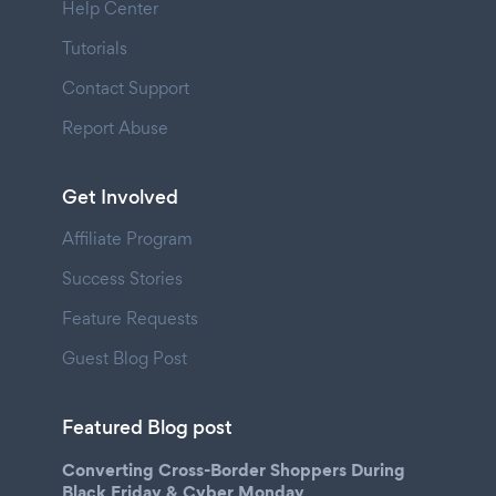
Help Center
Tutorials
Contact Support
Report Abuse
Get Involved
Affiliate Program
Success Stories
Feature Requests
Guest Blog Post
Featured Blog post
Converting Cross-Border Shoppers During
Black Friday & Cyber Monday