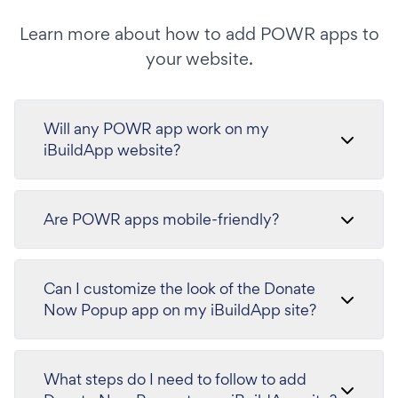
Learn more about how to add POWR apps to
your website.
Will any POWR app work on my
iBuildApp website?
Are POWR apps mobile-friendly?
Can I customize the look of the Donate
Now Popup app on my iBuildApp site?
What steps do I need to follow to add