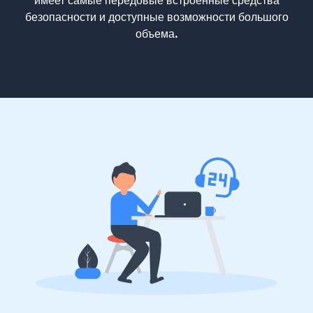
имеет самые передовые встроенные средства
безопасности и доступные возможности большого
объема.