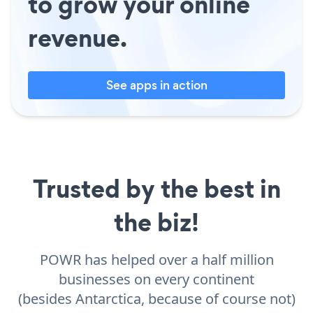
to grow your online
revenue.
See apps in action
Trusted by the best in
the biz!
POWR has helped over a half million
businesses on every continent
(besides Antarctica, because of course not)