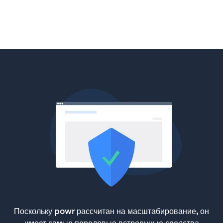
Поскольку powr рассчитан на масштабирование, он