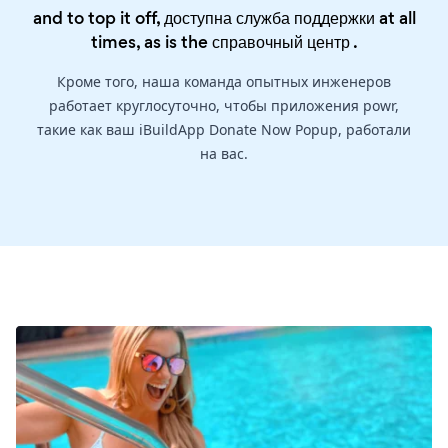
and to top it off, доступна служба поддержки at all
times, as is the
справочный центр
.
Кроме того, наша команда опытных инженеров
работает круглосуточно, чтобы приложения powr,
такие как ваш iBuildApp Donate Now Popup, работали
на вас.