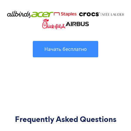
Начать бесплатно
Frequently Asked Questions