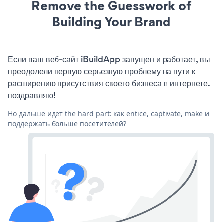
Remove the Guesswork of
Building Your Brand
Если ваш веб-сайт iBuildApp запущен и работает, вы
преодолели первую серьезную проблему на пути к
расширению присутствия своего бизнеса в интернете.
поздравляю!
Но дальше идет the hard part: как entice, captivate, make и
поддержать больше посетителей?