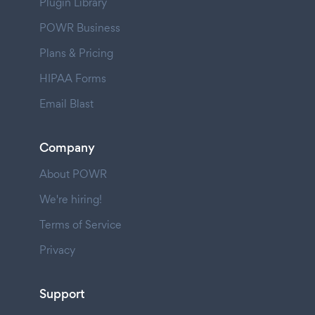
Plugin Library
POWR Business
Plans & Pricing
HIPAA Forms
Email Blast
Company
About POWR
We're hiring!
Terms of Service
Privacy
Support