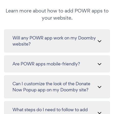
Learn more about how to add POWR apps to
your website.
Will any POWR app work on my Doomby
website?
Are POWR apps mobile-friendly?
Can I customize the look of the Donate
Now Popup app on my Doomby site?
What steps do I need to follow to add