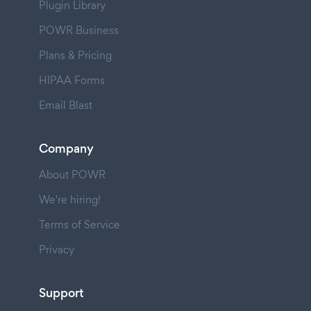
Plugin Library
POWR Business
Plans & Pricing
HIPAA Forms
Email Blast
Company
About POWR
We're hiring!
Terms of Service
Privacy
Support