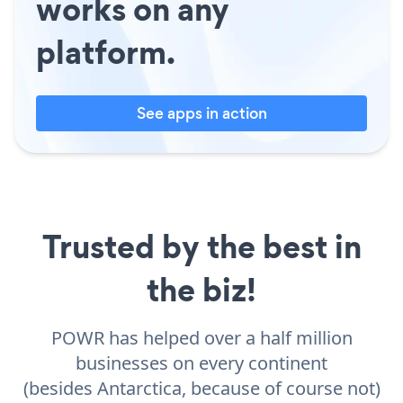
works on any
platform.
See apps in action
Trusted by the best in
the biz!
POWR has helped over a half million
businesses on every continent
(besides Antarctica, because of course not)