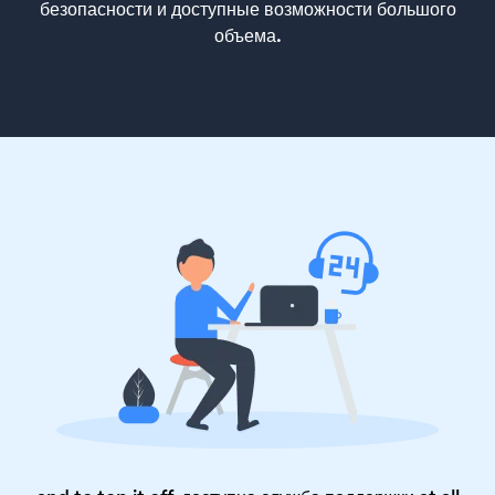
безопасности и доступные возможности большого
объема.