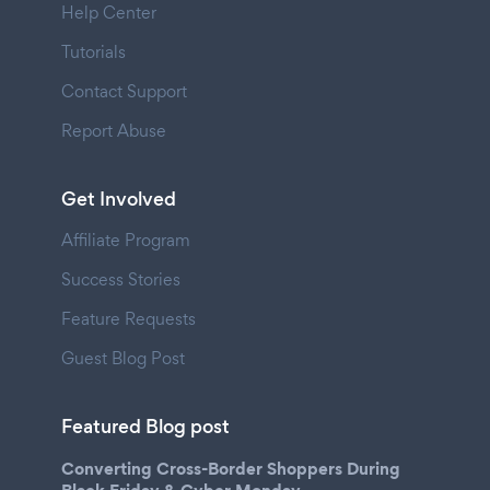
Help Center
Tutorials
Contact Support
Report Abuse
Get Involved
Affiliate Program
Success Stories
Feature Requests
Guest Blog Post
Featured Blog post
Converting Cross-Border Shoppers During