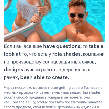
Если вы все еще have questions, то take a
look at то, что есть у rbia shades, компании
по производству солнцезащитных очков,
designs ручной работы в деревянных
рамах, been able to create.
Через несколько месяцев после getting своего бизнеса на
местных ярмарках и ремесленных выставках rbia shades
искала способ продавать товары в интернете. они
required the ability, чтобы показать посетителям качество
своего продукта, свой легкий и эргономичный дизайн в