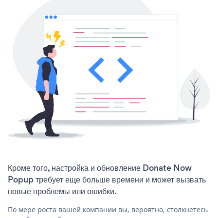
Кроме того, настройка и обновление Donate Now
Popup требует еще больше времени и может вызвать
новые проблемы или ошибки.
По мере роста вашей компании вы, вероятно, столкнетесь