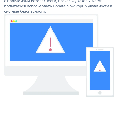
с проблемами безопасности, поскольку хакеры могут
попытаться использовать Donate Now Popup уязвимости в
системе безопасности.