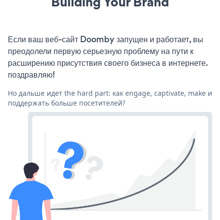
Building Your Brand
Если ваш веб-сайт Doomby запущен и работает, вы
преодолели первую серьезную проблему на пути к
расширению присутствия своего бизнеса в интернете.
поздравляю!
Но дальше идет the hard part: как engage, captivate, make и
поддержать больше посетителей?