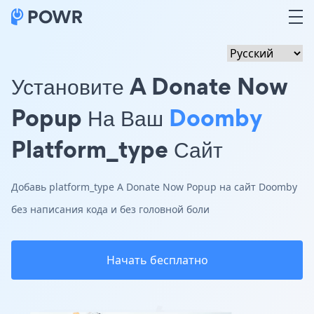
Установите A Donate Now
Popup На Ваш
Doomby
Platform_type Сайт
Добавь platform_type A Donate Now Popup на сайт Doomby
без написания кода и без головной боли
Начать бесплатно