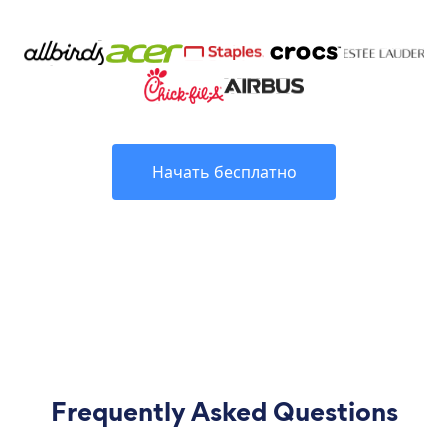
Начать бесплатно
Frequently Asked Questions