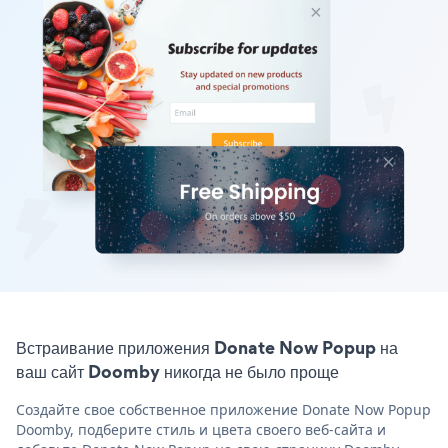
Встраивание приложения Donate Now Popup на
ваш сайт Doomby никогда не было проще
Создайте свое собственное приложение Donate Now Popup
Doomby, подберите стиль и цвета своего веб-сайта и