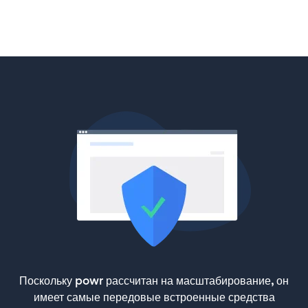
Поскольку powr рассчитан на масштабирование, он
имеет самые передовые встроенные средства