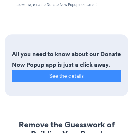
времени, и ваше Donate Now Popup появится!
All you need to know about our Donate
Now Popup app is just a click away.
See the details
Remove the Guesswork of