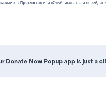
 нажмите «
Просмотр»
или «Опубликовать» и перейдите
ur Donate Now Popup app is just a cl