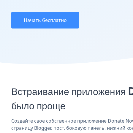
Начать бесплатно
Встраивание приложения 
было проще
Создайте свое собственное приложение Donate Now
страницу Blogger, пост, боковую панель, нижний ко