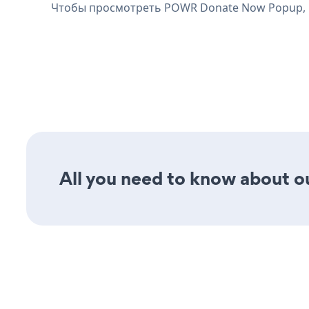
Чтобы просмотреть POWR Donate Now Popup,
All you need to know about o