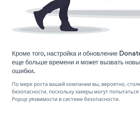
Кроме того, настройка и обновление Dona
еще больше времени и может вызвать нов
ошибки.
По мере роста вашей компании вы, вероятно, стол
безопасности, поскольку хакеры могут попытатьс
Popup уязвимости в системе безопасности.