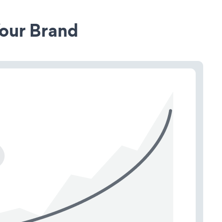
our Brand