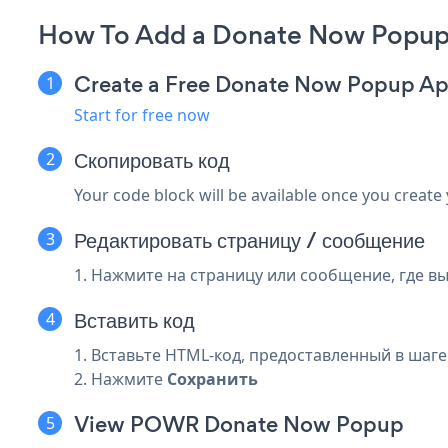
How To Add a Donate Now Popup
Create a Free Donate Now Popup A
Start for free now
Скопировать код
Your code block will be available once you create
Редактировать страницу / сообщение
1. Нажмите на страницу или сообщение, где 
Вставить код
1. Вставьте HTML-код, предоставленный в шаге
2. Нажмите
Сохранить
View POWR Donate Now Popup