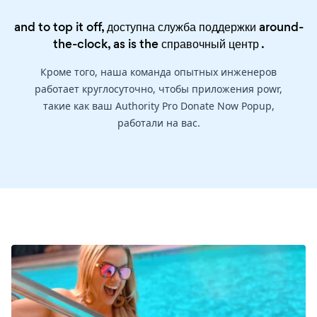
and to top it off, доступна служба поддержки around-
the-clock, as is the
справочный центр
.
Кроме того, наша команда опытных инженеров
работает круглосуточно, чтобы приложения powr,
такие как ваш Authority Pro Donate Now Popup,
работали на вас.