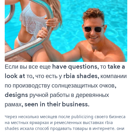
Если вы все еще have questions, то take a
look at то, что есть у rbia shades, компании
по производству солнцезащитных очков,
designs ручной работы в деревянных
рамах, seen in their business.
Через несколько месяцев после publicizing своего бизнеса
на местных ярмарках и ремесленных выставках rbia
shades искала способ продавать товары в интернете. они