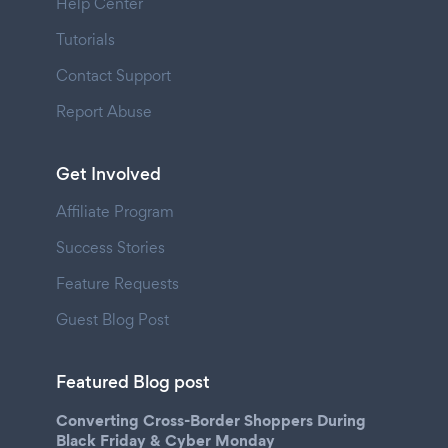
Help Center
Tutorials
Contact Support
Report Abuse
Get Involved
Affiliate Program
Success Stories
Feature Requests
Guest Blog Post
Featured Blog post
Converting Cross-Border Shoppers During
Black Friday & Cyber Monday