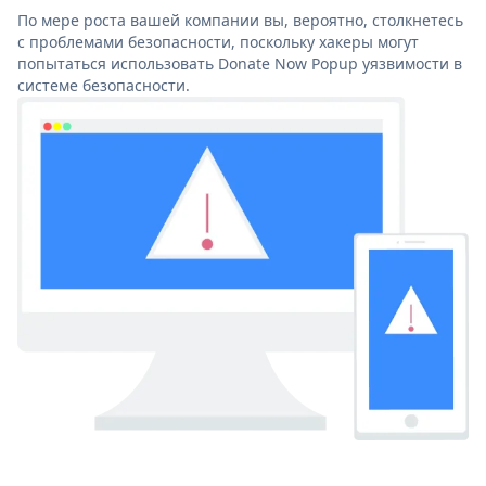
По мере роста вашей компании вы, вероятно, столкнетесь
с проблемами безопасности, поскольку хакеры могут
попытаться использовать Donate Now Popup уязвимости в
системе безопасности.