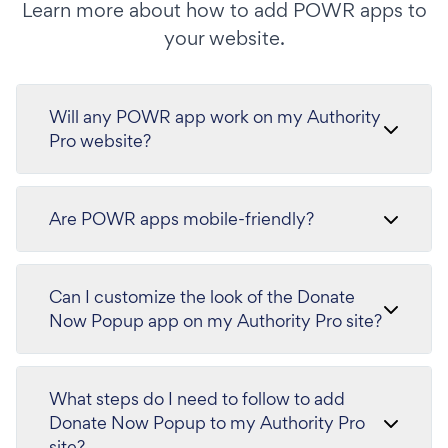
Learn more about how to add POWR apps to
your website.
Will any POWR app work on my Authority
Pro website?
Are POWR apps mobile-friendly?
Can I customize the look of the Donate
Now Popup app on my Authority Pro site?
What steps do I need to follow to add
Donate Now Popup to my Authority Pro
site?