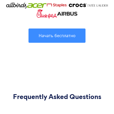
Начать бесплатно
Frequently Asked Questions