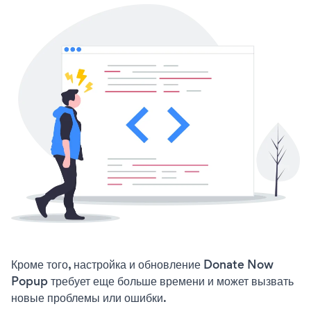
Кроме того, настройка и обновление Donate Now
Popup требует еще больше времени и может вызвать
новые проблемы или ошибки.