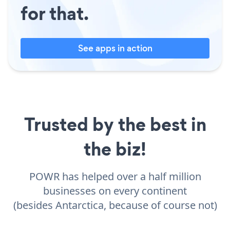
for that.
See apps in action
Trusted by the best in
the biz!
POWR has helped over a half million
businesses on every continent
(besides Antarctica, because of course not)