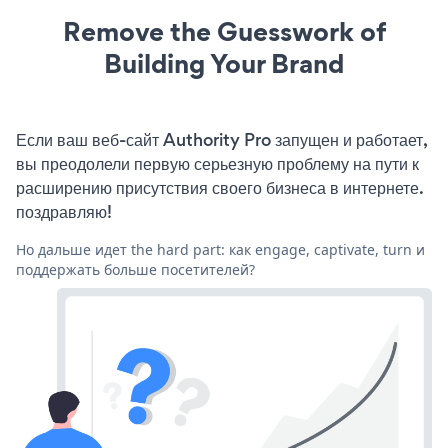
Remove the Guesswork of
Building Your Brand
Если ваш веб-сайт Authority Pro запущен и работает,
вы преодолели первую серьезную проблему на пути к
расширению присутствия своего бизнеса в интернете.
поздравляю!
Но дальше идет the hard part: как engage, captivate, turn и
поддержать больше посетителей?