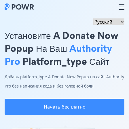
Установите A Donate Now
Popup На Ваш
Authority
Pro
Platform_type Сайт
Добавь platform_type A Donate Now Popup на сайт Authority
Pro без написания кода и без головной боли
Начать бесплатно