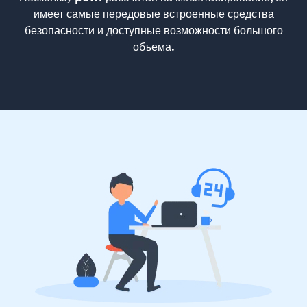
имеет самые передовые встроенные средства
безопасности и доступные возможности большого
объема.