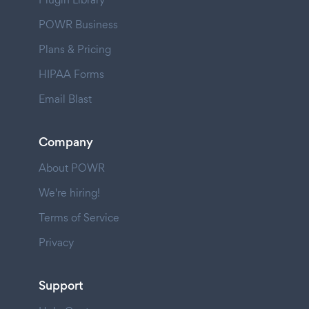
POWR Business
Plans & Pricing
HIPAA Forms
Email Blast
Company
About POWR
We're hiring!
Terms of Service
Privacy
Support