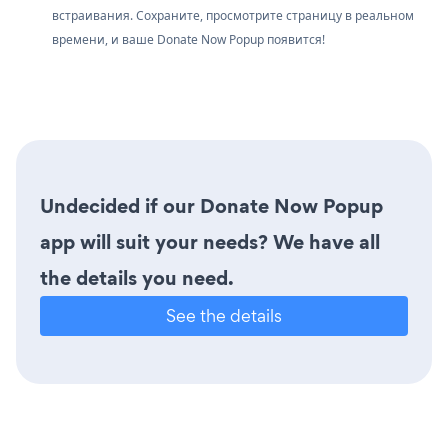
встраивания. Сохраните, просмотрите страницу в реальном
времени, и ваше Donate Now Popup появится!
Undecided if our Donate Now Popup
app will suit your needs? We have all
the details you need.
See the details