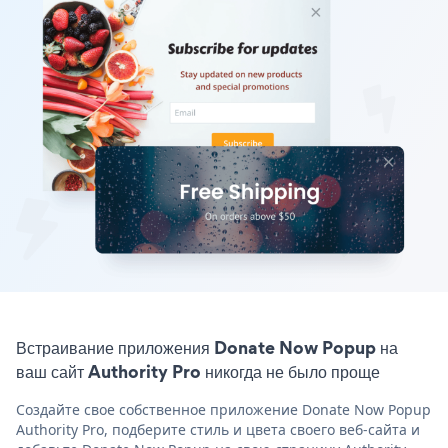
Встраивание приложения Donate Now Popup на
ваш сайт Authority Pro никогда не было проще
Создайте свое собственное приложение Donate Now Popup
Authority Pro, подберите стиль и цвета своего веб-сайта и