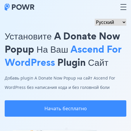
Установите A Donate Now
Popup На Ваш
Ascend For
WordPress
Plugin Сайт
Добавь plugin A Donate Now Popup на сайт Ascend For
WordPress без написания кода и без головной боли
Начать бесплатно