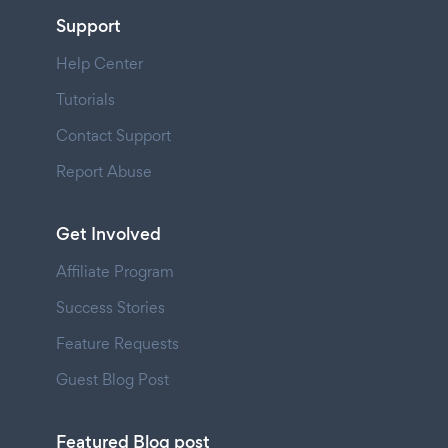
Support
Help Center
Tutorials
Contact Support
Report Abuse
Get Involved
Affiliate Program
Success Stories
Feature Requests
Guest Blog Post
Featured Blog post