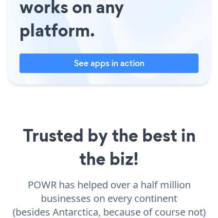
works on any
platform.
See apps in action
Trusted by the best in
the biz!
POWR has helped over a half million
businesses on every continent
(besides Antarctica, because of course not)