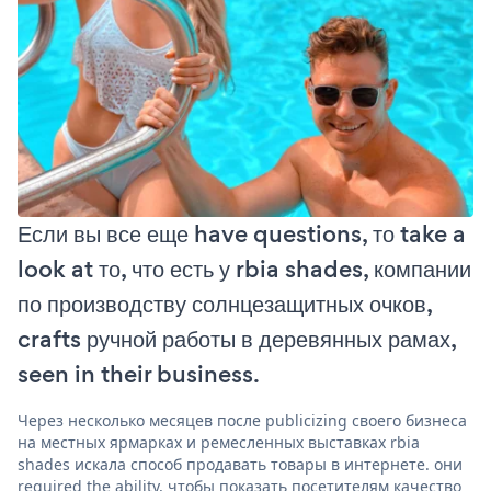
Если вы все еще have questions, то take a
look at то, что есть у rbia shades, компании
по производству солнцезащитных очков,
crafts ручной работы в деревянных рамах,
seen in their business.
Через несколько месяцев после publicizing своего бизнеса
на местных ярмарках и ремесленных выставках rbia
shades искала способ продавать товары в интернете. они
required the ability, чтобы показать посетителям качество