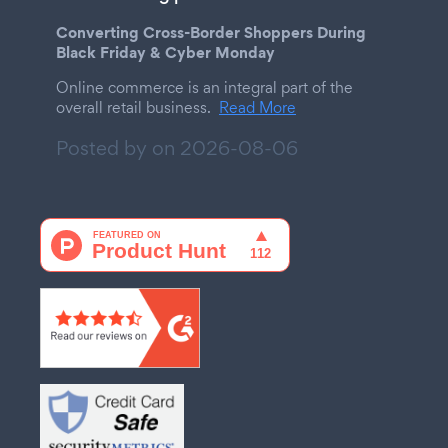
Converting Cross-Border Shoppers During
Black Friday & Cyber Monday
Online commerce is an integral part of the
overall retail business.
Read More
Posted by on
2026-08-06