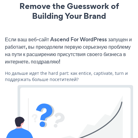
Remove the Guesswork of
Building Your Brand
Если ваш веб-сайт Ascend For WordPress запущен и
работает, вы преодолели первую серьезную проблему
на пути к расширению присутствия своего бизнеса в
интернете. поздравляю!
Но дальше идет the hard part: как entice, captivate, turn и
поддержать больше посетителей?