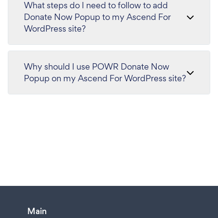
What steps do I need to follow to add
Donate Now Popup to my Ascend For
WordPress site?
Why should I use POWR Donate Now
Popup on my Ascend For WordPress site?
Main