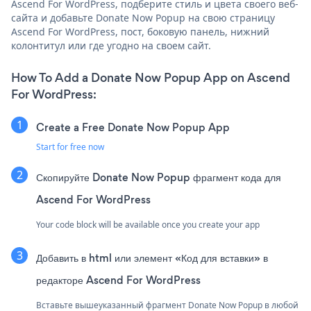
Ascend For WordPress, подберите стиль и цвета своего веб-
сайта и добавьте Donate Now Popup на свою страницу
Ascend For WordPress, пост, боковую панель, нижний
колонтитул или где угодно на своем сайт.
How To Add a Donate Now Popup App on Ascend
For WordPress:
Create a Free Donate Now Popup App
Start for free now
Скопируйте Donate Now Popup фрагмент кода для
Ascend For WordPress
Your code block will be available once you create your app
Добавить в html или элемент «Код для вставки» в
редакторе Ascend For WordPress
Вставьте вышеуказанный фрагмент Donate Now Popup в любой