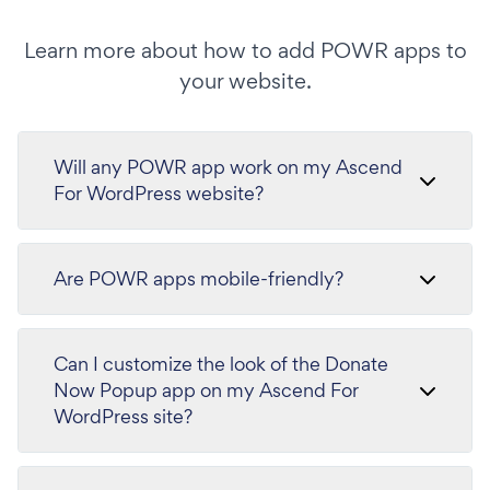
Learn more about how to add POWR apps to
your website.
Will any POWR app work on my Ascend
For WordPress website?
Are POWR apps mobile-friendly?
Can I customize the look of the Donate
Now Popup app on my Ascend For
WordPress site?