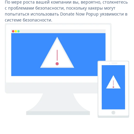
По мере роста вашей компании вы, вероятно, столкнетесь
с проблемами безопасности, поскольку хакеры могут
попытаться использовать Donate Now Popup уязвимости в
системе безопасности.