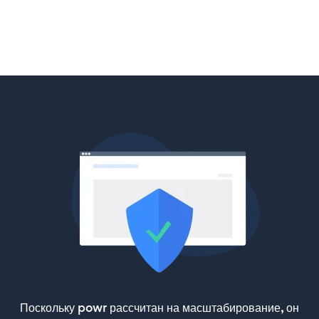
Поскольку powr рассчитан на масштабирование, он