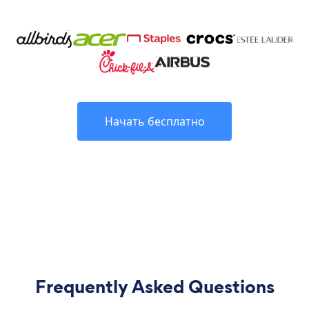
Начать бесплатно
Frequently Asked Questions