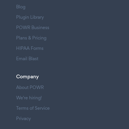
Blog
Plugin Library
POWR Business
Plans & Pricing
HIPAA Forms
Email Blast
Company
About POWR
We're hiring!
Terms of Service
Privacy