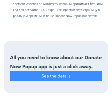
элемент Ascend For WordPress, который принимает html или
код для встраивания. Сохраните, просмотрите страницу в
реальном времени, и ваше Donate Now Popup появится!
All you need to know about our Donate
Now Popup app is just a click away.
See the details