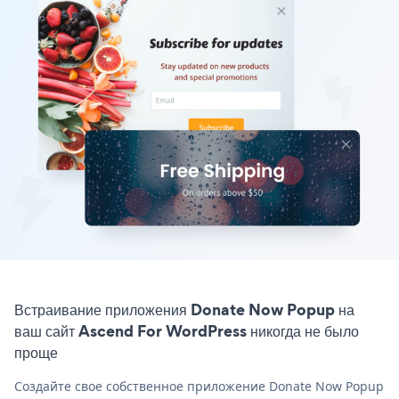
Встраивание приложения Donate Now Popup на
ваш сайт Ascend For WordPress никогда не было
проще
Создайте свое собственное приложение Donate Now Popup