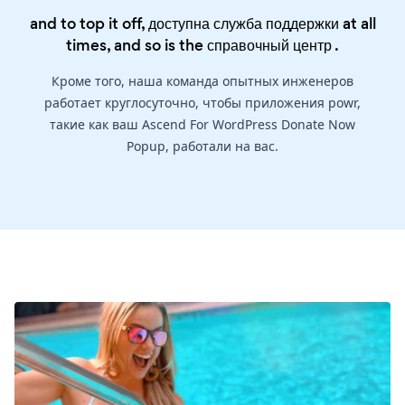
and to top it off, доступна служба поддержки at all
times, and so is the
справочный центр
.
Кроме того, наша команда опытных инженеров
работает круглосуточно, чтобы приложения powr,
такие как ваш Ascend For WordPress Donate Now
Popup, работали на вас.