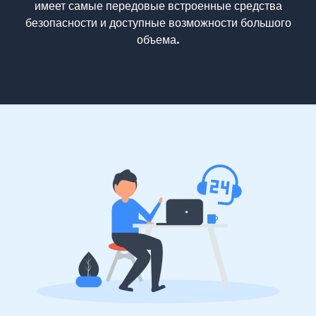
имеет самые передовые встроенные средства
безопасности и доступные возможности большого
объема.