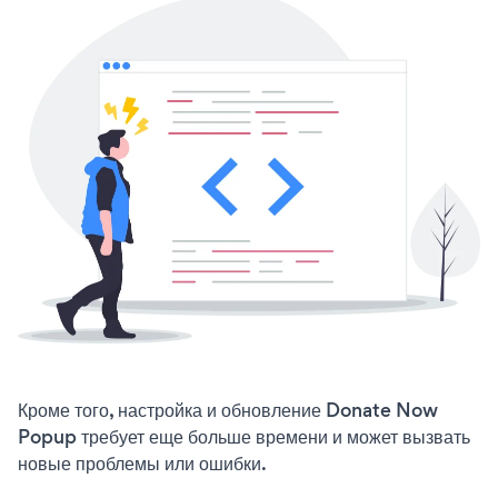
Кроме того, настройка и обновление Donate Now
Popup требует еще больше времени и может вызвать
новые проблемы или ошибки.