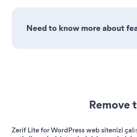
Need to know more about feat
Remove t
Zerif Lite for WordPress web sitenizi çalı