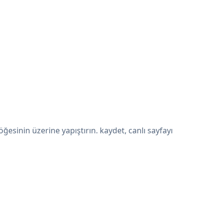
esinin üzerine yapıştırın. kaydet, canlı sayfayı