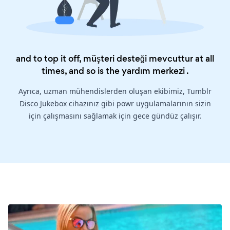
and to top it off, müşteri desteği mevcuttur at all
times, and so is the
yardım merkezi
.
Ayrıca, uzman mühendislerden oluşan ekibimiz, Tumblr
Disco Jukebox cihazınız gibi powr uygulamalarının sizin
için çalışmasını sağlamak için gece gündüz çalışır.