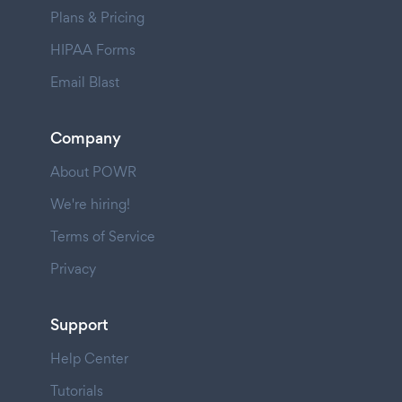
Plans & Pricing
HIPAA Forms
Email Blast
Company
About POWR
We're hiring!
Terms of Service
Privacy
Support
Help Center
Tutorials