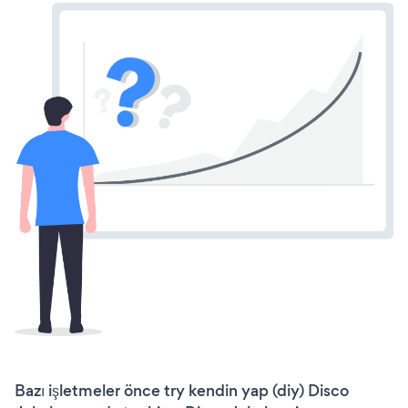
Bazı işletmeler önce try kendin yap (diy) Disco