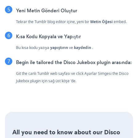
Yeni Metin Gönderi Oluştur
Tekrar the Tumblr blog editor içine, yeni bir
Metin Öğesi
embed.
Kısa Kodu Kopyala ve Yapıştır
Bu kısa kodu yazıya
yapıştırın
ve
kaydedin
.
Begin ile tailored the Disco Jukebox plugin arasında:
Git the canlı Tumblr web sayfası ve click Ayarlar Simgesi
the Disco
Jukebox plugin için sağ üst köşe 'de.
All you need to know about our Disco