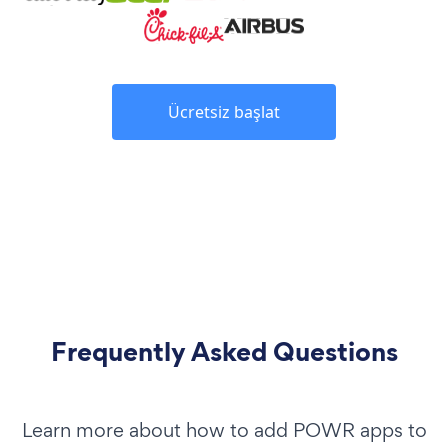
Ücretsiz başlat
Frequently Asked Questions
Learn more about how to add POWR apps to