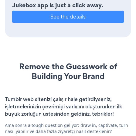
Jukebox app is just a click away.
See the details
Remove the Guesswork of
Building Your Brand
Tumblr web sitenizi çalışır hale getirdiyseniz,
işletmelerinizin çevrimiçi varlığını oluştururken ilk
büyük zorluğun üstesinden geldiniz. tebrikler!
Ama sonra a tough question geliyor: draw in, captivate, turn
nasıl yapılır ve daha fazla ziyaretçi nasıl desteklenir?