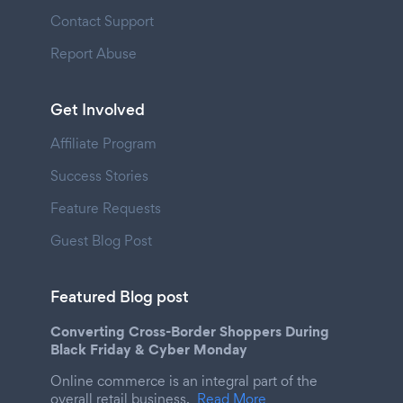
Contact Support
Report Abuse
Get Involved
Affiliate Program
Success Stories
Feature Requests
Guest Blog Post
Featured Blog post
Converting Cross-Border Shoppers During
Black Friday & Cyber Monday
Online commerce is an integral part of the
overall retail business.
Read More