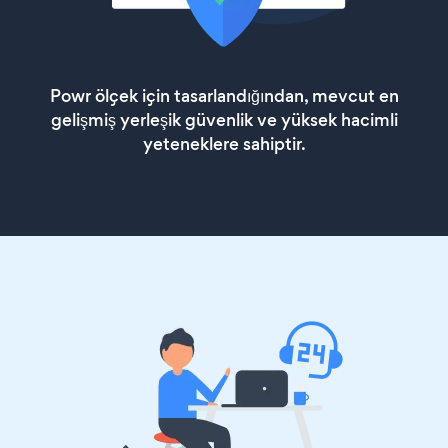
Powr ölçek için tasarlandığından, mevcut en
gelişmiş yerleşik güvenlik ve yüksek hacimli
yeteneklere sahiptir.