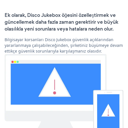
Ek olarak, Disco Jukebox öğesini özelleştirmek ve
güncellemek daha fazla zaman gerektirir ve büyük
olasılıkla yeni sorunlara veya hatalara neden olur.
Bilgisayar korsanları Disco Jukebox güvenlik açıklarından
yararlanmaya çalışabileceğinden, şirketiniz büyümeye devam
ettikçe güvenlik sorunlarıyla karşılaşmanız olasıdır.