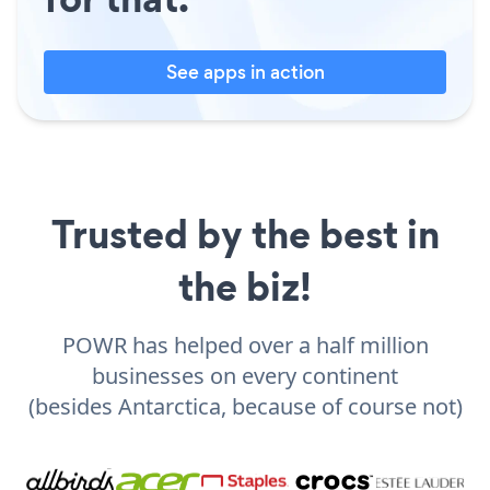
See apps in action
Trusted by the best in
the biz!
POWR has helped over a half million
businesses on every continent
(besides Antarctica, because of course not)