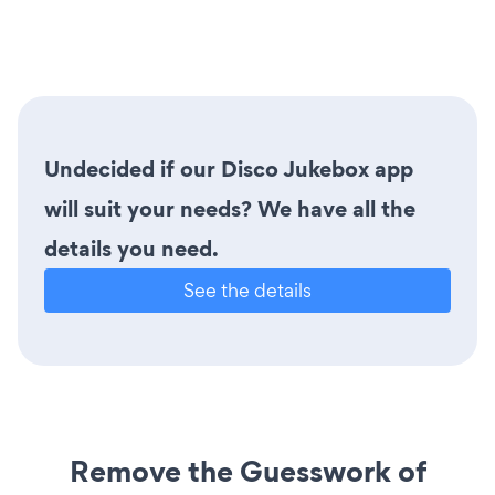
Undecided if our Disco Jukebox app
will suit your needs? We have all the
details you need.
See the details
Remove the Guesswork of