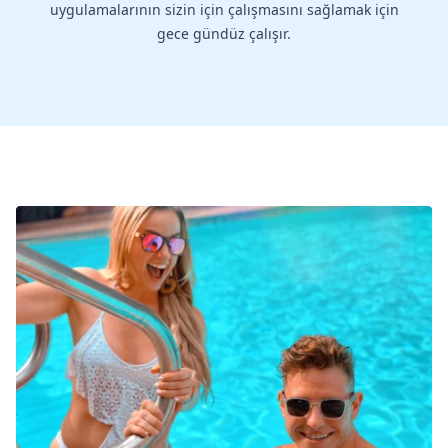
uygulamalarının sizin için çalışmasını sağlamak için
gece gündüz çalışır.