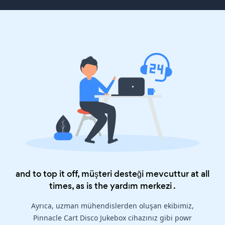
and to top it off, müşteri desteği mevcuttur at all
times, as is the
yardım merkezi
.
Ayrıca, uzman mühendislerden oluşan ekibimiz,
Pinnacle Cart Disco Jukebox cihazınız gibi powr