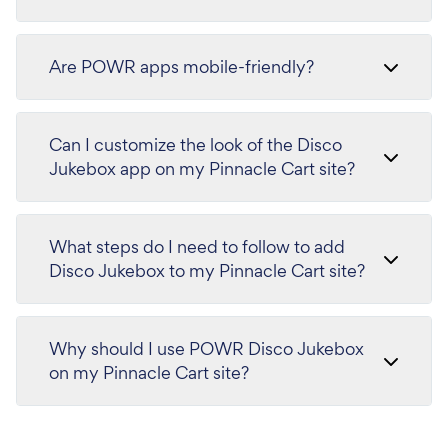
Are POWR apps mobile-friendly?
Can I customize the look of the Disco
Jukebox app on my Pinnacle Cart site?
What steps do I need to follow to add
Disco Jukebox to my Pinnacle Cart site?
Why should I use POWR Disco Jukebox
on my Pinnacle Cart site?