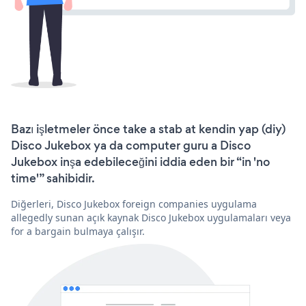
Bazı işletmeler önce take a stab at kendin yap (diy)
Disco Jukebox ya da computer guru a Disco
Jukebox inşa edebileceğini iddia eden bir “in 'no
time'” sahibidir.
Diğerleri, Disco Jukebox foreign companies uygulama
allegedly sunan açık kaynak Disco Jukebox uygulamaları veya
for a bargain bulmaya çalışır.