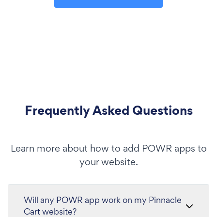
Frequently Asked Questions
Learn more about how to add POWR apps to
your website.
Will any POWR app work on my Pinnacle
Cart website?