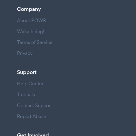
Company
About POWR
We're hiring!
Terms of Service
Privacy
Support
Help Center
Tutorials
Contact Support
Report Abuse
Get Involved