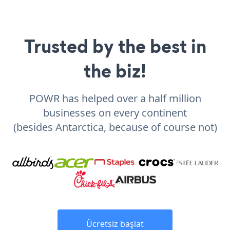
Trusted by the best in
the biz!
POWR has helped over a half million
businesses on every continent
(besides Antarctica, because of course not)
Ücretsiz başlat