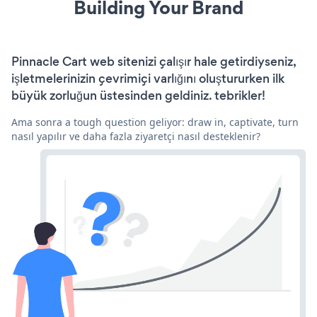
Building Your Brand
Pinnacle Cart web sitenizi çalışır hale getirdiyseniz,
işletmelerinizin çevrimiçi varlığını oluştururken ilk
büyük zorluğun üstesinden geldiniz. tebrikler!
Ama sonra a tough question geliyor: draw in, captivate, turn
nasıl yapılır ve daha fazla ziyaretçi nasıl desteklenir?