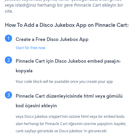
veya istediğiniz herhangi bir yere Pinnacle Cart ekleyin bir
site.
How To Add a Disco Jukebox App on Pinnacle Cart:
Create a Free Disco Jukebox App
Start for free now
Pinnacle Cart için Disco Jukebox embed pasajını
kopyala
Your code block will be available once you create your app
Pinnacle Cart düzenleyicisinde html veya gömülü
kod öğesini ekleyin
veya Disco Jukebox snippet'inin üstüne html veya bir embed kodu
alan herhangi bir Pinnacle Cart öğesinin üzerine yapıştırın. kaydet,
canlı sayfayı görüntüle ve Disco Jukebox 'in görünecek!