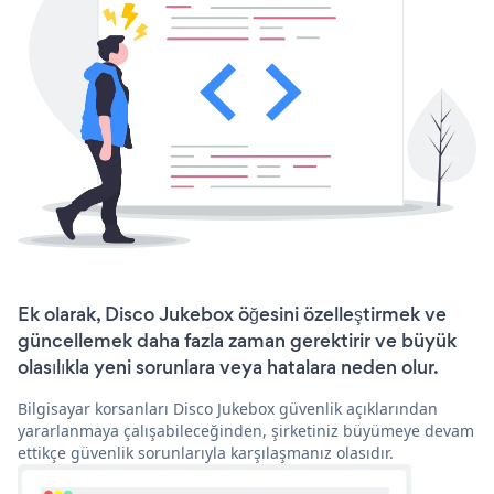
Ek olarak, Disco Jukebox öğesini özelleştirmek ve
güncellemek daha fazla zaman gerektirir ve büyük
olasılıkla yeni sorunlara veya hatalara neden olur.
Bilgisayar korsanları Disco Jukebox güvenlik açıklarından
yararlanmaya çalışabileceğinden, şirketiniz büyümeye devam
ettikçe güvenlik sorunlarıyla karşılaşmanız olasıdır.