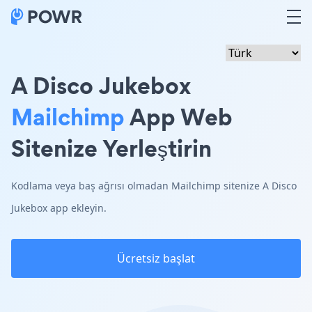
A Disco Jukebox
Mailchimp
App Web
Sitenize Yerleştirin
Kodlama veya baş ağrısı olmadan Mailchimp sitenize A Disco
Jukebox app ekleyin.
Ücretsiz başlat