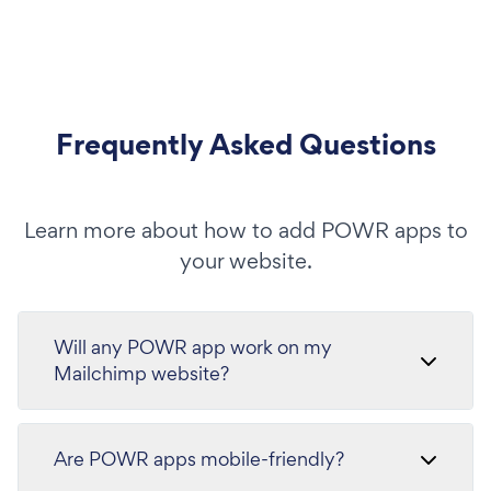
Frequently Asked Questions
Learn more about how to add POWR apps to
your website.
Will any POWR app work on my
Mailchimp website?
Are POWR apps mobile-friendly?