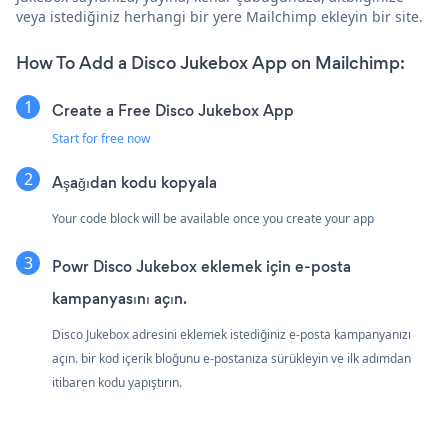
veya istediğiniz herhangi bir yere Mailchimp ekleyin bir site.
How To Add a Disco Jukebox App on Mailchimp:
Create a Free Disco Jukebox App
Start for free now
Aşağıdan kodu kopyala
Your code block will be available once you create your app
Powr Disco Jukebox eklemek için e-posta
kampanyasını açın.
Disco Jukebox adresini eklemek istediğiniz e-posta kampanyanızı
açın. bir kod içerik bloğunu e-postanıza sürükleyin ve ilk adımdan
itibaren kodu yapıştırın.