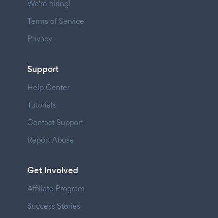
We're hiring!
Terms of Service
Privacy
Support
Help Center
Tutorials
Contact Support
Report Abuse
Get Involved
Affiliate Program
Success Stories