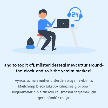
and to top it off, müşteri desteği mevcuttur around-
the-clock, and so is the
yardım merkezi
.
Ayrıca, uzman mühendislerden oluşan ekibimiz,
Mailchimp Disco Jukebox cihazınız gibi powr
uygulamalarının sizin için çalışmasını sağlamak için
gece gündüz çalışır.