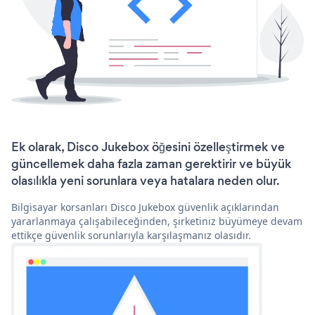
Ek olarak, Disco Jukebox öğesini özelleştirmek ve
güncellemek daha fazla zaman gerektirir ve büyük
olasılıkla yeni sorunlara veya hatalara neden olur.
Bilgisayar korsanları Disco Jukebox güvenlik açıklarından
yararlanmaya çalışabileceğinden, şirketiniz büyümeye devam
ettikçe güvenlik sorunlarıyla karşılaşmanız olasıdır.