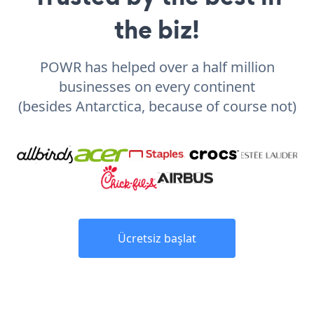
the biz!
POWR has helped over a half million
businesses on every continent
(besides Antarctica, because of course not)
Ücretsiz başlat