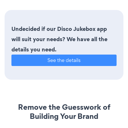
Undecided if our Disco Jukebox app
will suit your needs? We have all the
details you need.
See the details
Remove the Guesswork of
Building Your Brand