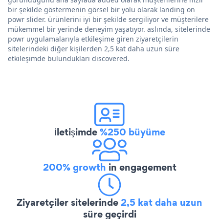
bir şekilde göstermenin görsel bir yolu olarak landing on
powr slider. ürünlerini iyi bir şekilde sergiliyor ve müşterilere
mükemmel bir yerinde deneyim yaşatıyor. aslında, sitelerinde
powr uygulamalarıyla etkileşime giren ziyaretçilerin
sitelerindeki diğer kişilerden 2,5 kat daha uzun süre
etkileşimde bulundukları discovered.
İletişimde
%250 büyüme
200% growth
in engagement
Ziyaretçiler sitelerinde
2,5 kat daha uzun
süre geçirdi