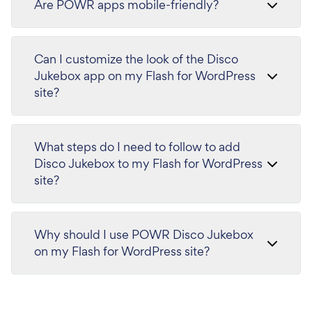
Are POWR apps mobile-friendly?
Can I customize the look of the Disco
Jukebox app on my Flash for WordPress
site?
What steps do I need to follow to add
Disco Jukebox to my Flash for WordPress
site?
Why should I use POWR Disco Jukebox
on my Flash for WordPress site?