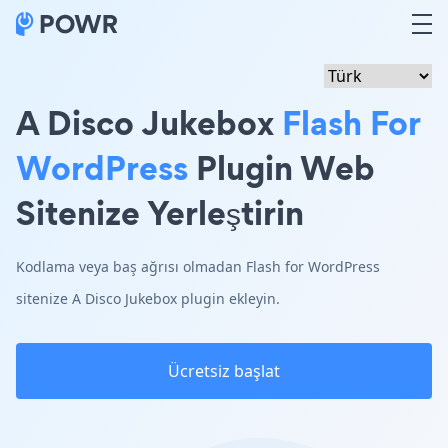
A Disco Jukebox
Flash For
WordPress
Plugin Web
Sitenize Yerleştirin
Kodlama veya baş ağrısı olmadan Flash for WordPress
sitenize A Disco Jukebox plugin ekleyin.
Ücretsiz başlat