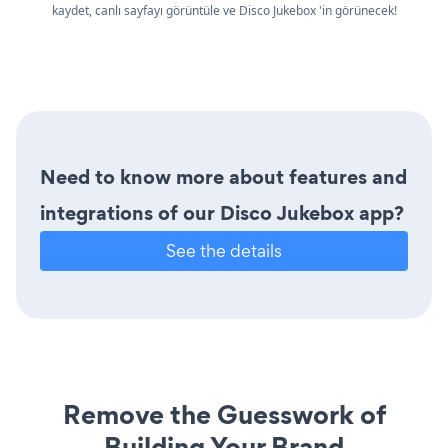
kaydet, canlı sayfayı görüntüle ve Disco Jukebox 'in görünecek!
Need to know more about features and
integrations of our Disco Jukebox app?
See the details
Remove the Guesswork of
Building Your Brand