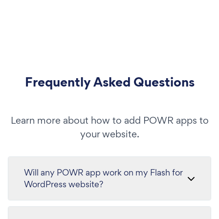
Frequently Asked Questions
Learn more about how to add POWR apps to
your website.
Will any POWR app work on my Flash for
WordPress website?