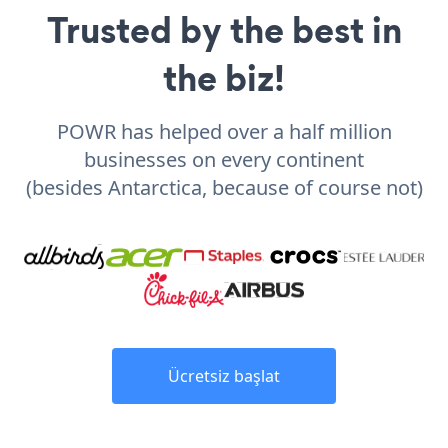
Trusted by the best in
the biz!
POWR has helped over a half million
businesses on every continent
(besides Antarctica, because of course not)
Ücretsiz başlat