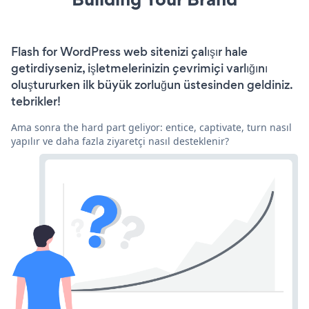
Flash for WordPress web sitenizi çalışır hale
getirdiyseniz, işletmelerinizin çevrimiçi varlığını
oluştururken ilk büyük zorluğun üstesinden geldiniz.
tebrikler!
Ama sonra the hard part geliyor: entice, captivate, turn nasıl
yapılır ve daha fazla ziyaretçi nasıl desteklenir?