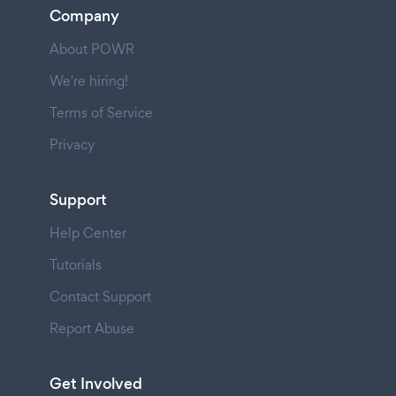
Company
About POWR
We're hiring!
Terms of Service
Privacy
Support
Help Center
Tutorials
Contact Support
Report Abuse
Get Involved