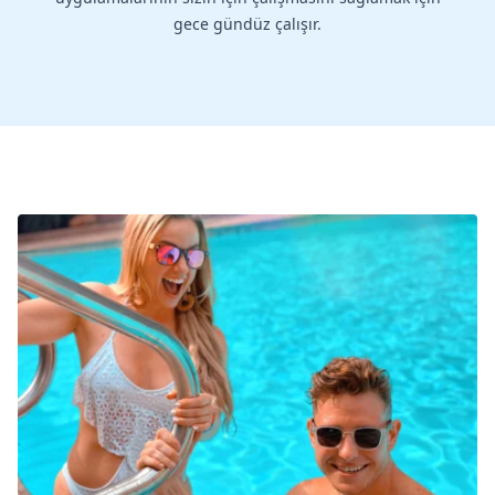
gece gündüz çalışır.