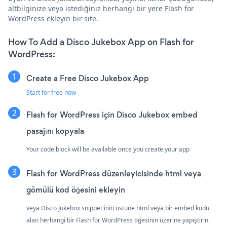
altbilginize veya istediğiniz herhangi bir yere Flash for
WordPress ekleyin bir site.
How To Add a Disco Jukebox App on Flash for
WordPress:
Create a Free Disco Jukebox App
Start for free now
Flash for WordPress için Disco Jukebox embed
pasajını kopyala
Your code block will be available once you create your app
Flash for WordPress düzenleyicisinde html veya
gömülü kod öğesini ekleyin
veya Disco Jukebox snippet'inin üstüne html veya bir embed kodu
alan herhangi bir Flash for WordPress öğesinin üzerine yapıştırın.