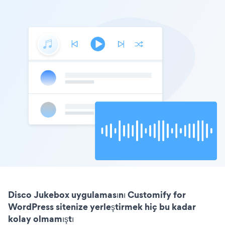
Disco Jukebox uygulamasını Customify for
WordPress sitenize yerleştirmek hiç bu kadar
kolay olmamıştı