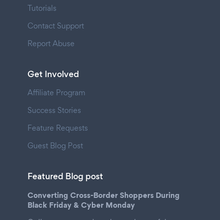
Tutorials
Contact Support
Report Abuse
Get Involved
Affiliate Program
Success Stories
Feature Requests
Guest Blog Post
Featured Blog post
Converting Cross-Border Shoppers During
Black Friday & Cyber Monday