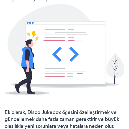
Ek olarak, Disco Jukebox öğesini özelleştirmek ve
güncellemek daha fazla zaman gerektirir ve büyük
olasılıkla yeni sorunlara veya hatalara neden olur.