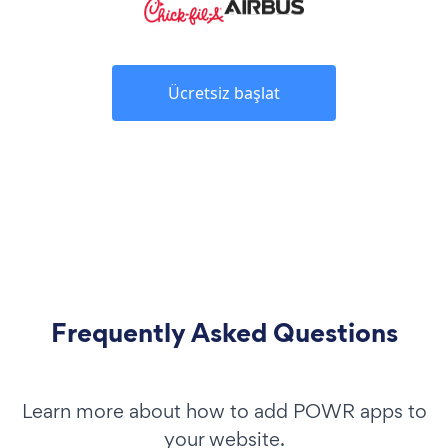
Ücretsiz başlat
Frequently Asked Questions
Learn more about how to add POWR apps to
your website.