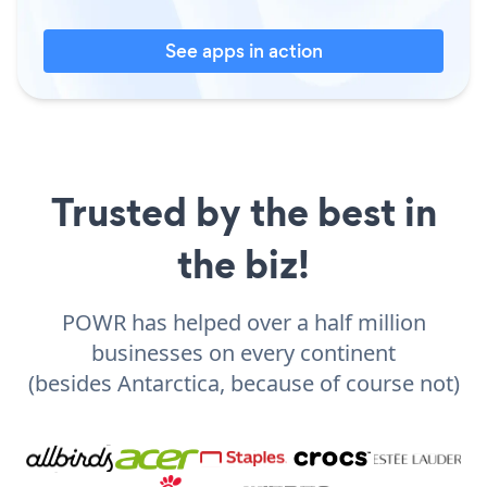
See apps in action
Trusted by the best in
the biz!
POWR has helped over a half million
businesses on every continent
(besides Antarctica, because of course not)