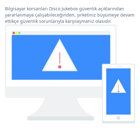
Bilgisayar korsanları Disco Jukebox güvenlik açıklarından
yararlanmaya çalışabileceğinden, şirketiniz büyümeye devam
ettikçe güvenlik sorunlarıyla karşılaşmanız olasıdır.