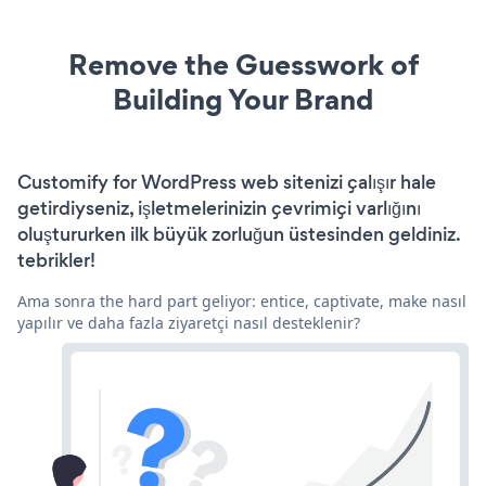
Remove the Guesswork of
Building Your Brand
Customify for WordPress web sitenizi çalışır hale
getirdiyseniz, işletmelerinizin çevrimiçi varlığını
oluştururken ilk büyük zorluğun üstesinden geldiniz.
tebrikler!
Ama sonra the hard part geliyor: entice, captivate, make nasıl
yapılır ve daha fazla ziyaretçi nasıl desteklenir?