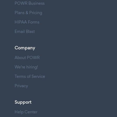
POWR Business
Plans & Pricing
HIPAA Forms
Email Blast
Company
About POWR
We're hiring!
Terms of Service
Privacy
Support
Help Center