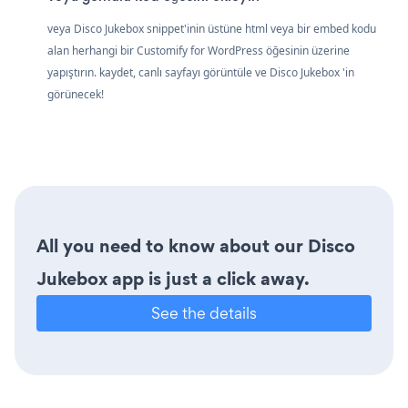
veya Disco Jukebox snippet'inin üstüne html veya bir embed kodu
alan herhangi bir Customify for WordPress öğesinin üzerine
yapıştırın. kaydet, canlı sayfayı görüntüle ve Disco Jukebox 'in
görünecek!
All you need to know about our Disco
Jukebox app is just a click away.
See the details