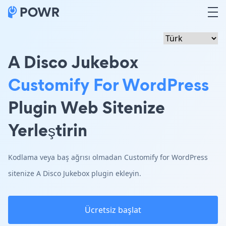
A Disco Jukebox
Customify For WordPress
Plugin Web Sitenize
Yerleştirin
Kodlama veya baş ağrısı olmadan Customify for WordPress
sitenize A Disco Jukebox plugin ekleyin.
Ücretsiz başlat