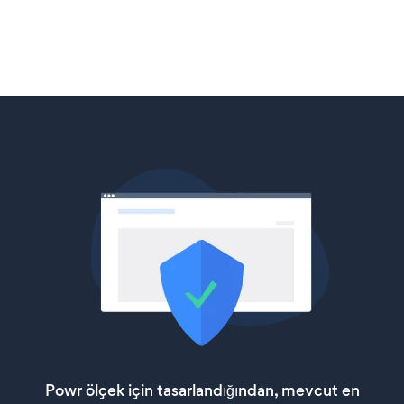
Powr ölçek için tasarlandığından, mevcut en