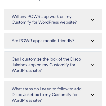
Will any POWR app work on my
Customify for WordPress website?
Are POWR apps mobile-friendly?
Can I customize the look of the Disco
Jukebox app on my Customify for
WordPress site?
What steps do I need to follow to add
Disco Jukebox to my Customify for
WordPress site?