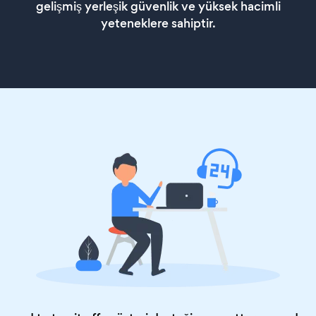
gelişmiş yerleşik güvenlik ve yüksek hacimli
yeteneklere sahiptir.