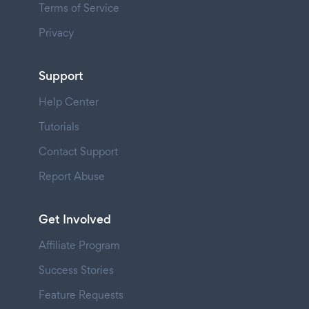
Terms of Service
Privacy
Support
Help Center
Tutorials
Contact Support
Report Abuse
Get Involved
Affiliate Program
Success Stories
Feature Requests