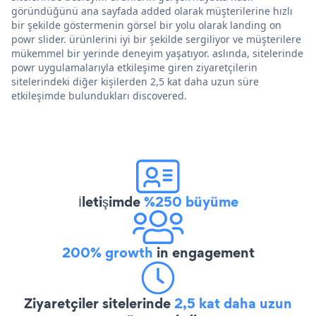
göründüğünü ana sayfada added olarak müşterilerine hızlı
bir şekilde göstermenin görsel bir yolu olarak landing on
powr slider. ürünlerini iyi bir şekilde sergiliyor ve müşterilere
mükemmel bir yerinde deneyim yaşatıyor. aslında, sitelerinde
powr uygulamalarıyla etkileşime giren ziyaretçilerin
sitelerindeki diğer kişilerden 2,5 kat daha uzun süre
etkileşimde bulundukları discovered.
İletişimde
%250 büyüme
200% growth
in engagement
Ziyaretçiler sitelerinde
2,5 kat daha uzun