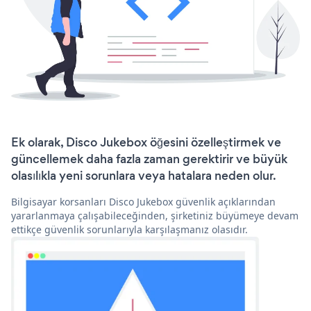
Ek olarak, Disco Jukebox öğesini özelleştirmek ve
güncellemek daha fazla zaman gerektirir ve büyük
olasılıkla yeni sorunlara veya hatalara neden olur.
Bilgisayar korsanları Disco Jukebox güvenlik açıklarından
yararlanmaya çalışabileceğinden, şirketiniz büyümeye devam
ettikçe güvenlik sorunlarıyla karşılaşmanız olasıdır.