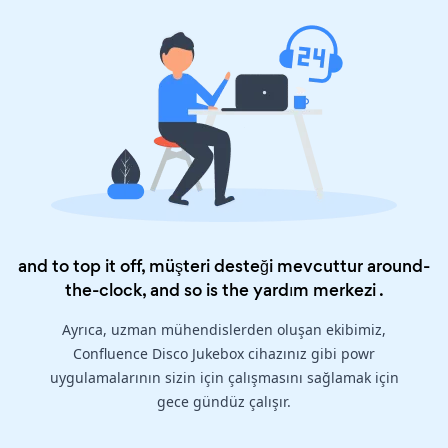
and to top it off, müşteri desteği mevcuttur around-
the-clock, and so is the
yardım merkezi
.
Ayrıca, uzman mühendislerden oluşan ekibimiz,
Confluence Disco Jukebox cihazınız gibi powr
uygulamalarının sizin için çalışmasını sağlamak için
gece gündüz çalışır.