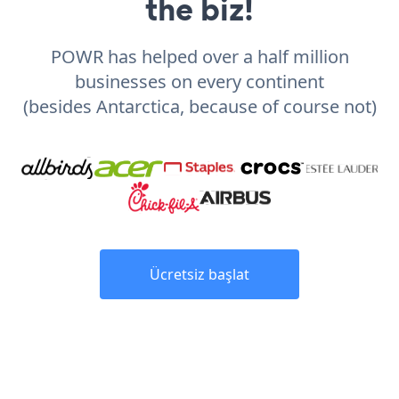
the biz!
POWR has helped over a half million
businesses on every continent
(besides Antarctica, because of course not)
Ücretsiz başlat