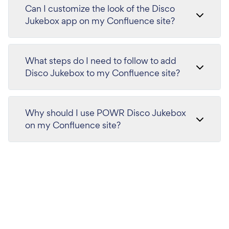
Can I customize the look of the Disco
Jukebox app on my Confluence site?
What steps do I need to follow to add
Disco Jukebox to my Confluence site?
Why should I use POWR Disco Jukebox
on my Confluence site?