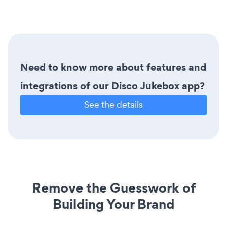
Need to know more about features and
integrations of our Disco Jukebox app?
See the details
Remove the Guesswork of
Building Your Brand