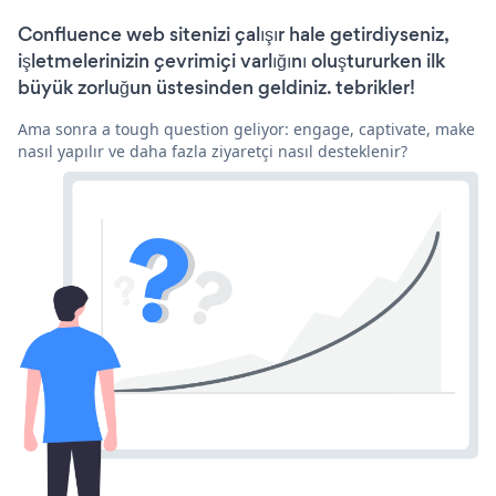
Confluence web sitenizi çalışır hale getirdiyseniz,
işletmelerinizin çevrimiçi varlığını oluştururken ilk
büyük zorluğun üstesinden geldiniz. tebrikler!
Ama sonra a tough question geliyor: engage, captivate, make
nasıl yapılır ve daha fazla ziyaretçi nasıl desteklenir?