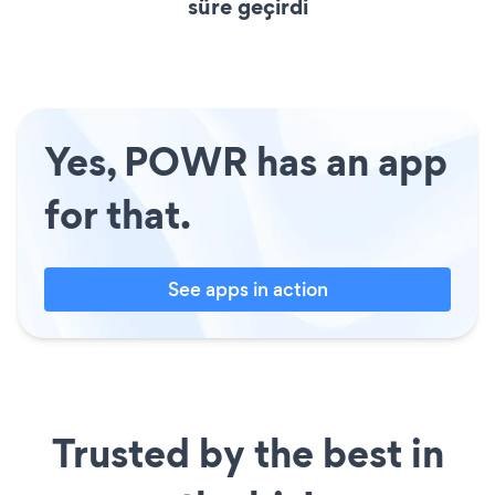
süre geçirdi
Yes, POWR has an app
for that.
See apps in action
Trusted by the best in