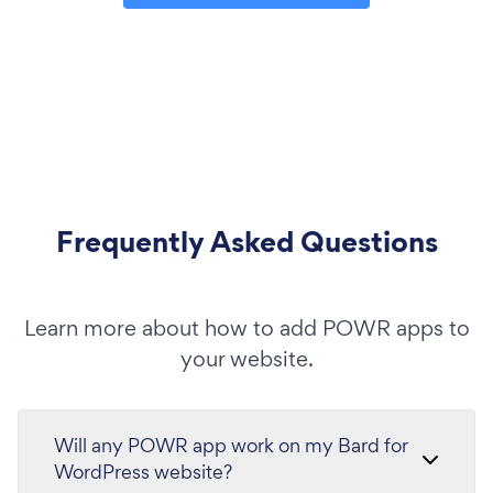
Frequently Asked Questions
Learn more about how to add POWR apps to
your website.
Will any POWR app work on my Bard for
WordPress website?