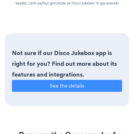
kaydet, canlı sayfayı görüntüle ve Disco Jukebox 'in görünecek!
Not sure if our Disco Jukebox app is
right for you? Find out more about its
features and integrations.
See the details