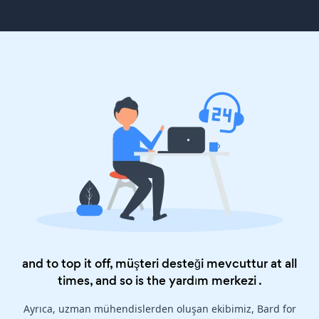
and to top it off, müşteri desteği mevcuttur at all
times, and so is the
yardım merkezi
.
Ayrıca, uzman mühendislerden oluşan ekibimiz, Bard for