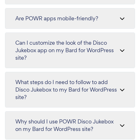
Are POWR apps mobile-friendly?
Can I customize the look of the Disco
Jukebox app on my Bard for WordPress
site?
What steps do I need to follow to add
Disco Jukebox to my Bard for WordPress
site?
Why should I use POWR Disco Jukebox
on my Bard for WordPress site?