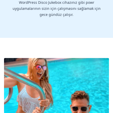
WordPress Disco Jukebox cihazınız gibi powr
uygulamalarının sizin için çalışmasını sağlamak için
gece gündüz çalışır.