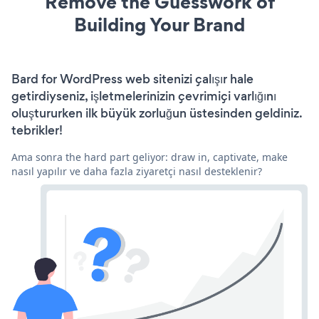
Remove the Guesswork of
Building Your Brand
Bard for WordPress web sitenizi çalışır hale
getirdiyseniz, işletmelerinizin çevrimiçi varlığını
oluştururken ilk büyük zorluğun üstesinden geldiniz.
tebrikler!
Ama sonra the hard part geliyor: draw in, captivate, make
nasıl yapılır ve daha fazla ziyaretçi nasıl desteklenir?