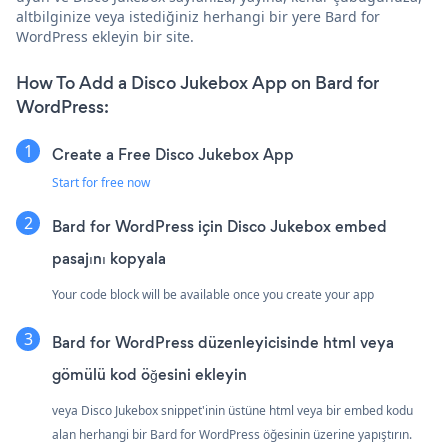
altbilginize veya istediğiniz herhangi bir yere Bard for
WordPress ekleyin bir site.
How To Add a Disco Jukebox App on Bard for
WordPress:
Create a Free Disco Jukebox App
Start for free now
Bard for WordPress için Disco Jukebox embed
pasajını kopyala
Your code block will be available once you create your app
Bard for WordPress düzenleyicisinde html veya
gömülü kod öğesini ekleyin
veya Disco Jukebox snippet'inin üstüne html veya bir embed kodu
alan herhangi bir Bard for WordPress öğesinin üzerine yapıştırın.