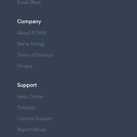
Email Blast
Company
About POWR
We're hiring!
Terms of Service
Privacy
Support
Help Center
Tutorials
Contact Support
Report Abuse