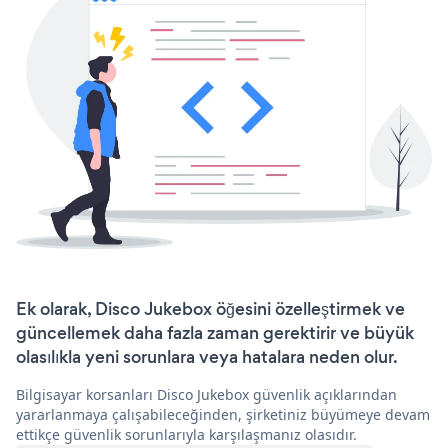
Ek olarak, Disco Jukebox öğesini özelleştirmek ve
güncellemek daha fazla zaman gerektirir ve büyük
olasılıkla yeni sorunlara veya hatalara neden olur.
Bilgisayar korsanları Disco Jukebox güvenlik açıklarından
yararlanmaya çalışabileceğinden, şirketiniz büyümeye devam
ettikçe güvenlik sorunlarıyla karşılaşmanız olasıdır.