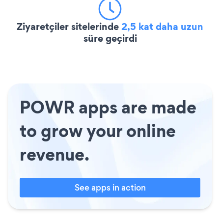
Ziyaretçiler sitelerinde
2,5 kat daha uzun
süre geçirdi
POWR apps are made
to grow your online
revenue.
See apps in action