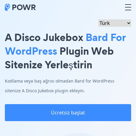
A Disco Jukebox
Bard For
WordPress
Plugin Web
Sitenize Yerleştirin
Kodlama veya baş ağrısı olmadan Bard for WordPress
sitenize A Disco Jukebox plugin ekleyin.
Ücretsiz başlat