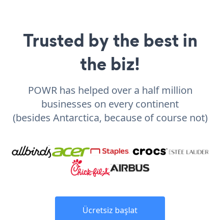
Trusted by the best in
the biz!
POWR has helped over a half million
businesses on every continent
(besides Antarctica, because of course not)
Ücretsiz başlat