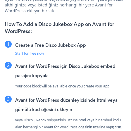
altbilginize veya istediğiniz herhangi bir yere Avant for
WordPress ekleyin bir site.
How To Add a Disco Jukebox App on Avant for
WordPress:
Create a Free Disco Jukebox App
Start for free now
Avant for WordPress için Disco Jukebox embed
pasajını kopyala
Your code block will be available once you create your app
Avant for WordPress düzenleyicisinde html veya
gömülü kod öğesini ekleyin
veya Disco Jukebox snippet'inin üstüne html veya bir embed kodu
alan herhangi bir Avant for WordPress öğesinin üzerine yapıştırın.