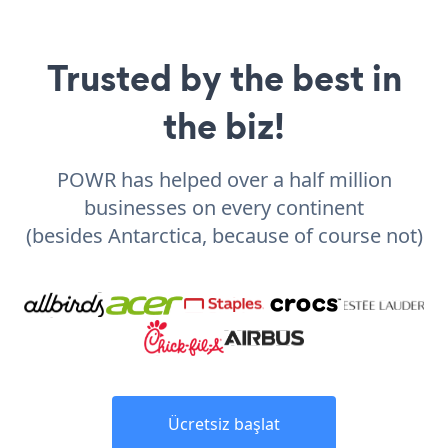
Trusted by the best in
the biz!
POWR has helped over a half million
businesses on every continent
(besides Antarctica, because of course not)
Ücretsiz başlat