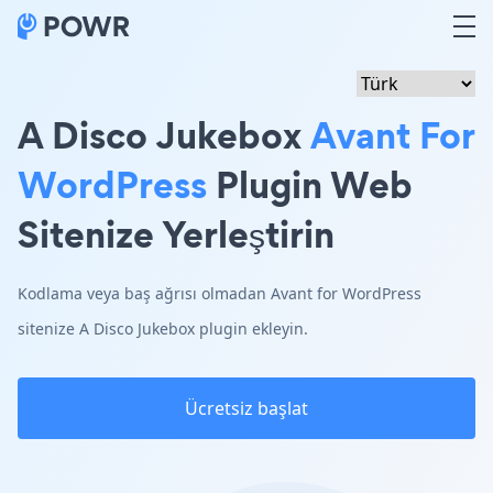
A Disco Jukebox
Avant For
WordPress
Plugin Web
Sitenize Yerleştirin
Kodlama veya baş ağrısı olmadan Avant for WordPress
sitenize A Disco Jukebox plugin ekleyin.
Ücretsiz başlat