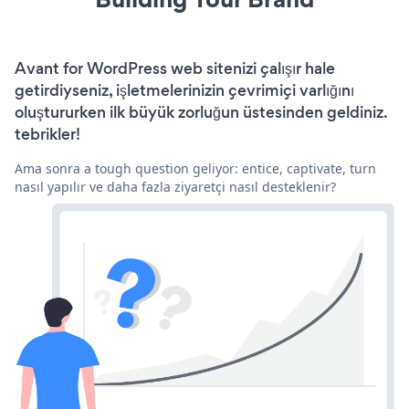
Avant for WordPress web sitenizi çalışır hale
getirdiyseniz, işletmelerinizin çevrimiçi varlığını
oluştururken ilk büyük zorluğun üstesinden geldiniz.
tebrikler!
Ama sonra a tough question geliyor: entice, captivate, turn
nasıl yapılır ve daha fazla ziyaretçi nasıl desteklenir?