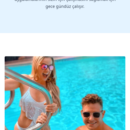
gece gündüz çalışır.