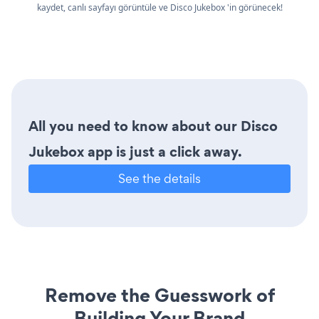
kaydet, canlı sayfayı görüntüle ve Disco Jukebox 'in görünecek!
All you need to know about our Disco
Jukebox app is just a click away.
See the details
Remove the Guesswork of
Building Your Brand