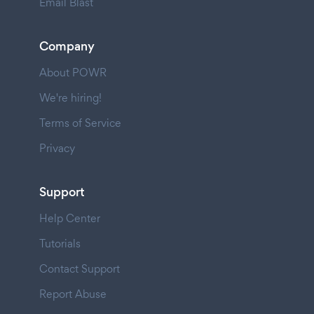
Email Blast
Company
About POWR
We're hiring!
Terms of Service
Privacy
Support
Help Center
Tutorials
Contact Support
Report Abuse