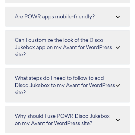
Are POWR apps mobile-friendly?
Can I customize the look of the Disco
Jukebox app on my Avant for WordPress
site?
What steps do I need to follow to add
Disco Jukebox to my Avant for WordPress
site?
Why should I use POWR Disco Jukebox
on my Avant for WordPress site?