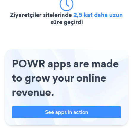
Ziyaretçiler sitelerinde
2,5 kat daha uzun
süre geçirdi
POWR apps are made
to grow your online
revenue.
See apps in action