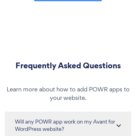
Frequently Asked Questions
Learn more about how to add POWR apps to
your website.
Will any POWR app work on my Avant for
WordPress website?