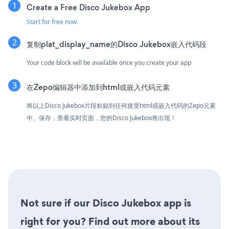
Create a Free Disco Jukebox App
Start for free now
复制plat_display_name的Disco Jukebox嵌入代码段
Your code block will be available once you create your app
在Zepo编辑器中添加到html或嵌入代码元素
将以上Disco Jukebox片段粘贴到任何接受html或嵌入代码的Zepo元素
中。保存，查看实时页面，您的Disco Jukebox将出现！
Not sure if our Disco Jukebox app is
right for you? Find out more about its