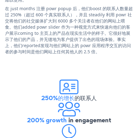
在 just months 注册 powr popup 后，他们boost 的联系人数量超
过 250%（超过 600 个真实联系人），并且 steadily 利用 powr 社
交将他们的社交媒体扩大到 6000 多个关注者在他们的网站上喂
食。他们added powr slider 作为一种视觉方式来快速向他们的客
户展示coming to 主页上的产品在现实生活中的样子。它很好地展
示了他们的产品，并无缝地为客户提供了出色的现场体验。事实
上，他们reported发现与他们网站上的 powr 应用程序交互的访问
者的参与时间是他们网站上任何其他人的 2.5 倍。
250%的增长
的联系人
200% growth
in engagement