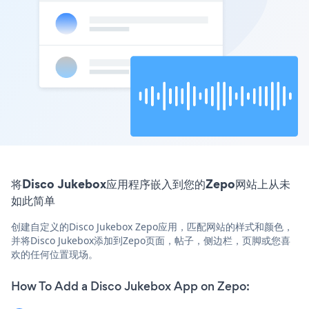
将Disco Jukebox应用程序嵌入到您的Zepo网站上从未
如此简单
创建自定义的Disco Jukebox Zepo应用，匹配网站的样式和颜色，
并将Disco Jukebox添加到Zepo页面，帖子，侧边栏，页脚或您喜
欢的任何位置现场。
How To Add a Disco Jukebox App on Zepo: