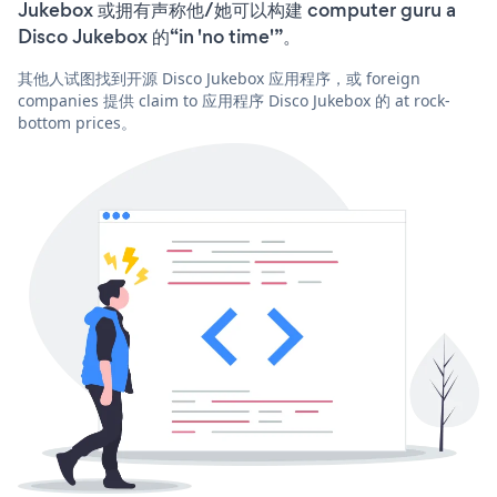
Jukebox 或拥有声称他/她可以构建 computer guru a
Disco Jukebox 的“in 'no time'”。
其他人试图找到开源 Disco Jukebox 应用程序，或 foreign
companies 提供 claim to 应用程序 Disco Jukebox 的 at rock-
bottom prices。