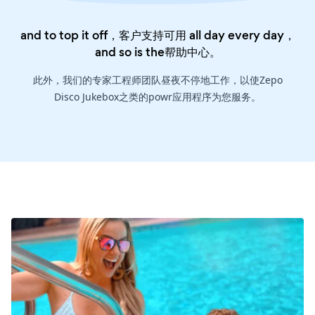
and to top it off，客户支持可用 all day every day，
and so is the
帮助中心
。
此外，我们的专家工程师团队昼夜不停地工作，以使Zepo
Disco Jukebox之类的powr应用程序为您服务。