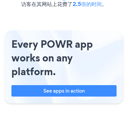
访客在其网站上花费了
2.5倍的时间
。
Every POWR app
works on any
platform.
See apps in action