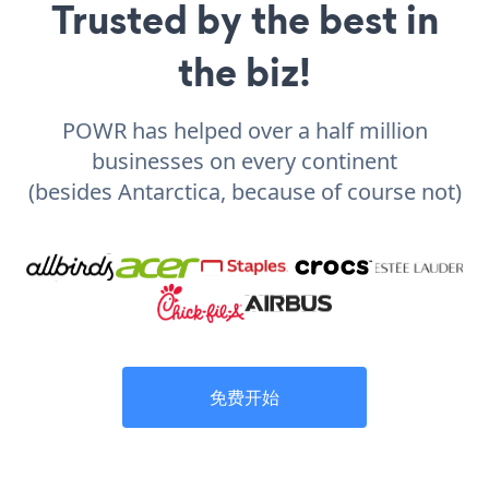
Trusted by the best in
the biz!
POWR has helped over a half million
businesses on every continent
(besides Antarctica, because of course not)
免费开始