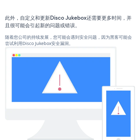
此外，自定义和更新Disco Jukebox还需要更多时间，并
且很可能会引起新的问题或错误。
随着您公司的持续发展，您可能会遇到安全问题，因为黑客可能会
尝试利用Disco Jukebox安全漏洞。