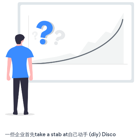
一些企业首先take a stab at自己动手 (diy) Disco