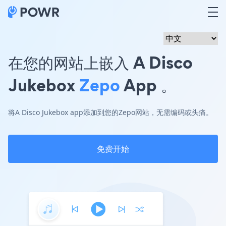
在您的网站上嵌入 A Disco
Jukebox
Zepo
App 。
将A Disco Jukebox app添加到您的Zepo网站，无需编码或头痛。
免费开始