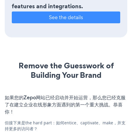
features and integrations.
See the details
Remove the Guesswork of
Building Your Brand
如果您的Zepo网站已经启动并开始运营，那么您已经克服
了在建立企业在线形象方面遇到的第一个重大挑战。恭喜
你！
但接下来是the hard part：如何entice、captivate、make，并支
持更多的访问者？