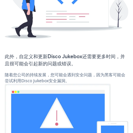
此外，自定义和更新Disco Jukebox还需要更多时间，并
且很可能会引起新的问题或错误。
随着您公司的持续发展，您可能会遇到安全问题，因为黑客可能会
尝试利用Disco Jukebox安全漏洞。