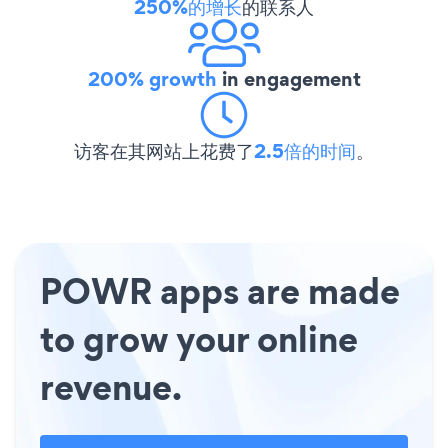
250%的增长
的联系人
200% growth
in engagement
访客在其网站上花费了
2.5倍的时间
。
POWR apps are made
to grow your online
revenue.