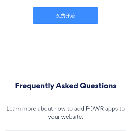
免费开始
Frequently Asked Questions
Learn more about how to add POWR apps to
your website.