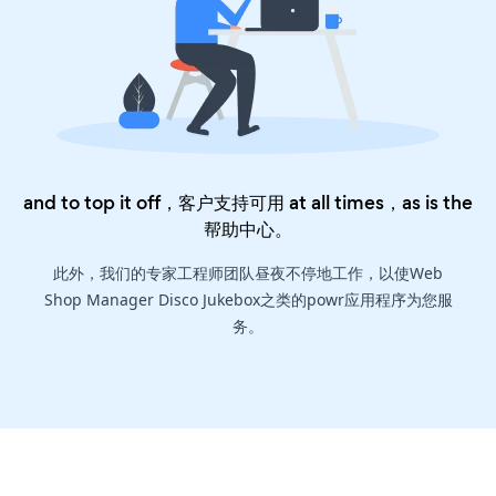
and to top it off，客户支持可用 at all times，as is the
帮助中心
。
此外，我们的专家工程师团队昼夜不停地工作，以使Web
Shop Manager Disco Jukebox之类的powr应用程序为您服
务。