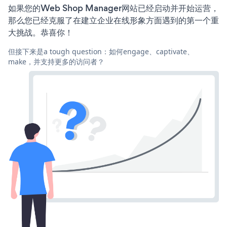
如果您的Web Shop Manager网站已经启动并开始运营，
那么您已经克服了在建立企业在线形象方面遇到的第一个重
大挑战。恭喜你！
但接下来是a tough question：如何engage、captivate、
make，并支持更多的访问者？