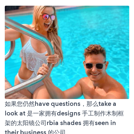
如果您仍然have questions，那么take a
look at 是一家拥有designs 手工制作木制框
架的太阳镜公司rbia shades 拥有seen in
their business 的公司。