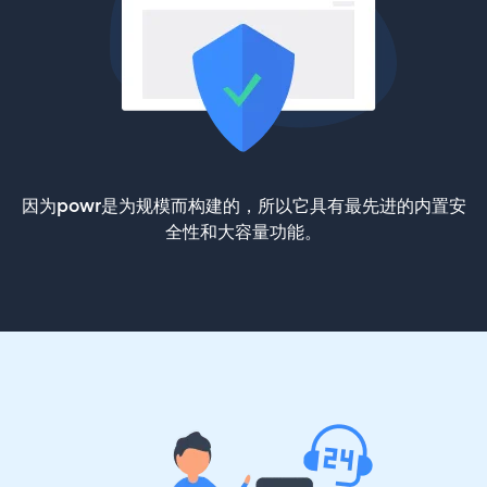
因为powr是为规模而构建的，所以它具有最先进的内置安
全性和大容量功能。