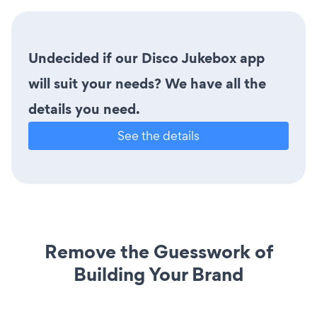
Undecided if our Disco Jukebox app
will suit your needs? We have all the
details you need.
See the details
Remove the Guesswork of
Building Your Brand