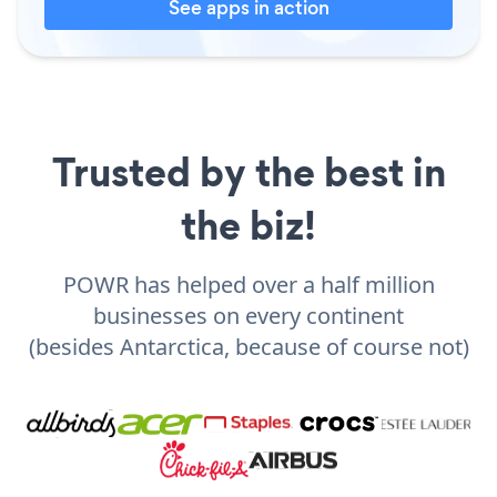
See apps in action
Trusted by the best in
the biz!
POWR has helped over a half million
businesses on every continent
(besides Antarctica, because of course not)