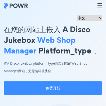
在您的网站上嵌入 A Disco
Jukebox
Web Shop
Manager
Platform_type 。
将A Disco Jukebox platform_type添加到您的Web Shop
Manager网站，无需编码或头痛。
免费开始