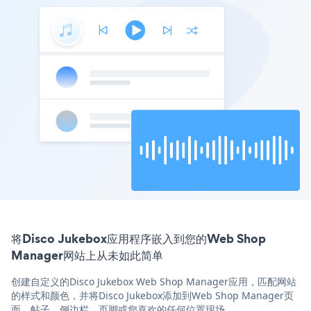
将Disco Jukebox应用程序嵌入到您的Web Shop
Manager网站上从未如此简单
创建自定义的Disco Jukebox Web Shop Manager应用，匹配网站
的样式和颜色，并将Disco Jukebox添加到Web Shop Manager页
面，帖子，侧边栏，页脚或您喜欢的任何位置现场。