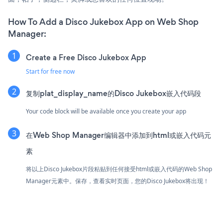
How To Add a Disco Jukebox App on Web Shop
Manager:
Create a Free Disco Jukebox App
Start for free now
复制plat_display_name的Disco Jukebox嵌入代码段
Your code block will be available once you create your app
在Web Shop Manager编辑器中添加到html或嵌入代码元
素
将以上Disco Jukebox片段粘贴到任何接受html或嵌入代码的Web Shop
Manager元素中。保存，查看实时页面，您的Disco Jukebox将出现！