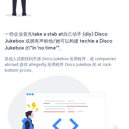
一些企业首先take a stab at自己动手 (diy) Disco
Jukebox 或拥有声称他/她可以构建 techie a Disco
Jukebox 的“in 'no time'”。
其他人试图找到开源 Disco Jukebox 应用程序，或 companies
abroad 提供 allegedly 应用程序 Disco Jukebox 的 at rock-
bottom prices。