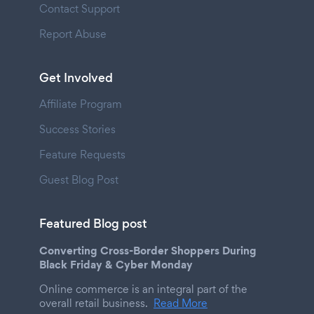
Contact Support
Report Abuse
Get Involved
Affiliate Program
Success Stories
Feature Requests
Guest Blog Post
Featured Blog post
Converting Cross-Border Shoppers During
Black Friday & Cyber Monday
Online commerce is an integral part of the
overall retail business.
Read More