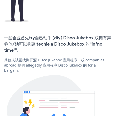
一些企业首先try自己动手 (diy) Disco Jukebox 或拥有声
称他/她可以构建 techie a Disco Jukebox 的“in 'no
time'”。
其他人试图找到开源 Disco Jukebox 应用程序，或 companies
abroad 提供 allegedly 应用程序 Disco Jukebox 的 for a
bargain。