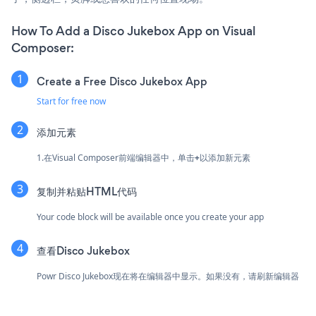
How To Add a Disco Jukebox App on Visual
Composer:
Create a Free Disco Jukebox App
Start for free now
添加元素
1.在Visual Composer前端编辑器中，单击
+
以添加新元素
复制并粘贴HTML代码
Your code block will be available once you create your app
查看Disco Jukebox
Powr Disco Jukebox现在将在编辑器中显示。如果没有，请刷新编辑器