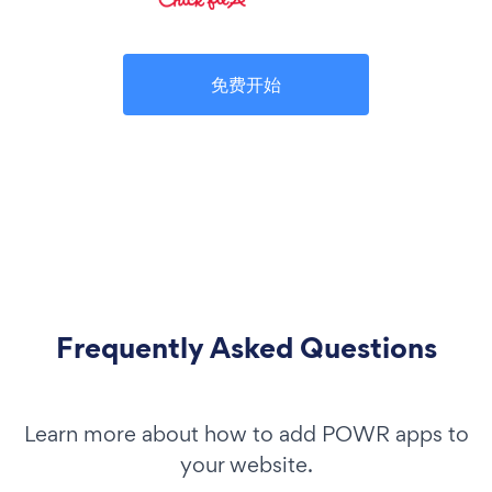
免费开始
Frequently Asked Questions
Learn more about how to add POWR apps to
your website.