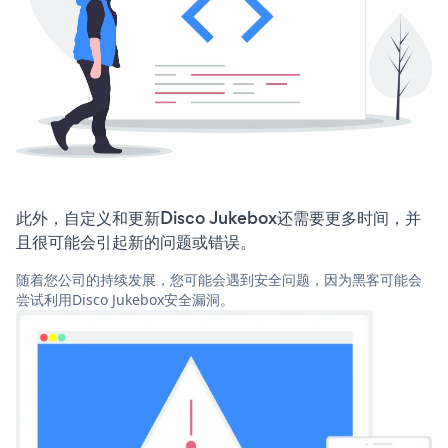
此外，自定义和更新Disco Jukebox还需要更多时间，并
且很可能会引起新的问题或错误。
随着您公司的持续发展，您可能会遇到安全问题，因为黑客可能会
尝试利用Disco Jukebox安全漏洞。