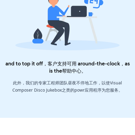
and to top it off，客户支持可用 around-the-clock，as
is the
帮助中心
。
此外，我们的专家工程师团队昼夜不停地工作，以使Visual
Composer Disco Jukebox之类的powr应用程序为您服务。