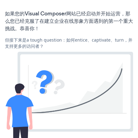
如果您的Visual Composer网站已经启动并开始运营，那
么您已经克服了在建立企业在线形象方面遇到的第一个重大
挑战。恭喜你！
但接下来是a tough question：如何entice、captivate、turn，并
支持更多的访问者？