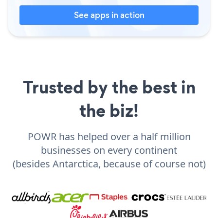
See apps in action
Trusted by the best in
the biz!
POWR has helped over a half million
businesses on every continent
(besides Antarctica, because of course not)