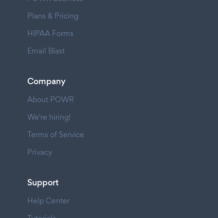
Plans & Pricing
HIPAA Forms
Email Blast
Company
About POWR
We're hiring!
Terms of Service
Privacy
Support
Help Center