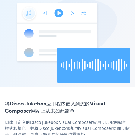
将Disco Jukebox应用程序嵌入到您的Visual
Composer网站上从未如此简单
创建自定义的Disco Jukebox Visual Composer应用，匹配网站的
样式和颜色，并将Disco Jukebox添加到Visual Composer页面，帖
子，侧边栏，页脚或您喜欢的任何位置现场。