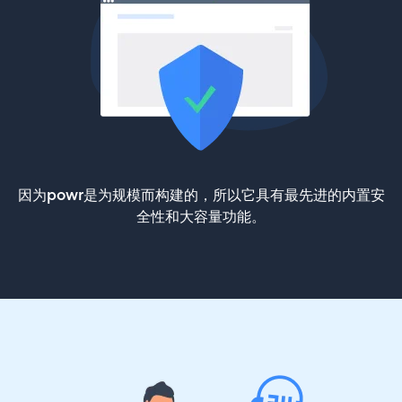
因为powr是为规模而构建的，所以它具有最先进的内置安
全性和大容量功能。