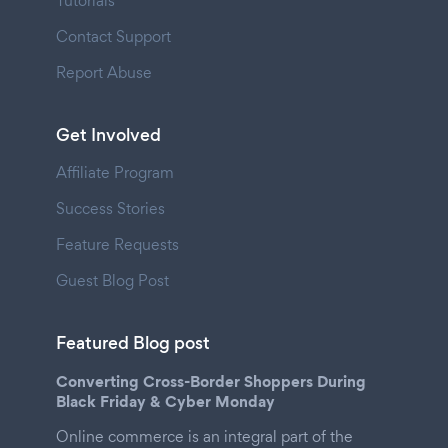
Tutorials
Contact Support
Report Abuse
Get Involved
Affiliate Program
Success Stories
Feature Requests
Guest Blog Post
Featured Blog post
Converting Cross-Border Shoppers During
Black Friday & Cyber Monday
Online commerce is an integral part of the