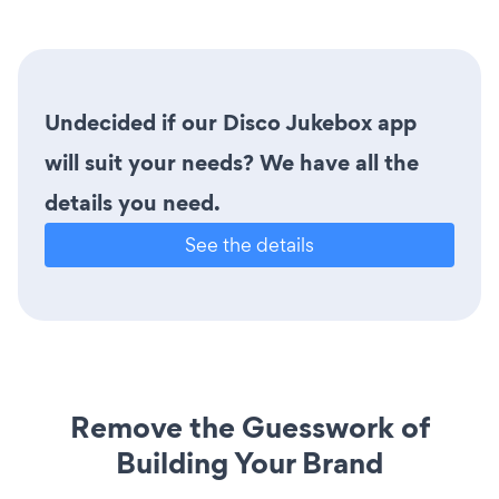
Undecided if our Disco Jukebox app
will suit your needs? We have all the
details you need.
See the details
Remove the Guesswork of
Building Your Brand