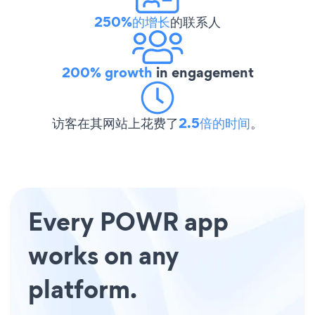
250%的增长
的联系人
200% growth
in engagement
访客在其网站上花费了
2.5倍的时间
。
Every POWR app
works on any
platform.