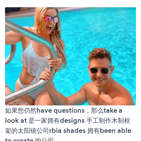
如果您仍然have questions，那么take a
look at 是一家拥有designs 手工制作木制框
架的太阳镜公司rbia shades 拥有been able
to create 的公司。