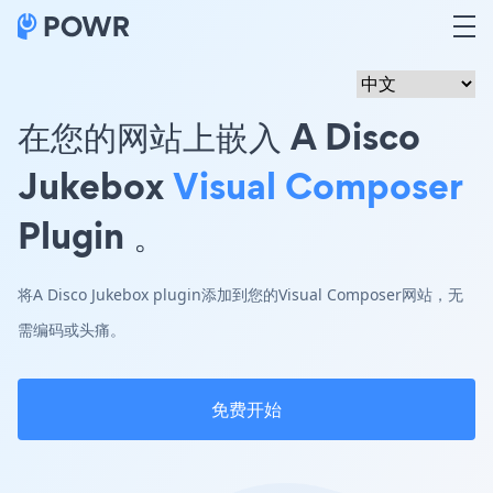
在您的网站上嵌入 A Disco
Jukebox
Visual Composer
Plugin 。
将A Disco Jukebox plugin添加到您的Visual Composer网站，无
需编码或头痛。
免费开始