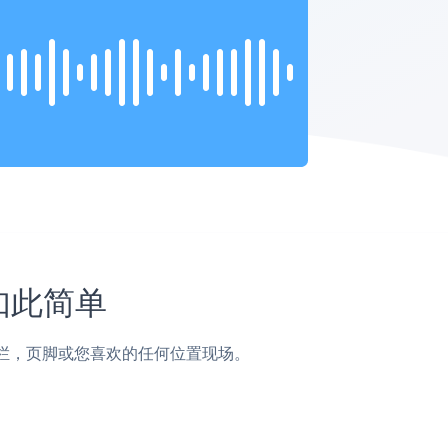
未如此简单
子，侧边栏，页脚或您喜欢的任何位置现场。