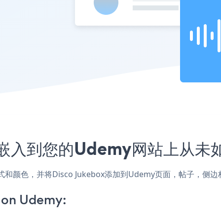
用程序嵌入到您的Udemy网站上从
站的样式和颜色，并将Disco Jukebox添加到Udemy页面，帖
 on Udemy: