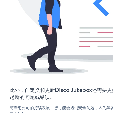
此外，自定义和更新Disco Jukebox还需
起新的问题或错误。
随着您公司的持续发展，您可能会遇到安全问题，因为黑客可能会