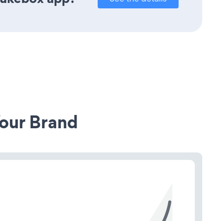
our Brand