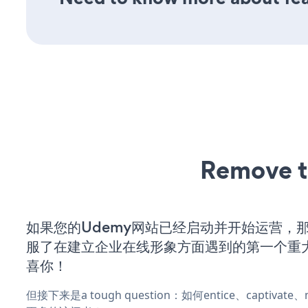
Remove t
如果您的Udemy网站已经启动并开始运营，
服了在建立企业在线形象方面遇到的第一个重
喜你！
但接下来是a tough question：如何entice、captivat