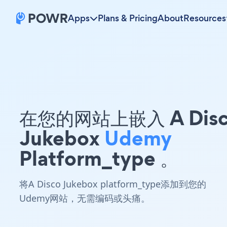
Apps
Plans & Pricing
About
Resources
在您的网站上嵌入 A Dis
Jukebox
Udemy
Platform_type 。
将A Disco Jukebox platform_type添加到您的
Udemy网站，无需编码或头痛。