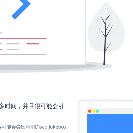
要更多时间，并且很可能会引
尝试利用Disco Jukebox