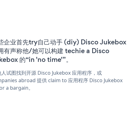
企业首先try自己动手 (diy) Disco Jukebox
有声称他/她可以构建 techie a Disco
kebox 的“in 'no time'”。
人试图找到开源 Disco Jukebox 应用程序，或
panies abroad 提供 claim to 应用程序 Disco Jukebox
or a bargain。