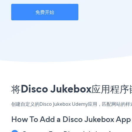
免费开始
将Disco Jukebox应
创建自定义的Disco Jukebox Udemy应用，匹配网
How To Add a Disco Jukebox App