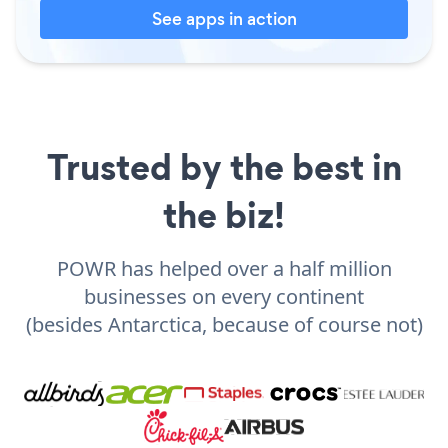
See apps in action
Trusted by the best in
the biz!
POWR has helped over a half million
businesses on every continent
(besides Antarctica, because of course not)