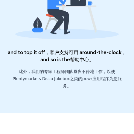
and to top it off，客户支持可用 around-the-clock，
and so is the
帮助中心
。
此外，我们的专家工程师团队昼夜不停地工作，以使
Plentymarkets Disco Jukebox之类的powr应用程序为您服
务。