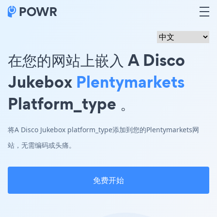
在您的网站上嵌入 A Disco
Jukebox
Plentymarkets
Platform_type 。
将A Disco Jukebox platform_type添加到您的Plentymarkets网
站，无需编码或头痛。
免费开始