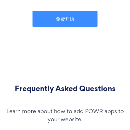
免费开始
Frequently Asked Questions
Learn more about how to add POWR apps to
your website.