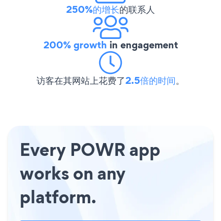
250%的增长
的联系人
200% growth
in engagement
访客在其网站上花费了
2.5倍的时间
。
Every POWR app
works on any
platform.