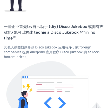
一些企业首先try自己动手 (diy) Disco Jukebox 或拥有声
称他/她可以构建 techie a Disco Jukebox 的“in 'no
time'”。
其他人试图找到开源 Disco Jukebox 应用程序，或 foreign
companies 提供 allegedly 应用程序 Disco Jukebox 的 at rock-
bottom prices。