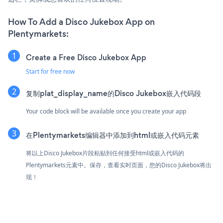
How To Add a Disco Jukebox App on
Plentymarkets:
Create a Free Disco Jukebox App
Start for free now
复制plat_display_name的Disco Jukebox嵌入代码段
Your code block will be available once you create your app
在Plentymarkets编辑器中添加到html或嵌入代码元素
将以上Disco Jukebox片段粘贴到任何接受html或嵌入代码的
Plentymarkets元素中。保存，查看实时页面，您的Disco Jukebox将出
现！