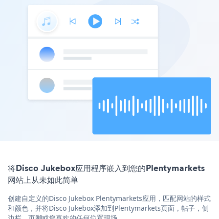
将Disco Jukebox应用程序嵌入到您的Plentymarkets
网站上从未如此简单
创建自定义的Disco Jukebox Plentymarkets应用，匹配网站的样式
和颜色，并将Disco Jukebox添加到Plentymarkets页面，帖子，侧
边栏，页脚或您喜欢的任何位置现场。