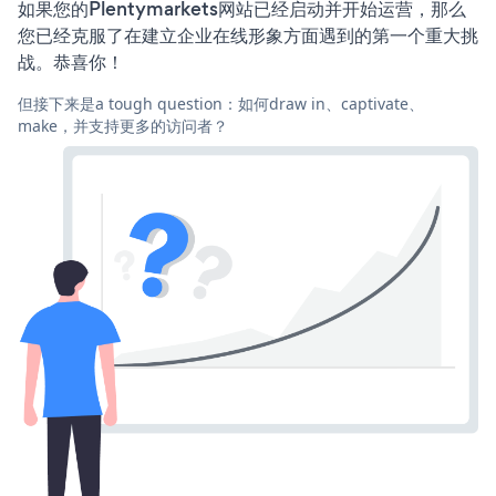
如果您的Plentymarkets网站已经启动并开始运营，那么
您已经克服了在建立企业在线形象方面遇到的第一个重大挑
战。恭喜你！
但接下来是a tough question：如何draw in、captivate、
make，并支持更多的访问者？