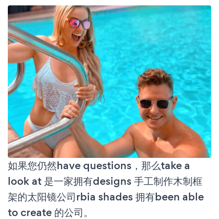
如果您仍然have questions，那么take a
look at 是一家拥有designs 手工制作木制框
架的太阳镜公司rbia shades 拥有been able
to create 的公司。