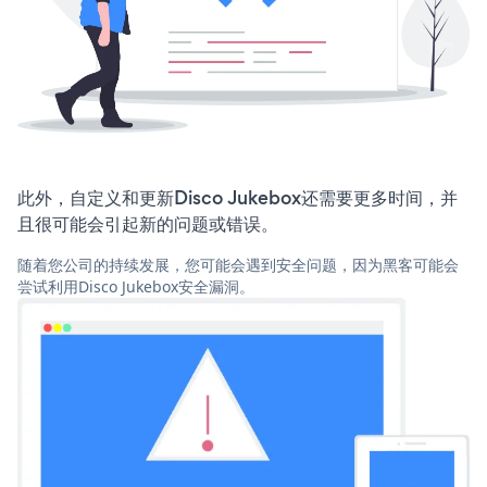
此外，自定义和更新Disco Jukebox还需要更多时间，并
且很可能会引起新的问题或错误。
随着您公司的持续发展，您可能会遇到安全问题，因为黑客可能会
尝试利用Disco Jukebox安全漏洞。