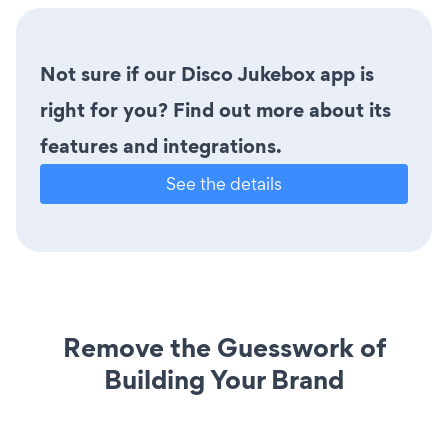
Not sure if our Disco Jukebox app is
right for you? Find out more about its
features and integrations.
See the details
Remove the Guesswork of
Building Your Brand