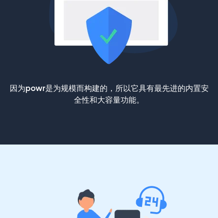
因为powr是为规模而构建的，所以它具有最先进的内置安
全性和大容量功能。