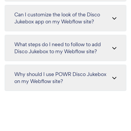
Can I customize the look of the Disco
Jukebox app on my Webflow site?
What steps do I need to follow to add
Disco Jukebox to my Webflow site?
Why should I use POWR Disco Jukebox
on my Webflow site?