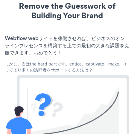
Remove the Guesswork of
Building Your Brand
Webflow webサイトを稼働させれば、ビジネスのオン
ラインプレゼンスを構築する上での最初の大きな課題を克
服できます。おめでとう！
しかし、次はthe hard partです。entice、captivate、make、そ
してより多くの訪問者をサポートする方法は？