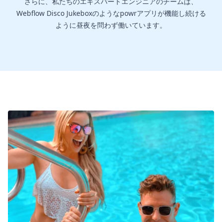
さらに、私たちのエキスパートエンジニアのチームは、
Webflow Disco Jukeboxのようなpowrアプリが機能し続ける
ように昼夜を問わず働いています。