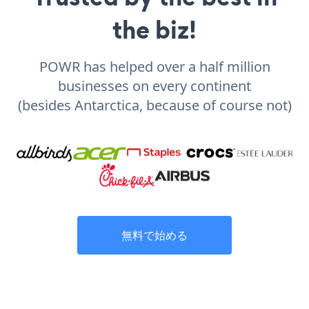
the biz!
POWR has helped over a half million
businesses on every continent
(besides Antarctica, because of course not)
無料で始める