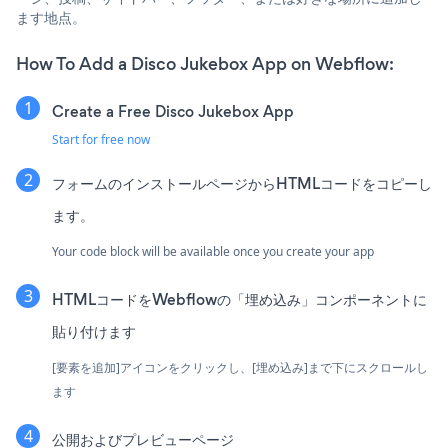
ます地点。
How To Add a Disco Jukebox App on Webflow:
Create a Free Disco Jukebox App
Start for free now
フォームのインストールページからHTMLコードをコピーし
ます。
Your code block will be available once you create your app
HTMLコードをWebflowの「埋め込み」コンポーネントに
貼り付けます
[要素を追加]アイコンをクリックし、[埋め込み]まで下にスクロールし
ます
公開およびプレビューページ