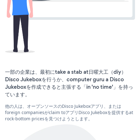
一部の企業は、最初にtake a stab at日曜大工（diy）
Disco Jukeboxを行うか、computer guru a Disco
Jukeboxを作成できると主張する「in 'no time'」を持っ
ています。
他の人は、オープンソースのDisco Jukeboxアプリ、または
foreign companiesがclaim toアプリDisco Jukeboxを提供するat
rock-bottom pricesを見つけようとします。