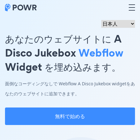
あなたのウェブサイトに A
Disco Jukebox
Webflow
Widget を埋め込みます。
面倒なコーディングなしで Webflow A Disco Jukebox widgetをあ
なたのウェブサイトに追加できます。
無料で始める