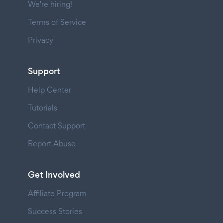
We're hiring!
Terms of Service
Privacy
Support
Help Center
Tutorials
Contact Support
Report Abuse
Get Involved
Affiliate Program
Success Stories