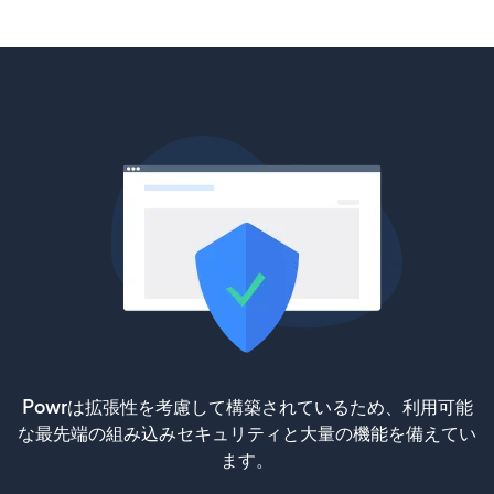
Powrは拡張性を考慮して構築されているため、利用可能
な最先端の組み込みセキュリティと大量の機能を備えてい
ます。