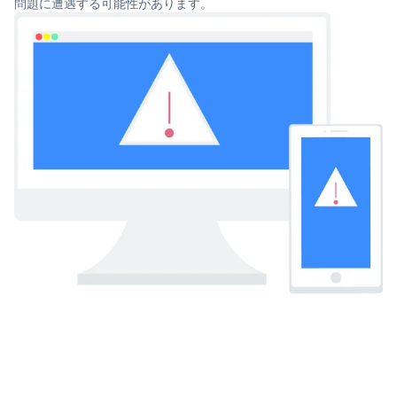
問題に遭遇する可能性があります。