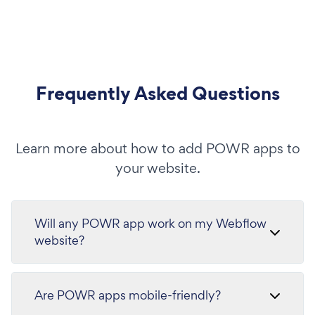
Frequently Asked Questions
Learn more about how to add POWR apps to
your website.
Will any POWR app work on my Webflow
website?
Are POWR apps mobile-friendly?