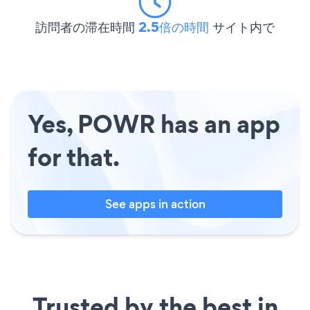
訪問者の滞在時間
2.5倍の時間
サイト内で
Yes, POWR has an app
for that.
See apps in action
Trusted by the best in