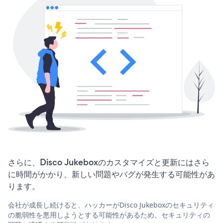
さらに、Disco Jukeboxのカスタマイズと更新にはさら
に時間がかかり、新しい問題やバグが発生する可能性があ
ります。
会社が成長し続けると、ハッカーがDisco Jukeboxのセキュリティ
の脆弱性を悪用しようとする可能性があるため、セキュリティの