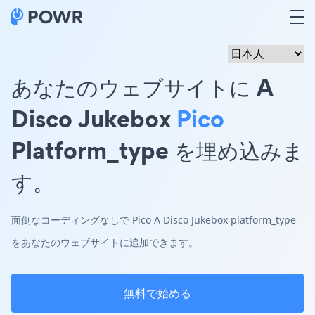
あなたのウェブサイトに A
Disco Jukebox
Pico
Platform_type を埋め込みま
す。
面倒なコーディングなしで Pico A Disco Jukebox platform_type
をあなたのウェブサイトに追加できます。
無料で始める