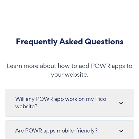
Frequently Asked Questions
Learn more about how to add POWR apps to
your website.
Will any POWR app work on my Pico
website?
Are POWR apps mobile-friendly?