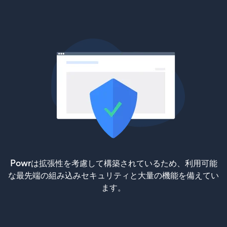
Powrは拡張性を考慮して構築されているため、利用可能
な最先端の組み込みセキュリティと大量の機能を備えてい
ます。