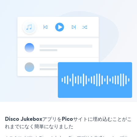
Disco JukeboxアプリをPicoサイトに埋め込むことがこ
れまでになく簡単になりました