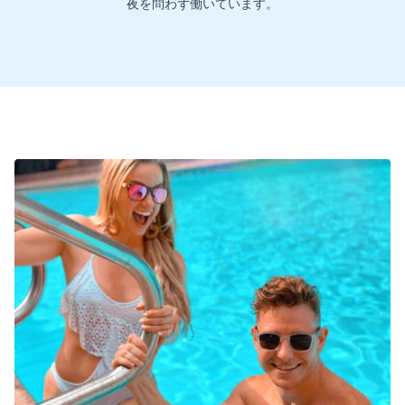
夜を問わず働いています。