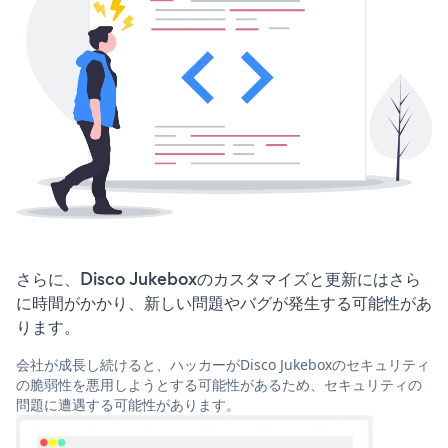
さらに、Disco Jukeboxのカスタマイズと更新にはさら
に時間がかかり、新しい問題やバグが発生する可能性があ
ります。
会社が成長し続けると、ハッカーがDisco Jukeboxのセキュリティ
の脆弱性を悪用しようとする可能性があるため、セキュリティの
問題に遭遇する可能性があります。