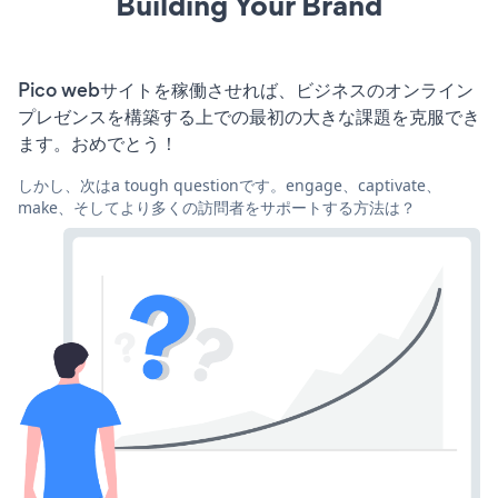
Building Your Brand
Pico webサイトを稼働させれば、ビジネスのオンライン
プレゼンスを構築する上での最初の大きな課題を克服でき
ます。おめでとう！
しかし、次はa tough questionです。engage、captivate、
make、そしてより多くの訪問者をサポートする方法は？