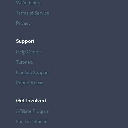
We're hiring!
Terms of Service
Privacy
Support
Help Center
Tutorials
Contact Support
Report Abuse
Get Involved
Affiliate Program
Success Stories