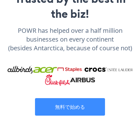
the biz!
POWR has helped over a half million
businesses on every continent
(besides Antarctica, because of course not)
無料で始める