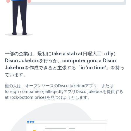
一部の企業は、最初にtake a stab at日曜大工（diy）
Disco Jukeboxを行うか、computer guru a Disco
Jukeboxを作成できると主張する「in 'no time'」を持っ
ています。
他の人は、オープンソースのDisco Jukeboxアプリ、または
foreign companiesがallegedlyアプリDisco Jukeboxを提供する
at rock-bottom pricesを見つけようとします。