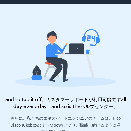
and to top it off、カスタマーサポートが利用可能ですall
day every day、and so is the
ヘルプセンター
。
さらに、私たちのエキスパートエンジニアのチームは、Pico
Disco Jukeboxのようなpowrアプリが機能し続けるように昼