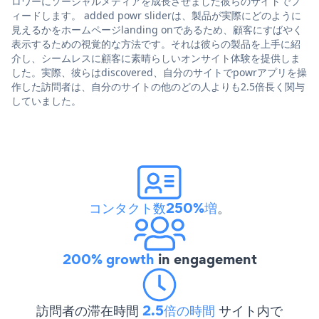
ロワーにソーシャルメディアを成長させました彼らのサイトでフ
ィードします。 added powr sliderは、製品が実際にどのように
見えるかをホームページlanding onであるため、顧客にすばやく
表示するための視覚的な方法です。それは彼らの製品を上手に紹
介し、シームレスに顧客に素晴らしいオンサイト体験を提供しま
した。実際、彼らはdiscovered、自分のサイトでpowrアプリを操
作した訪問者は、自分のサイトの他のどの人よりも2.5倍長く関与
していました。
コンタクト数250%増
。
200% growth
in engagement
訪問者の滞在時間
2.5倍の時間
サイト内で