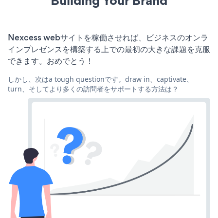
Building Your Brand
Nexcess webサイトを稼働させれば、ビジネスのオンラ
インプレゼンスを構築する上での最初の大きな課題を克服
できます。おめでとう！
しかし、次はa tough questionです。draw in、captivate、
turn、そしてより多くの訪問者をサポートする方法は？