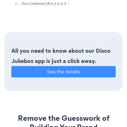
と、Disco Jukeboxが表示されます！
All you need to know about our Disco
Jukebox app is just a click away.
See the details
Remove the Guesswork of