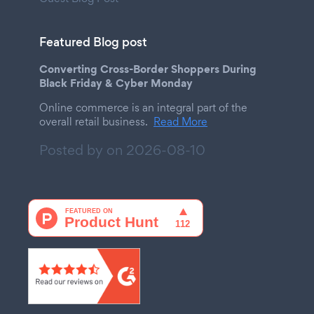
Featured Blog post
Converting Cross-Border Shoppers During
Black Friday & Cyber Monday
Online commerce is an integral part of the
overall retail business.
Read More
Posted by on
2026-08-10