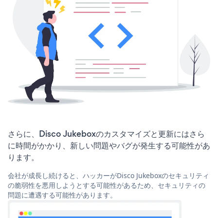
さらに、Disco Jukeboxのカスタマイズと更新にはさら
に時間がかかり、新しい問題やバグが発生する可能性があ
ります。
会社が成長し続けると、ハッカーがDisco Jukeboxのセキュリティ
の脆弱性を悪用しようとする可能性があるため、セキュリティの
問題に遭遇する可能性があります。