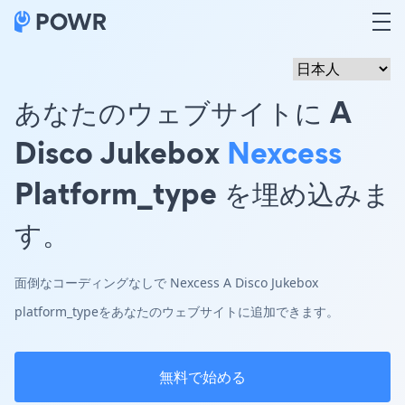
あなたのウェブサイトに A
Disco Jukebox
Nexcess
Platform_type を埋め込みま
す。
面倒なコーディングなしで Nexcess A Disco Jukebox
platform_typeをあなたのウェブサイトに追加できます。
無料で始める