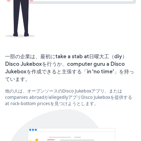
一部の企業は、最初にtake a stab at日曜大工（diy）
Disco Jukeboxを行うか、computer guru a Disco
Jukeboxを作成できると主張する「in 'no time'」を持っ
ています。
他の人は、オープンソースのDisco Jukeboxアプリ、または
companies abroadがallegedlyアプリDisco Jukeboxを提供する
at rock-bottom pricesを見つけようとします。