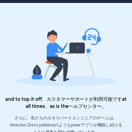
and to top it off、カスタマーサポートが利用可能ですat
all times、as is the
ヘルプセンター
。
さらに、私たちのエキスパートエンジニアのチームは、
Nexcess Disco Jukeboxのようなpowrアプリが機能し続ける
ように昼夜を問わず働いています。