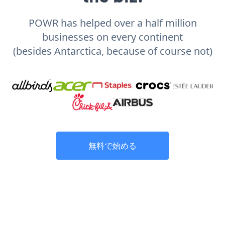
POWR has helped over a half million
businesses on every continent
(besides Antarctica, because of course not)
無料で始める