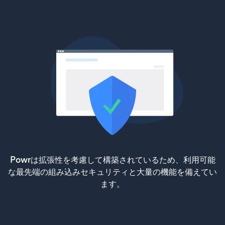
Powrは拡張性を考慮して構築されているため、利用可能
な最先端の組み込みセキュリティと大量の機能を備えてい
ます。