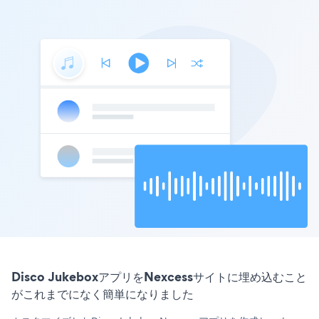
Disco JukeboxアプリをNexcessサイトに埋め込むこと
がこれまでになく簡単になりました