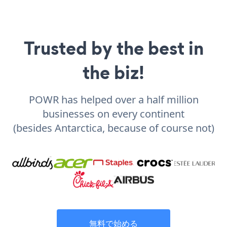
Trusted by the best in
the biz!
POWR has helped over a half million
businesses on every continent
(besides Antarctica, because of course not)
無料で始める