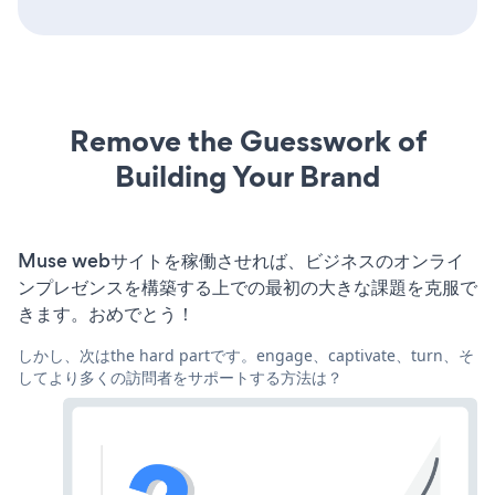
Remove the Guesswork of
Building Your Brand
Muse webサイトを稼働させれば、ビジネスのオンライ
ンプレゼンスを構築する上での最初の大きな課題を克服で
きます。おめでとう！
しかし、次はthe hard partです。engage、captivate、turn、そ
してより多くの訪問者をサポートする方法は？