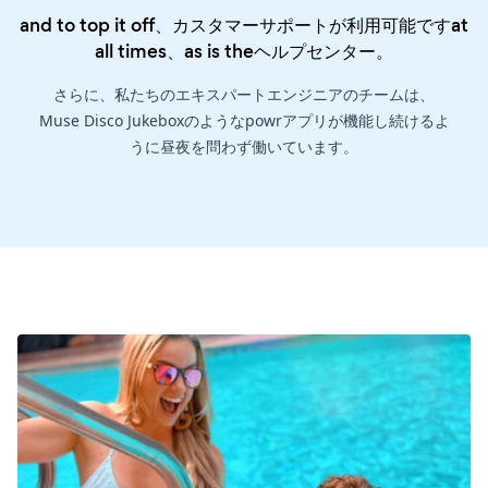
and to top it off、カスタマーサポートが利用可能ですat
all times、as is the
ヘルプセンター
。
さらに、私たちのエキスパートエンジニアのチームは、
Muse Disco Jukeboxのようなpowrアプリが機能し続けるよ
うに昼夜を問わず働いています。