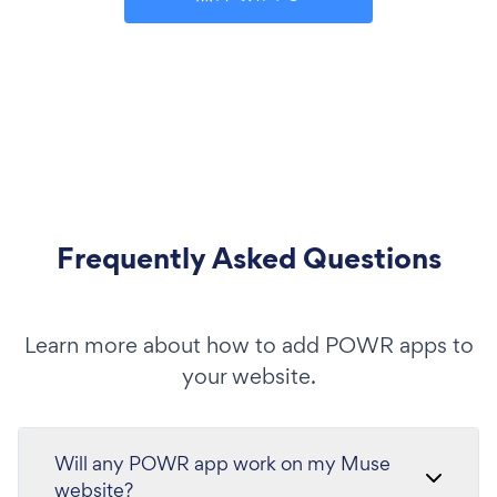
Frequently Asked Questions
Learn more about how to add POWR apps to
your website.
Will any POWR app work on my Muse
website?