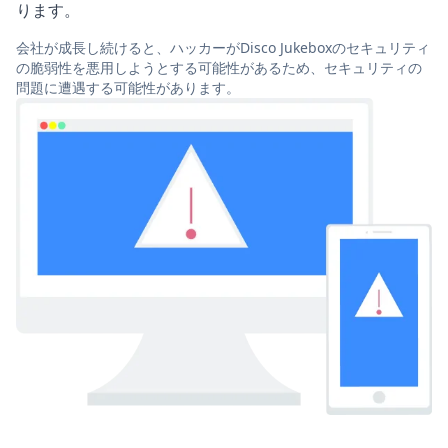
ります。
会社が成長し続けると、ハッカーがDisco Jukeboxのセキュリティ
の脆弱性を悪用しようとする可能性があるため、セキュリティの
問題に遭遇する可能性があります。