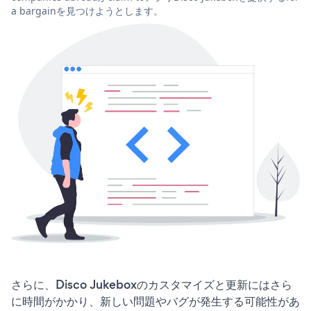
a bargainを見つけようとします。
さらに、Disco Jukeboxのカスタマイズと更新にはさら
に時間がかかり、新しい問題やバグが発生する可能性があ