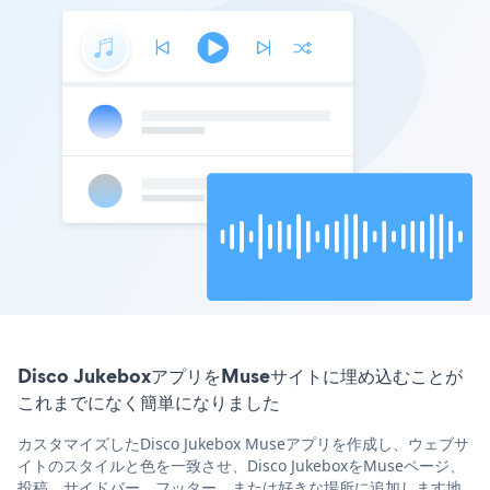
Disco JukeboxアプリをMuseサイトに埋め込むことが
これまでになく簡単になりました
カスタマイズしたDisco Jukebox Museアプリを作成し、ウェブサ
イトのスタイルと色を一致させ、Disco JukeboxをMuseページ、
投稿、サイドバー、フッター、または好きな場所に追加します地