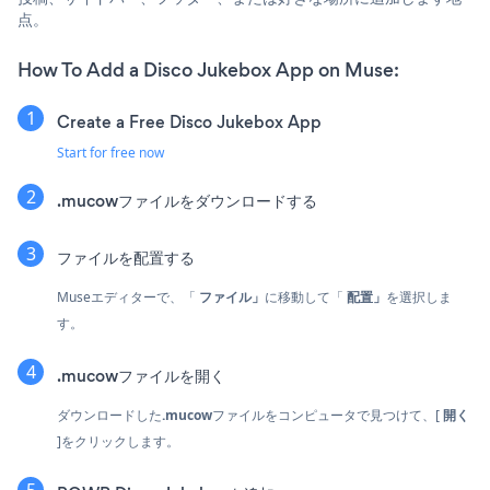
点。
How To Add a Disco Jukebox App on Muse:
Create a Free Disco Jukebox App
Start for free now
.mucowファイルをダウンロードする
ファイルを配置する
Museエディターで、「
ファイル」
に移動して「
配置」
を選択しま
す。
.mucowファイルを開く
ダウンロードした
.mucow
ファイルをコンピュータで見つけて、[
開く
]をクリックします。