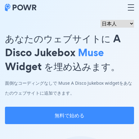
あなたのウェブサイトに A
Disco Jukebox
Muse
Widget を埋め込みます。
面倒なコーディングなしで Muse A Disco Jukebox widgetをあな
たのウェブサイトに追加できます。
無料で始める