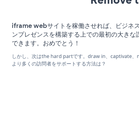
iframe webサイトを稼働させれば、ビジ
ンプレゼンスを構築する上での最初の大きな
できます。おめでとう！
しかし、次はthe hard partです。draw in、captivat
より多くの訪問者をサポートする方法は？