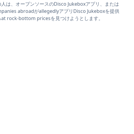
人は、オープンソースのDisco Jukeboxアプリ、または
mpanies abroadがallegedlyアプリDisco Jukeboxを提供
at rock-bottom pricesを見つけようとします。