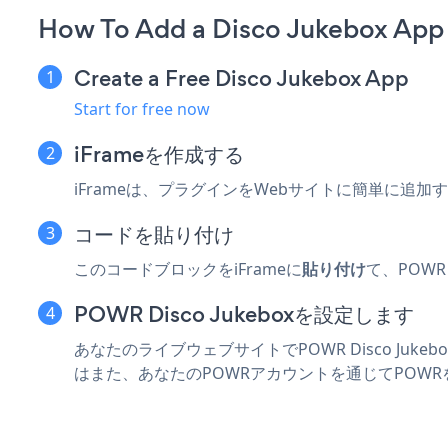
How To Add a Disco Jukebox App 
Create a Free Disco Jukebox App
Start for free now
iFrameを作成する
iFrameは、プラグインをWebサイトに簡単に追加
コードを貼り付け
このコードブロックをiFrameに
貼り付け
て、POWR
POWR Disco Jukeboxを設定します
あなたのライブウェブサイトでPOWR Disco Juk
はまた、あなたのPOWRアカウントを通じてPOWRを