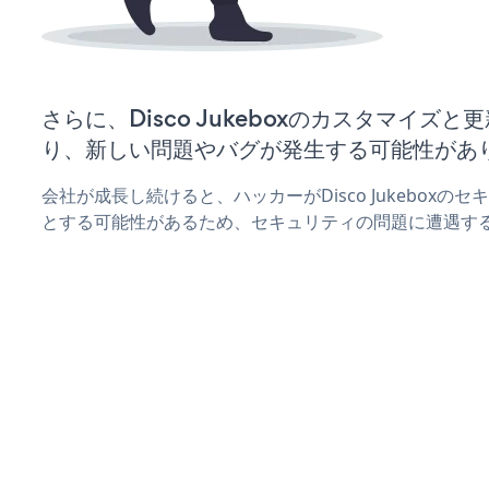
さらに、Disco Jukeboxのカスタマイズ
り、新しい問題やバグが発生する可能性があ
会社が成長し続けると、ハッカーがDisco Jukebox
とする可能性があるため、セキュリティの問題に遭遇す