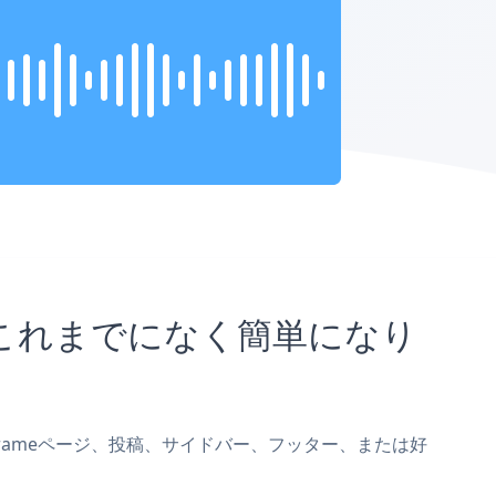
ことがこれまでになく簡単になり
oxをiframeページ、投稿、サイドバー、フッター、または好