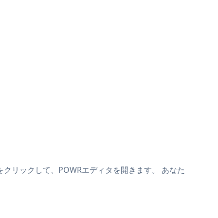
をクリックして、POWRエディタを開きます。 あなた