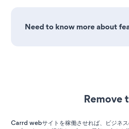
Need to know more about feat
Remove t
Carrd webサイトを稼働させれば、ビジネ