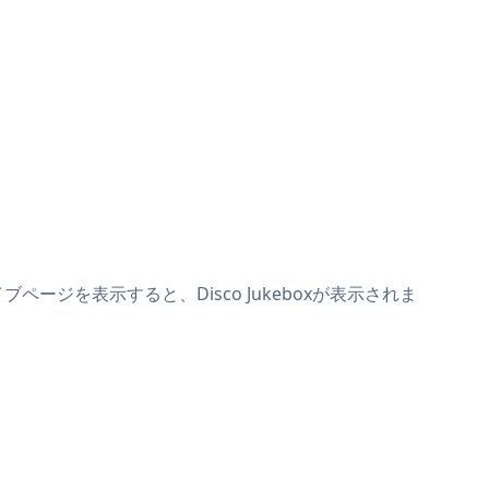
ブページを表示すると、Disco Jukeboxが表示されま