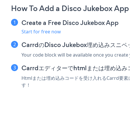
How To Add a Disco Jukebox App 
Create a Free Disco Jukebox App
Start for free now
CarrdのDisco Jukebox埋め込みス
Your code block will be available once you create
Carrdエディターでhtmlまたは埋め込
Htmlまたは埋め込みコードを受け入れるCarrd要素に
す！