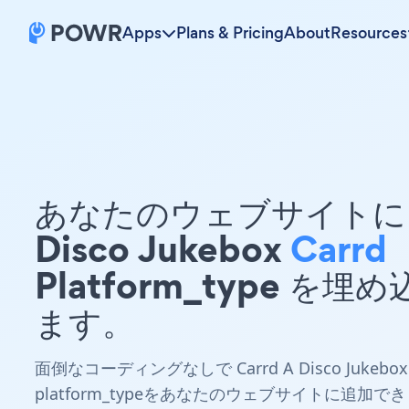
Apps
Plans & Pricing
About
Resources
あなたのウェブサイトに 
Disco Jukebox
Carrd
Platform_type を埋
ます。
面倒なコーディングなしで Carrd A Disco Jukebox
platform_typeをあなたのウェブサイトに追加でき