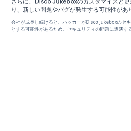
さらに、Disco Jukeboxのカスタマイズ
り、新しい問題やバグが発生する可能性があ
会社が成長し続けると、ハッカーがDisco Jukebox
とする可能性があるため、セキュリティの問題に遭遇す