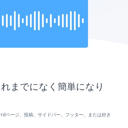
とがこれまでになく簡単になり
xをCarrdページ、投稿、サイドバー、フッター、または好き