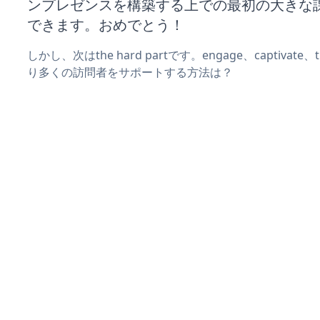
ンプレゼンスを構築する上での最初の大きな
できます。おめでとう！
しかし、次はthe hard partです。engage、captivate
り多くの訪問者をサポートする方法は？