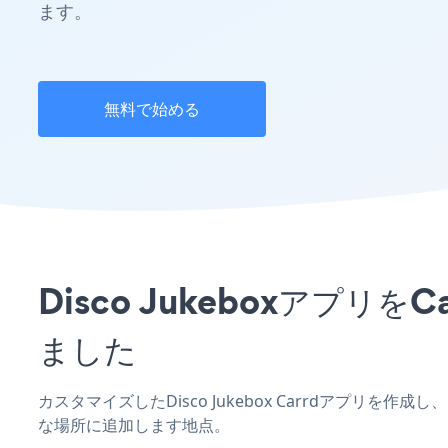
ます。
無料で始める
Disco Jukeboxアプ
ました
カスタマイズしたDisco Jukebox Carrdアプリを
な場所に追加します地点。