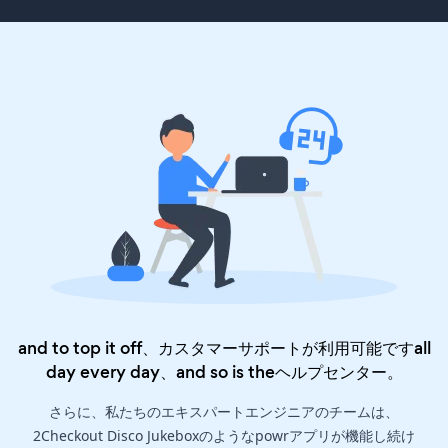
and to top it off、カスタマーサポートが利用可能ですall
day every day、and so is the
ヘルプセンター
。
さらに、私たちのエキスパートエンジニアのチームは、
2Checkout Disco Jukeboxのようなpowrアプリが機能し続け