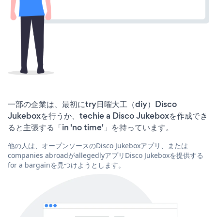
一部の企業は、最初にtry日曜大工（diy）Disco
Jukeboxを行うか、techie a Disco Jukeboxを作成でき
ると主張する「in 'no time'」を持っています。
他の人は、オープンソースのDisco Jukeboxアプリ、または
companies abroadがallegedlyアプリDisco Jukeboxを提供する
for a bargainを見つけようとします。