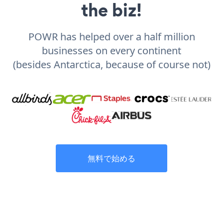
the biz!
POWR has helped over a half million
businesses on every continent
(besides Antarctica, because of course not)
無料で始める