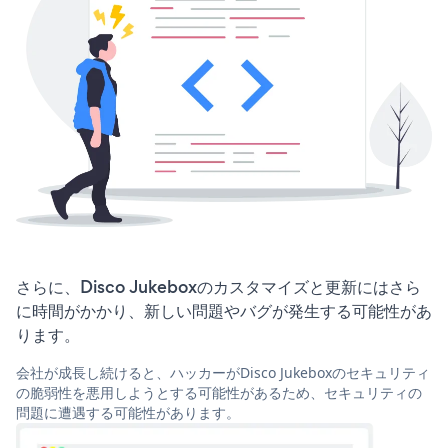
さらに、Disco Jukeboxのカスタマイズと更新にはさら
に時間がかかり、新しい問題やバグが発生する可能性があ
ります。
会社が成長し続けると、ハッカーがDisco Jukeboxのセキュリティ
の脆弱性を悪用しようとする可能性があるため、セキュリティの
問題に遭遇する可能性があります。