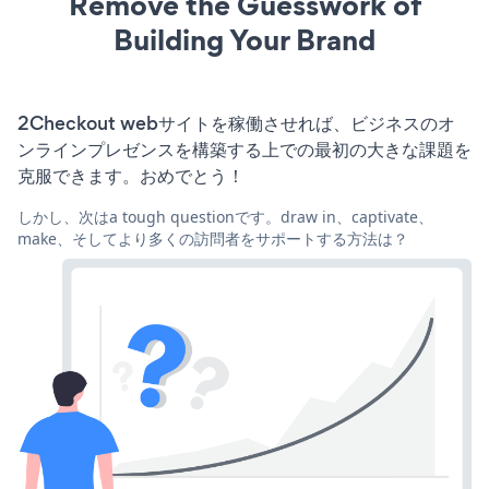
Remove the Guesswork of
Building Your Brand
2Checkout webサイトを稼働させれば、ビジネスのオ
ンラインプレゼンスを構築する上での最初の大きな課題を
克服できます。おめでとう！
しかし、次はa tough questionです。draw in、captivate、
make、そしてより多くの訪問者をサポートする方法は？