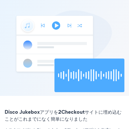
Disco Jukeboxアプリを2Checkoutサイトに埋め込む
ことがこれまでになく簡単になりました