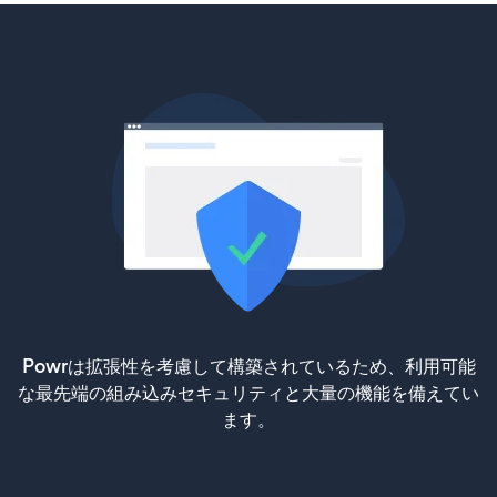
Powrは拡張性を考慮して構築されているため、利用可能
な最先端の組み込みセキュリティと大量の機能を備えてい
ます。