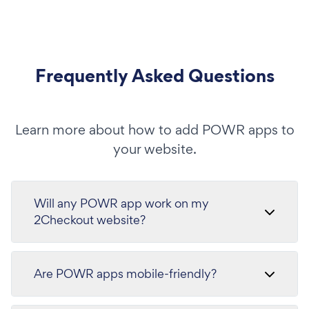
Frequently Asked Questions
Learn more about how to add POWR apps to
your website.
Will any POWR app work on my
2Checkout website?
Are POWR apps mobile-friendly?