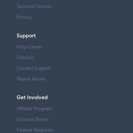
Terms of Service
Privacy
Support
Help Center
Tutorials
Contact Support
Report Abuse
Get Involved
Affiliate Program
Success Stories
Feature Requests