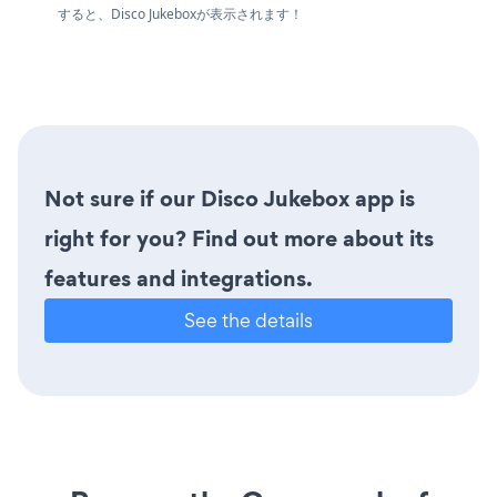
すると、Disco Jukeboxが表示されます！
Not sure if our Disco Jukebox app is
right for you? Find out more about its
features and integrations.
See the details