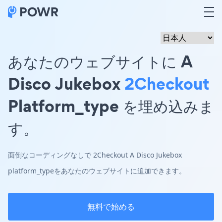
あなたのウェブサイトに A
Disco Jukebox
2Checkout
Platform_type を埋め込みま
す。
面倒なコーディングなしで 2Checkout A Disco Jukebox
platform_typeをあなたのウェブサイトに追加できます。
無料で始める