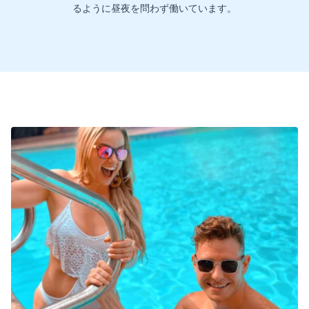
るように昼夜を問わず働いています。