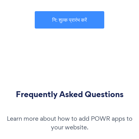
नि: शुल्क प्रारंभ करें
Frequently Asked Questions
Learn more about how to add POWR apps to
your website.