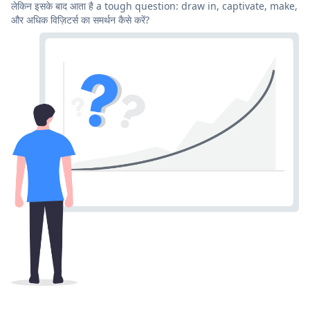
लेकिन इसके बाद आता है a tough question: draw in, captivate, make,
और अधिक विज़िटर्स का समर्थन कैसे करें?