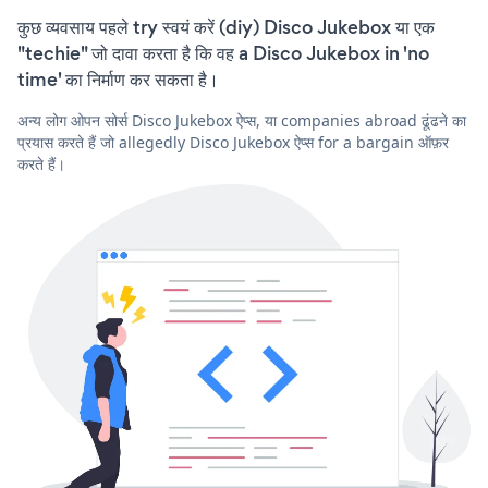
कुछ व्यवसाय पहले try स्वयं करें (diy) Disco Jukebox या एक
"techie" जो दावा करता है कि वह a Disco Jukebox in 'no
time' का निर्माण कर सकता है।
अन्य लोग ओपन सोर्स Disco Jukebox ऐप्स, या companies abroad ढूंढने का
प्रयास करते हैं जो allegedly Disco Jukebox ऐप्स for a bargain ऑफ़र
करते हैं।