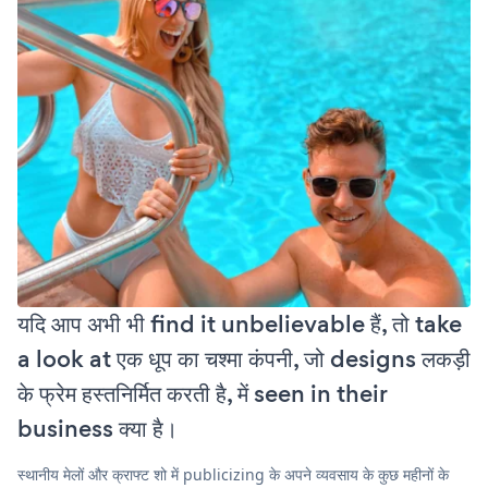
यदि आप अभी भी find it unbelievable हैं, तो take
a look at एक धूप का चश्मा कंपनी, जो designs लकड़ी
के फ्रेम हस्तनिर्मित करती है, में seen in their
business क्या है।
स्थानीय मेलों और क्राफ्ट शो में publicizing के अपने व्यवसाय के कुछ महीनों के