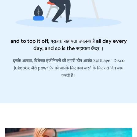
and to top it off, ग्राहक सहायता उपलब्ध है all day every
day, and so is the
सहायता केंद्र
।
इसके अलावा, विशेषज्ञ इंजीनियरों की हमारी टीम आपके SoftLayer Disco
Jukebox जैसे powr ऐप को आपके लिए काम करने के लिए रात-दिन काम
करती है।