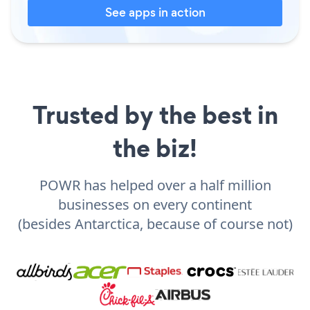
See apps in action
Trusted by the best in
the biz!
POWR has helped over a half million
businesses on every continent
(besides Antarctica, because of course not)