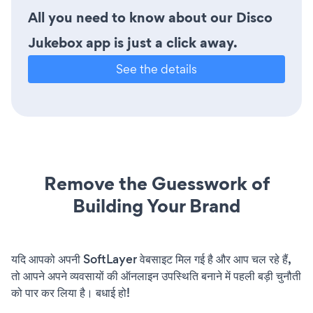
All you need to know about our Disco
Jukebox app is just a click away.
See the details
Remove the Guesswork of
Building Your Brand
यदि आपको अपनी SoftLayer वेबसाइट मिल गई है और आप चल रहे हैं,
तो आपने अपने व्यवसायों की ऑनलाइन उपस्थिति बनाने में पहली बड़ी चुनौती
को पार कर लिया है। बधाई हो!