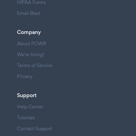
HIPAA Forms
Email Blast
Company
About POWR
We're hiring!
Terms of Service
Privacy
Support
Help Center
Tutorials
Contact Support