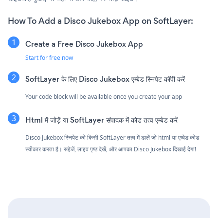
How To Add a Disco Jukebox App on SoftLayer:
Create a Free Disco Jukebox App
Start for free now
SoftLayer के लिए Disco Jukebox एम्बेड स्निपेट कॉपी करें
Your code block will be available once you create your app
Html में जोड़ें या SoftLayer संपादक में कोड तत्व एम्बेड करें
Disco Jukebox स्निपेट को किसी SoftLayer तत्व में डालें जो html या एम्बेड कोड
स्वीकार करता है। सहेजें, लाइव पृष्ठ देखें, और आपका Disco Jukebox दिखाई देगा!