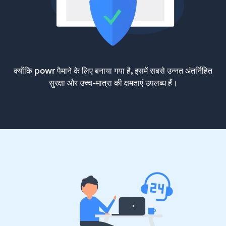
क्योंकि powr पैमाने के लिए बनाया गया है, इसमें सबसे उन्नत अंतर्निहित
सुरक्षा और उच्च-मात्रा की क्षमताएं उपलब्ध हैं।