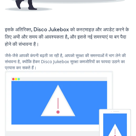
इसके अतिरिक्त, Disco Jukebox को कस्टमाइज़ और अपडेट करने के
लिए अभी और समय की आवश्यकता है, और इससे नई समस्याएं या बग पैदा
होने की संभावना है।
जैसे-जैसे आपकी कंपनी बढ़ती जा रही है, आपको सुरक्षा की समस्याओं में भाग लेने की
संभावना है, क्योंकि हैकर Disco Jukebox सुरक्षा कमजोरियों का फायदा उठाने का
प्रयास कर सकते हैं।