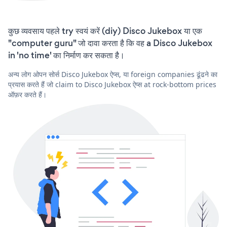
कुछ व्यवसाय पहले try स्वयं करें (diy) Disco Jukebox या एक
"computer guru" जो दावा करता है कि वह a Disco Jukebox
in 'no time' का निर्माण कर सकता है।
अन्य लोग ओपन सोर्स Disco Jukebox ऐप्स, या foreign companies ढूंढने का
प्रयास करते हैं जो claim to Disco Jukebox ऐप्स at rock-bottom prices
ऑफ़र करते हैं।