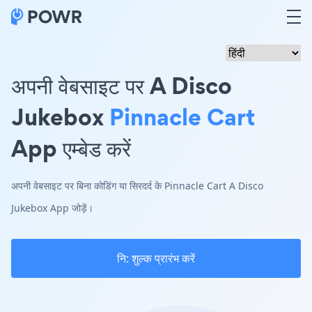
अपनी वेबसाइट पर A Disco
Jukebox
Pinnacle Cart
App एम्बेड करें
अपनी वेबसाइट पर बिना कोडिंग या सिरदर्द के Pinnacle Cart A Disco
Jukebox App जोड़ें।
नि: शुल्क प्रारंभ करें