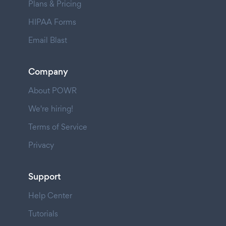
Plans & Pricing
HIPAA Forms
Email Blast
Company
About POWR
We're hiring!
Terms of Service
Privacy
Support
Help Center
Tutorials