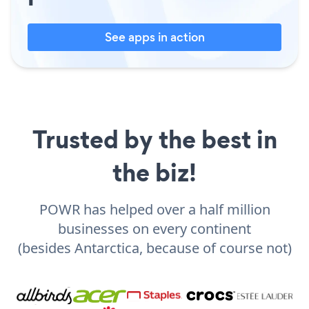
See apps in action
Trusted by the best in
the biz!
POWR has helped over a half million
businesses on every continent
(besides Antarctica, because of course not)