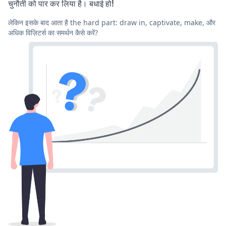
चुनौती को पार कर लिया है। बधाई हो!
लेकिन इसके बाद आता है the hard part: draw in, captivate, make, और
अधिक विज़िटर्स का समर्थन कैसे करें?