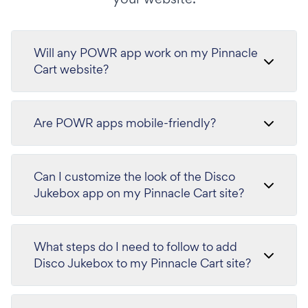
Will any POWR app work on my Pinnacle
Cart website?
Are POWR apps mobile-friendly?
Can I customize the look of the Disco
Jukebox app on my Pinnacle Cart site?
What steps do I need to follow to add
Disco Jukebox to my Pinnacle Cart site?