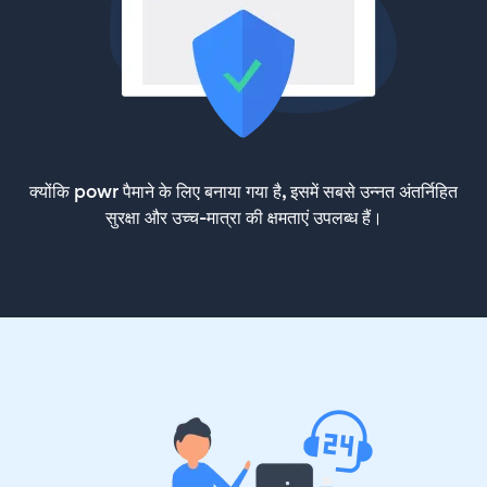
क्योंकि powr पैमाने के लिए बनाया गया है, इसमें सबसे उन्नत अंतर्निहित
सुरक्षा और उच्च-मात्रा की क्षमताएं उपलब्ध हैं।