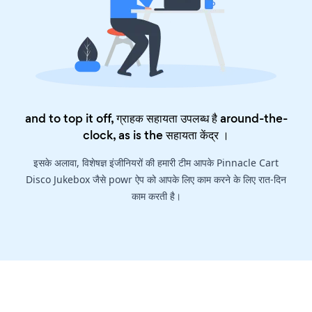
and to top it off, ग्राहक सहायता उपलब्ध है around-the-
clock, as is the
सहायता केंद्र
।
इसके अलावा, विशेषज्ञ इंजीनियरों की हमारी टीम आपके Pinnacle Cart
Disco Jukebox जैसे powr ऐप को आपके लिए काम करने के लिए रात-दिन
काम करती है।