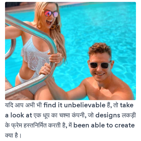
यदि आप अभी भी find it unbelievable हैं, तो take
a look at एक धूप का चश्मा कंपनी, जो designs लकड़ी
के फ्रेम हस्तनिर्मित करती है, में been able to create
क्या है।