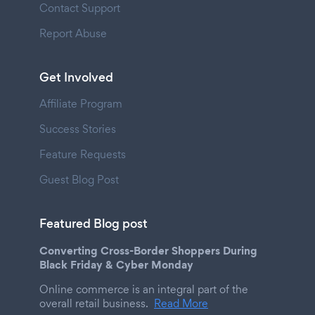
Contact Support
Report Abuse
Get Involved
Affiliate Program
Success Stories
Feature Requests
Guest Blog Post
Featured Blog post
Converting Cross-Border Shoppers During
Black Friday & Cyber Monday
Online commerce is an integral part of the
overall retail business.
Read More