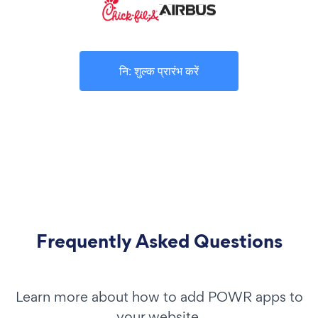
नि: शुल्क प्रारंभ करें
Frequently Asked Questions
Learn more about how to add POWR apps to
your website.