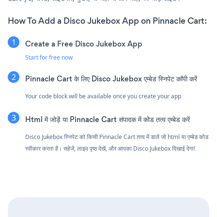
How To Add a Disco Jukebox App on Pinnacle Cart:
Create a Free Disco Jukebox App
Start for free now
Pinnacle Cart के लिए Disco Jukebox एम्बेड स्निपेट कॉपी करें
Your code block will be available once you create your app
Html में जोड़ें या Pinnacle Cart संपादक में कोड तत्व एम्बेड करें
Disco Jukebox स्निपेट को किसी Pinnacle Cart तत्व में डालें जो html या एम्बेड कोड
स्वीकार करता है। सहेजें, लाइव पृष्ठ देखें, और आपका Disco Jukebox दिखाई देगा!