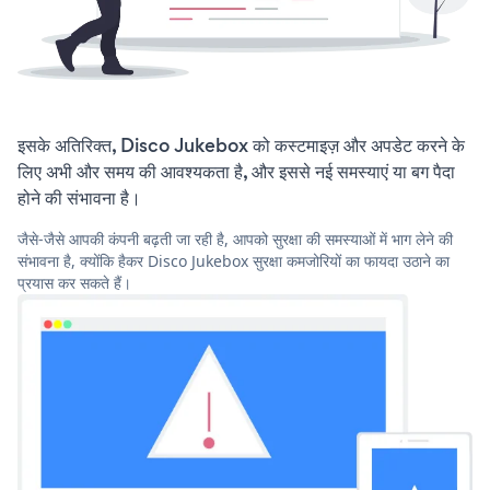
इसके अतिरिक्त, Disco Jukebox को कस्टमाइज़ और अपडेट करने के
लिए अभी और समय की आवश्यकता है, और इससे नई समस्याएं या बग पैदा
होने की संभावना है।
जैसे-जैसे आपकी कंपनी बढ़ती जा रही है, आपको सुरक्षा की समस्याओं में भाग लेने की
संभावना है, क्योंकि हैकर Disco Jukebox सुरक्षा कमजोरियों का फायदा उठाने का
प्रयास कर सकते हैं।