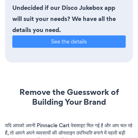
Undecided if our Disco Jukebox app
will suit your needs? We have all the
details you need.
See the details
Remove the Guesswork of
Building Your Brand
यदि आपको अपनी Pinnacle Cart वेबसाइट मिल गई है और आप चल रहे
हैं, तो आपने अपने व्यवसायों की ऑनलाइन उपस्थिति बनाने में पहली बड़ी