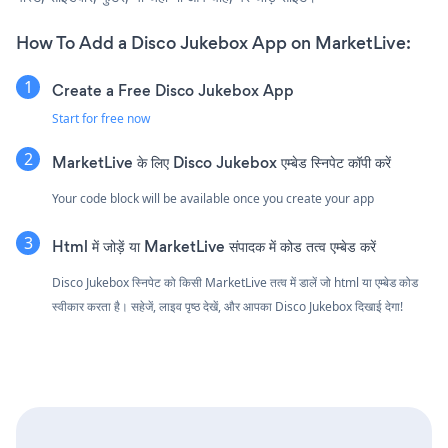
How To Add a Disco Jukebox App on MarketLive:
Create a Free Disco Jukebox App
Start for free now
MarketLive के लिए Disco Jukebox एम्बेड स्निपेट कॉपी करें
Your code block will be available once you create your app
Html में जोड़ें या MarketLive संपादक में कोड तत्व एम्बेड करें
Disco Jukebox स्निपेट को किसी MarketLive तत्व में डालें जो html या एम्बेड कोड
स्वीकार करता है। सहेजें, लाइव पृष्ठ देखें, और आपका Disco Jukebox दिखाई देगा!