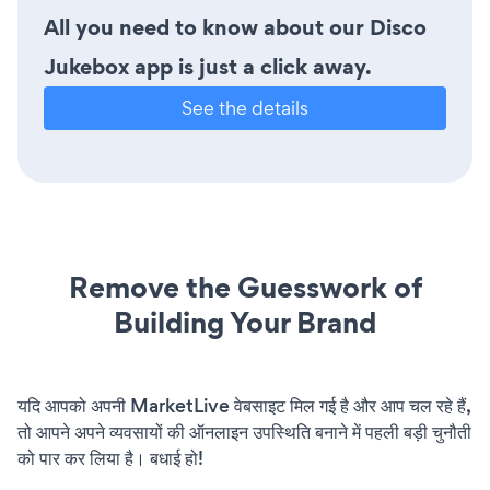
All you need to know about our Disco
Jukebox app is just a click away.
See the details
Remove the Guesswork of
Building Your Brand
यदि आपको अपनी MarketLive वेबसाइट मिल गई है और आप चल रहे हैं,
तो आपने अपने व्यवसायों की ऑनलाइन उपस्थिति बनाने में पहली बड़ी चुनौती
को पार कर लिया है। बधाई हो!