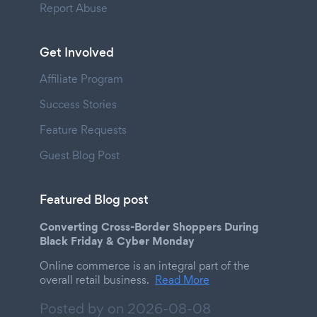
Report Abuse
Get Involved
Affiliate Program
Success Stories
Feature Requests
Guest Blog Post
Featured Blog post
Converting Cross-Border Shoppers During
Black Friday & Cyber Monday
Online commerce is an integral part of the
overall retail business.
Read More
Posted by on
2026-08-08