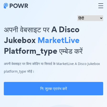
अपनी वेबसाइट पर A Disco
Jukebox
MarketLive
Platform_type एम्बेड करें
अपनी वेबसाइट पर बिना कोडिंग या सिरदर्द के MarketLive A Disco Jukebox
platform_type जोड़ें।
नि: शुल्क प्रारंभ करें