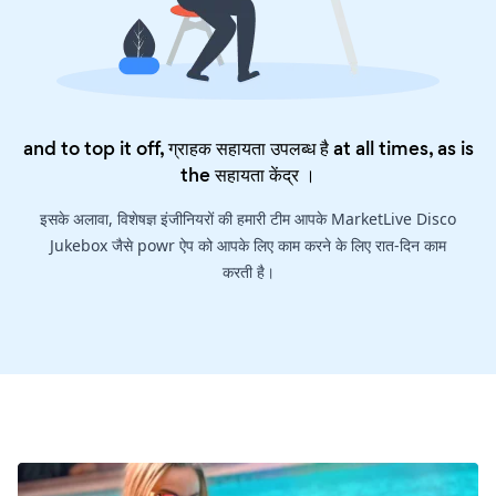
and to top it off, ग्राहक सहायता उपलब्ध है at all times, as is
the
सहायता केंद्र
।
इसके अलावा, विशेषज्ञ इंजीनियरों की हमारी टीम आपके MarketLive Disco
Jukebox जैसे powr ऐप को आपके लिए काम करने के लिए रात-दिन काम
करती है।