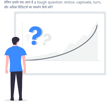
लेकिन इसके बाद आता है a tough question: entice, captivate, turn,
और अधिक विज़िटर्स का समर्थन कैसे करें?