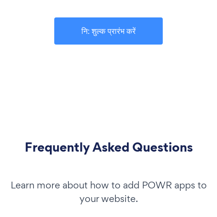
नि: शुल्क प्रारंभ करें
Frequently Asked Questions
Learn more about how to add POWR apps to
your website.