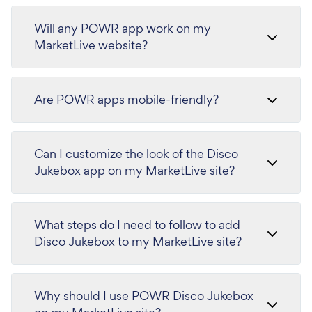
Will any POWR app work on my
MarketLive website?
Are POWR apps mobile-friendly?
Can I customize the look of the Disco
Jukebox app on my MarketLive site?
What steps do I need to follow to add
Disco Jukebox to my MarketLive site?
Why should I use POWR Disco Jukebox