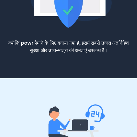
क्योंकि powr पैमाने के लिए बनाया गया है, इसमें सबसे उन्नत अंतर्निहित
सुरक्षा और उच्च-मात्रा की क्षमताएं उपलब्ध हैं।