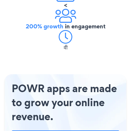
<
200% growth
in engagement
वी
POWR apps are made
to grow your online
revenue.