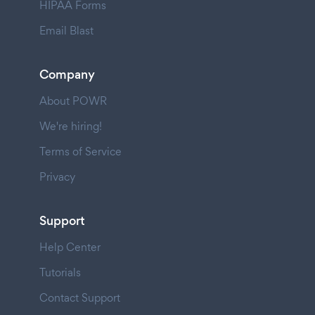
HIPAA Forms
Email Blast
Company
About POWR
We're hiring!
Terms of Service
Privacy
Support
Help Center
Tutorials
Contact Support