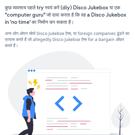
कुछ व्यवसाय पहले try स्वयं करें (diy) Disco Jukebox या एक
"computer guru" जो दावा करता है कि वह a Disco Jukebox
in 'no time' का निर्माण कर सकता है।
अन्य लोग ओपन सोर्स Disco Jukebox ऐप्स, या foreign companies ढूंढने का
प्रयास करते हैं जो allegedly Disco Jukebox ऐप्स for a bargain ऑफ़र
करते हैं।