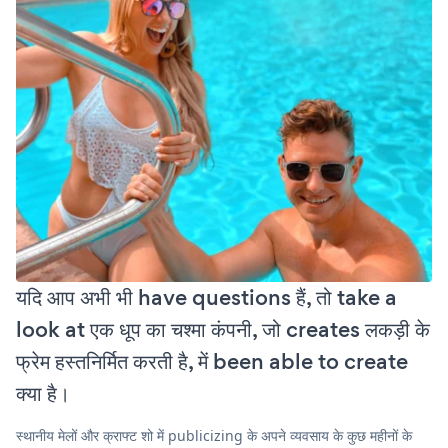
यदि आप अभी भी have questions हैं, तो take a
look at एक धूप का चश्मा कंपनी, जो creates लकड़ी के
फ्रेम हस्तनिर्मित करती है, में been able to create
क्या है।
स्थानीय मेलों और क्राफ्ट शो में publicizing के अपने व्यवसाय के कुछ महीनों के