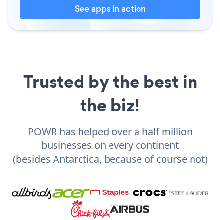
See apps in action
Trusted by the best in
the biz!
POWR has helped over a half million
businesses on every continent
(besides Antarctica, because of course not)