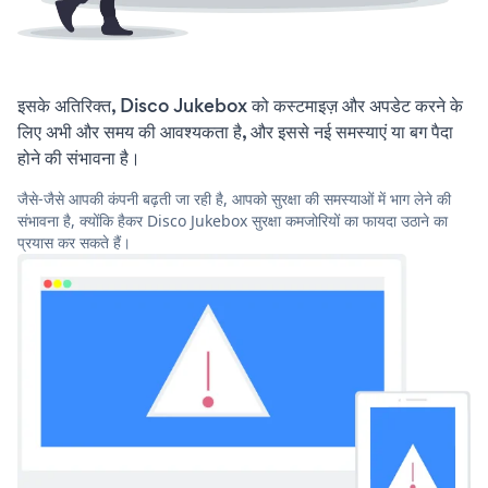
इसके अतिरिक्त, Disco Jukebox को कस्टमाइज़ और अपडेट करने के
लिए अभी और समय की आवश्यकता है, और इससे नई समस्याएं या बग पैदा
होने की संभावना है।
जैसे-जैसे आपकी कंपनी बढ़ती जा रही है, आपको सुरक्षा की समस्याओं में भाग लेने की
संभावना है, क्योंकि हैकर Disco Jukebox सुरक्षा कमजोरियों का फायदा उठाने का
प्रयास कर सकते हैं।