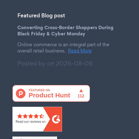
Featured Blog post
Converting Cross-Border Shoppers During
Black Friday & Cyber Monday
Online commerce is an integral part of the
overall retail business.
Read More
Posted by on
2026-08-08