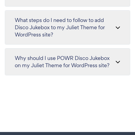
What steps do I need to follow to add
Disco Jukebox to my Juliet Theme for
WordPress site?
Why should I use POWR Disco Jukebox
on my Juliet Theme for WordPress site?