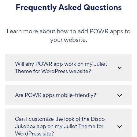
Frequently Asked Questions
Learn more about how to add POWR apps to
your website.
Will any POWR app work on my Juliet
Theme for WordPress website?
Are POWR apps mobile-friendly?
Can I customize the look of the Disco
Jukebox app on my Juliet Theme for
WordPress site?