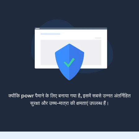
क्योंकि powr पैमाने के लिए बनाया गया है, इसमें सबसे उन्नत अंतर्निहित
सुरक्षा और उच्च-मात्रा की क्षमताएं उपलब्ध हैं।