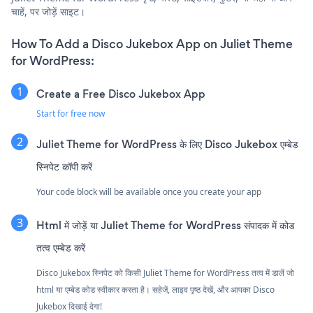
चाहें, पर जोड़ें साइट।
How To Add a Disco Jukebox App on Juliet Theme
for WordPress:
Create a Free Disco Jukebox App
Start for free now
Juliet Theme for WordPress के लिए Disco Jukebox एम्बेड
स्निपेट कॉपी करें
Your code block will be available once you create your app
Html में जोड़ें या Juliet Theme for WordPress संपादक में कोड
तत्व एम्बेड करें
Disco Jukebox स्निपेट को किसी Juliet Theme for WordPress तत्व में डालें जो
html या एम्बेड कोड स्वीकार करता है। सहेजें, लाइव पृष्ठ देखें, और आपका Disco
Jukebox दिखाई देगा!