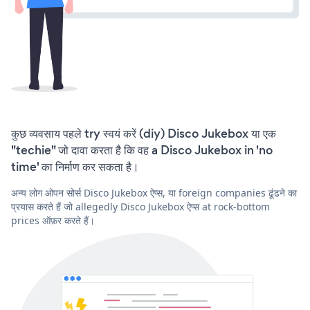
कुछ व्यवसाय पहले try स्वयं करें (diy) Disco Jukebox या एक
"techie" जो दावा करता है कि वह a Disco Jukebox in 'no
time' का निर्माण कर सकता है।
अन्य लोग ओपन सोर्स Disco Jukebox ऐप्स, या foreign companies ढूंढने का
प्रयास करते हैं जो allegedly Disco Jukebox ऐप्स at rock-bottom
prices ऑफ़र करते हैं।