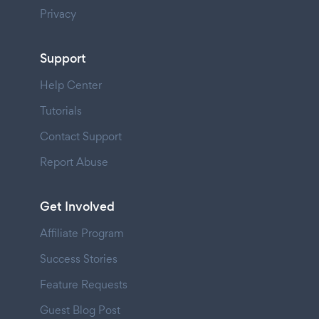
Privacy
Support
Help Center
Tutorials
Contact Support
Report Abuse
Get Involved
Affiliate Program
Success Stories
Feature Requests
Guest Blog Post