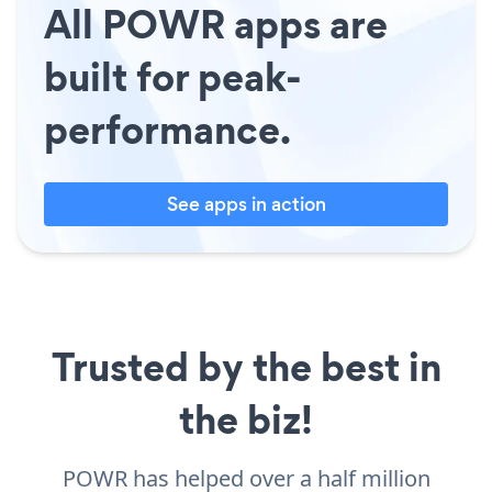
All POWR apps are
built for peak-
performance.
See apps in action
Trusted by the best in
the biz!
POWR has helped over a half million