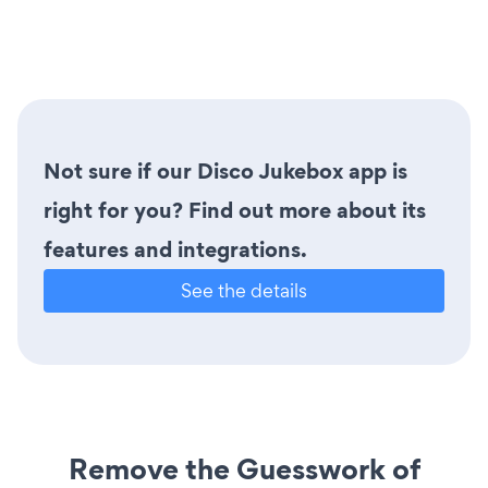
Not sure if our Disco Jukebox app is
right for you? Find out more about its
features and integrations.
See the details
Remove the Guesswork of