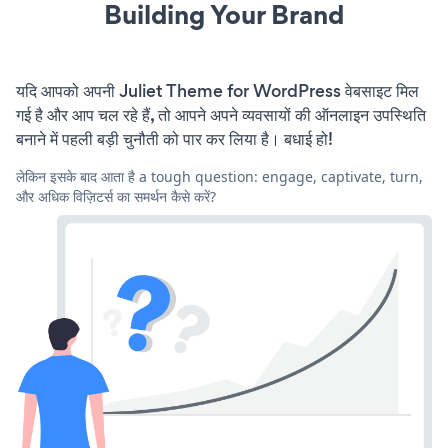
Building Your Brand
यदि आपको अपनी Juliet Theme for WordPress वेबसाइट मिल
गई है और आप चल रहे हैं, तो आपने अपने व्यवसायों की ऑनलाइन उपस्थिति
बनाने में पहली बड़ी चुनौती को पार कर लिया है। बधाई हो!
लेकिन इसके बाद आता है a tough question: engage, captivate, turn,
और अधिक विज़िटर्स का समर्थन कैसे करें?