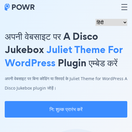
अपनी वेबसाइट पर A Disco
Jukebox
Juliet Theme For
WordPress
Plugin एम्बेड करें
अपनी वेबसाइट पर बिना कोडिंग या सिरदर्द के Juliet Theme for WordPress A
Disco Jukebox plugin जोड़ें।
नि: शुल्क प्रारंभ करें