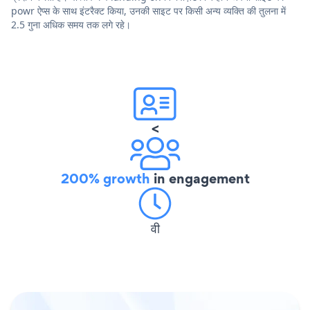
powr ऐप्स के साथ इंटरैक्ट किया, उनकी साइट पर किसी अन्य व्यक्ति की तुलना में
2.5 गुना अधिक समय तक लगे रहे।
<
200% growth
in engagement
वी