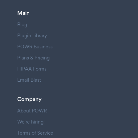
Main
Blog
Plugin Library
POWR Business
Plans & Pricing
HIPAA Forms
Email Blast
Company
About POWR
We're hiring!
Terms of Service