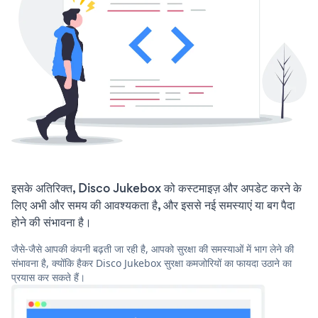
इसके अतिरिक्त, Disco Jukebox को कस्टमाइज़ और अपडेट करने के
लिए अभी और समय की आवश्यकता है, और इससे नई समस्याएं या बग पैदा
होने की संभावना है।
जैसे-जैसे आपकी कंपनी बढ़ती जा रही है, आपको सुरक्षा की समस्याओं में भाग लेने की
संभावना है, क्योंकि हैकर Disco Jukebox सुरक्षा कमजोरियों का फायदा उठाने का
प्रयास कर सकते हैं।