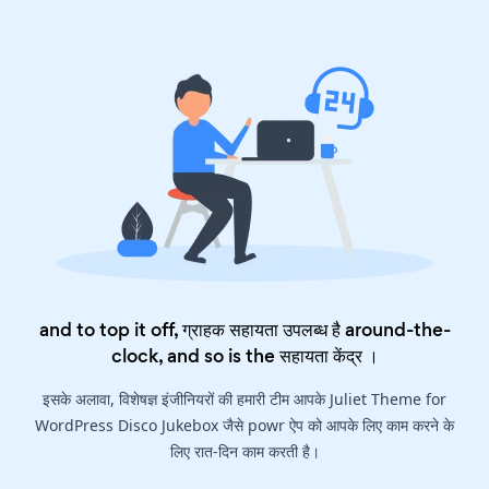
and to top it off, ग्राहक सहायता उपलब्ध है around-the-
clock, and so is the
सहायता केंद्र
।
इसके अलावा, विशेषज्ञ इंजीनियरों की हमारी टीम आपके Juliet Theme for
WordPress Disco Jukebox जैसे powr ऐप को आपके लिए काम करने के
लिए रात-दिन काम करती है।