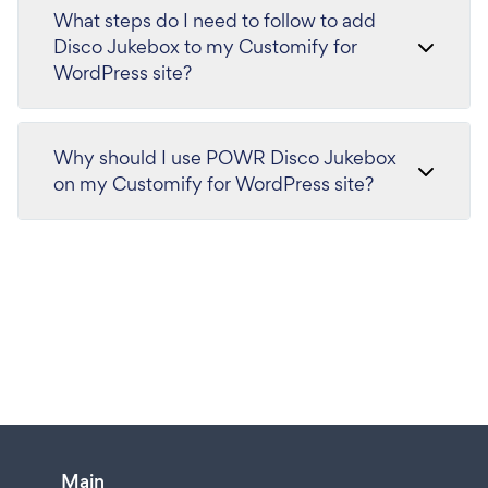
What steps do I need to follow to add
Disco Jukebox to my Customify for
WordPress site?
Why should I use POWR Disco Jukebox
on my Customify for WordPress site?
Main