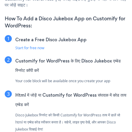
पर जोड़ें साइट।
How To Add a Disco Jukebox App on Customify for
WordPress:
Create a Free Disco Jukebox App
Start for free now
Customify for WordPress के लिए Disco Jukebox एम्बेड
स्निपेट कॉपी करें
Your code block will be available once you create your app
Html में जोड़ें या Customify for WordPress संपादक में कोड तत्व
एम्बेड करें
Disco Jukebox स्निपेट को किसी Customify for WordPress तत्व में डालें जो
html या एम्बेड कोड स्वीकार करता है। सहेजें, लाइव पृष्ठ देखें, और आपका Disco
Jukebox दिखाई देगा!