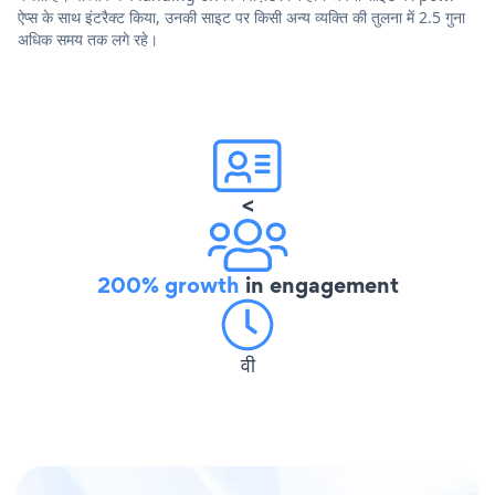
ऐप्स के साथ इंटरैक्ट किया, उनकी साइट पर किसी अन्य व्यक्ति की तुलना में 2.5 गुना
अधिक समय तक लगे रहे।
<
200% growth
in engagement
वी