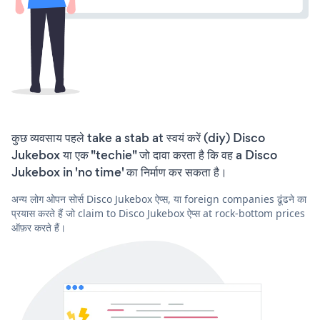
कुछ व्यवसाय पहले take a stab at स्वयं करें (diy) Disco
Jukebox या एक "techie" जो दावा करता है कि वह a Disco
Jukebox in 'no time' का निर्माण कर सकता है।
अन्य लोग ओपन सोर्स Disco Jukebox ऐप्स, या foreign companies ढूंढने का
प्रयास करते हैं जो claim to Disco Jukebox ऐप्स at rock-bottom prices
ऑफ़र करते हैं।