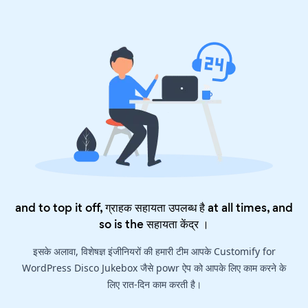
and to top it off, ग्राहक सहायता उपलब्ध है at all times, and
so is the
सहायता केंद्र
।
इसके अलावा, विशेषज्ञ इंजीनियरों की हमारी टीम आपके Customify for
WordPress Disco Jukebox जैसे powr ऐप को आपके लिए काम करने के
लिए रात-दिन काम करती है।