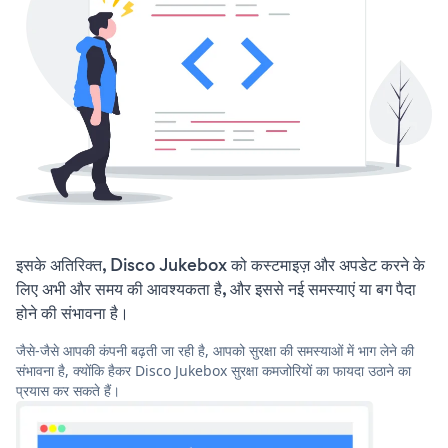
इसके अतिरिक्त, Disco Jukebox को कस्टमाइज़ और अपडेट करने के
लिए अभी और समय की आवश्यकता है, और इससे नई समस्याएं या बग पैदा
होने की संभावना है।
जैसे-जैसे आपकी कंपनी बढ़ती जा रही है, आपको सुरक्षा की समस्याओं में भाग लेने की
संभावना है, क्योंकि हैकर Disco Jukebox सुरक्षा कमजोरियों का फायदा उठाने का
प्रयास कर सकते हैं।