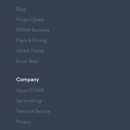
Blog
Plugin Library
POWR Business
Plans & Pricing
HIPAA Forms
Email Blast
Company
About POWR
We're hiring!
Terms of Service
Privacy