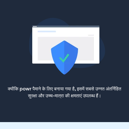
क्योंकि powr पैमाने के लिए बनाया गया है, इसमें सबसे उन्नत अंतर्निहित
सुरक्षा और उच्च-मात्रा की क्षमताएं उपलब्ध हैं।