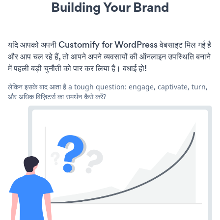
Building Your Brand
यदि आपको अपनी Customify for WordPress वेबसाइट मिल गई है
और आप चल रहे हैं, तो आपने अपने व्यवसायों की ऑनलाइन उपस्थिति बनाने
में पहली बड़ी चुनौती को पार कर लिया है। बधाई हो!
लेकिन इसके बाद आता है a tough question: engage, captivate, turn,
और अधिक विज़िटर्स का समर्थन कैसे करें?