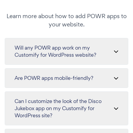
Learn more about how to add POWR apps to
your website.
Will any POWR app work on my
Customify for WordPress website?
Are POWR apps mobile-friendly?
Can I customize the look of the Disco
Jukebox app on my Customify for
WordPress site?