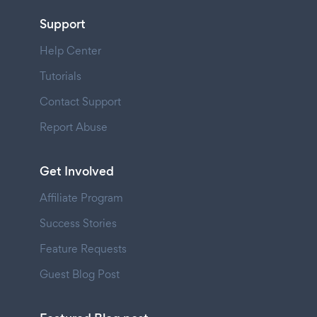
Support
Help Center
Tutorials
Contact Support
Report Abuse
Get Involved
Affiliate Program
Success Stories
Feature Requests
Guest Blog Post