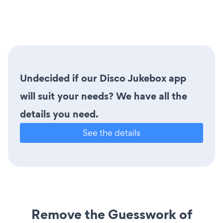
Undecided if our Disco Jukebox app
will suit your needs? We have all the
details you need.
See the details
Remove the Guesswork of