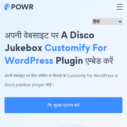
अपनी वेबसाइट पर A Disco
Jukebox
Customify For
WordPress
Plugin एम्बेड करें
अपनी वेबसाइट पर बिना कोडिंग या सिरदर्द के Customify for WordPress A
Disco Jukebox plugin जोड़ें।
नि: शुल्क प्रारंभ करें