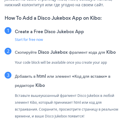
нижний колонтитул или где угодно на своем сайт.
How To Add a Disco Jukebox App on Kibo:
Create a Free Disco Jukebox App
Start for free now
Скопируйте Disco Jukebox фрагмент кода для Kibo
Your code block will be available once you create your app
Добавить в html или элемент «Код для вставки» в
редакторе Kibo
Вставьте вышеуказанный фрагмент Disco Jukebox в любой
элемент Kibo, который принимает html или код для
встраивания. Сохраните, просмотрите страницу в реальном
времени, и ваше Disco Jukebox появится!