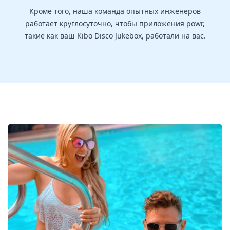
Кроме того, наша команда опытных инженеров
работает круглосуточно, чтобы приложения powr,
такие как ваш Kibo Disco Jukebox, работали на вас.