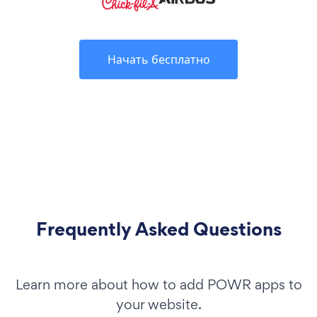
Начать бесплатно
Frequently Asked Questions
Learn more about how to add POWR apps to
your website.