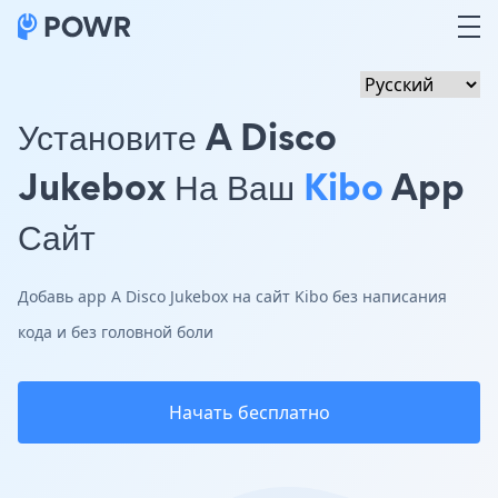
Установите A Disco
Jukebox На Ваш
Kibo
App
Сайт
Добавь app A Disco Jukebox на сайт Kibo без написания
кода и без головной боли
Начать бесплатно