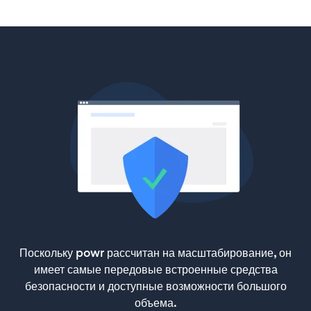
Поскольку powr рассчитан на масштабирование, он
имеет самые передовые встроенные средства
безопасности и доступные возможности большого
объема.