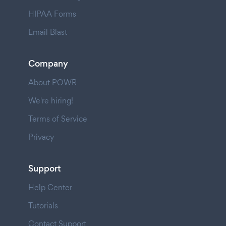
HIPAA Forms
Email Blast
Company
About POWR
We're hiring!
Terms of Service
Privacy
Support
Help Center
Tutorials
Contact Support