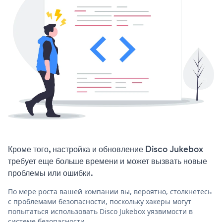
Кроме того, настройка и обновление Disco Jukebox
требует еще больше времени и может вызвать новые
проблемы или ошибки.
По мере роста вашей компании вы, вероятно, столкнетесь
с проблемами безопасности, поскольку хакеры могут
попытаться использовать Disco Jukebox уязвимости в
системе безопасности.