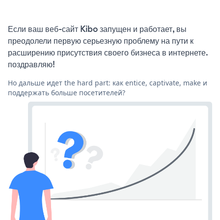
Если ваш веб-сайт Kibo запущен и работает, вы
преодолели первую серьезную проблему на пути к
расширению присутствия своего бизнеса в интернете.
поздравляю!
Но дальше идет the hard part: как entice, captivate, make и
поддержать больше посетителей?