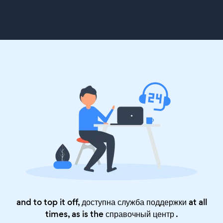
and to top it off, доступна служба поддержки at all
times, as is the
справочный центр
.