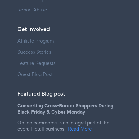
Report Abuse
Get Involved
Affiliate Program
Success Stories
Feature Requests
Guest Blog Post
Featured Blog post
Converting Cross-Border Shoppers During
Black Friday & Cyber Monday
Online commerce is an integral part of the
overall retail business.
Read More