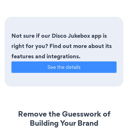
Not sure if our Disco Jukebox app is
right for you? Find out more about its
features and integrations.
See the details
Remove the Guesswork of
Building Your Brand