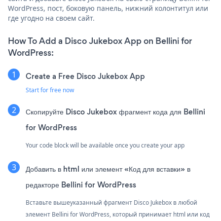
WordPress, пост, боковую панель, нижний колонтитул или
где угодно на своем сайт.
How To Add a Disco Jukebox App on Bellini for
WordPress:
Create a Free Disco Jukebox App
Start for free now
Скопируйте Disco Jukebox фрагмент кода для Bellini
for WordPress
Your code block will be available once you create your app
Добавить в html или элемент «Код для вставки» в
редакторе Bellini for WordPress
Вставьте вышеуказанный фрагмент Disco Jukebox в любой
элемент Bellini for WordPress, который принимает html или код