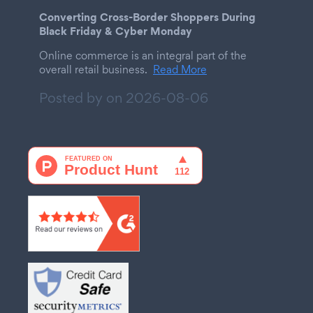
Converting Cross-Border Shoppers During
Black Friday & Cyber Monday
Online commerce is an integral part of the
overall retail business.
Read More
Posted by on
2026-08-06