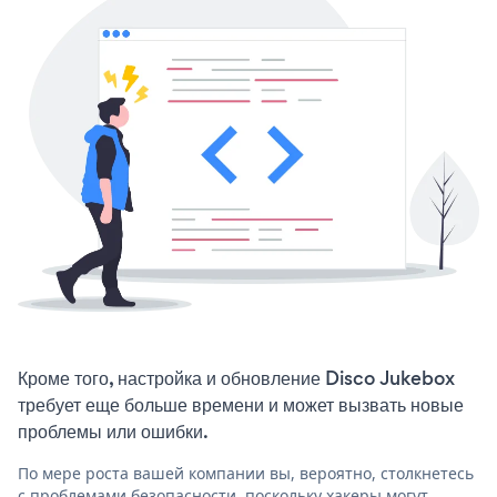
Кроме того, настройка и обновление Disco Jukebox
требует еще больше времени и может вызвать новые
проблемы или ошибки.
По мере роста вашей компании вы, вероятно, столкнетесь
с проблемами безопасности, поскольку хакеры могут