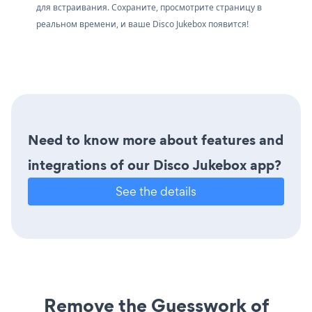
для встраивания. Сохраните, просмотрите страницу в
реальном времени, и ваше Disco Jukebox появится!
Need to know more about features and
integrations of our Disco Jukebox app?
See the details
Remove the Guesswork of