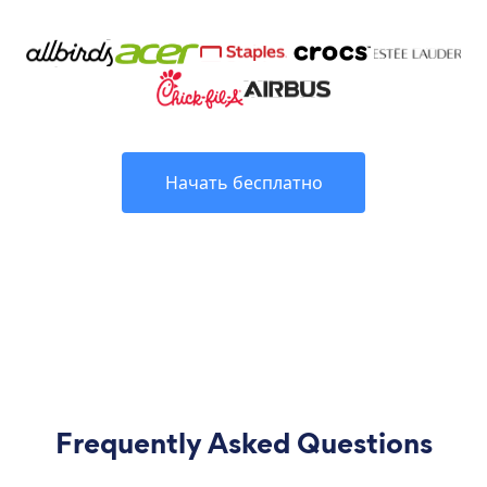
Начать бесплатно
Frequently Asked Questions