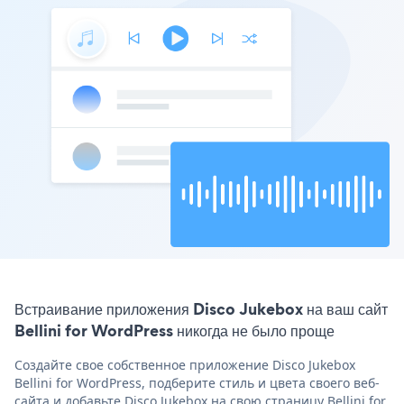
Встраивание приложения Disco Jukebox на ваш сайт
Bellini for WordPress никогда не было проще
Создайте свое собственное приложение Disco Jukebox
Bellini for WordPress, подберите стиль и цвета своего веб-
сайта и добавьте Disco Jukebox на свою страницу Bellini for