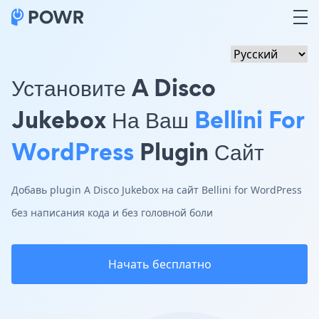
Установите A Disco
Jukebox На Ваш
Bellini For
WordPress
Plugin Сайт
Добавь plugin A Disco Jukebox на сайт Bellini for WordPress
без написания кода и без головной боли
Начать бесплатно