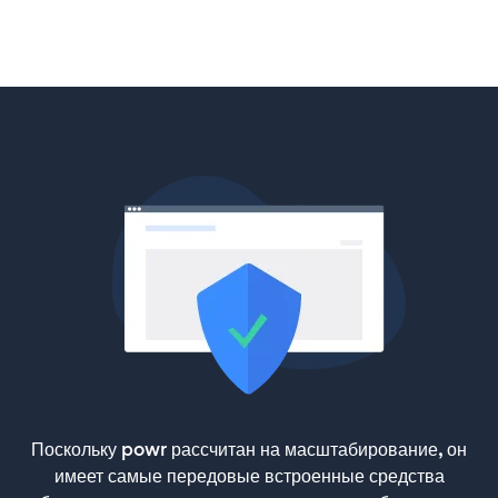
Поскольку powr рассчитан на масштабирование, он
имеет самые передовые встроенные средства