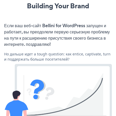
Building Your Brand
Если ваш веб-сайт Bellini for WordPress запущен и
работает, вы преодолели первую серьезную проблему
на пути к расширению присутствия своего бизнеса в
интернете. поздравляю!
Но дальше идет a tough question: как entice, captivate, turn
и поддержать больше посетителей?