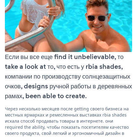
Если вы все еще find it unbelievable, то
take a look at то, что есть у rbia shades,
компании по производству солнцезащитных
очков, designs ручной работы в деревянных
рамах, been able to create.
Через несколько месяцев после getting своего бизнеса на
местных ярмарках и ремесленных выставках rbia shades
искала способ продавать товары в интернете. они
required the ability, чтобы показать посетителям качество
своего продукта, свой легкий и эргономичный дизайн в