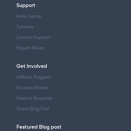
Support
Help Center
Tutorials
Contact Support
Report Abuse
Get Involved
Affiliate Program
Success Stories
Feature Requests
Guest Blog Post
Featured Blog post