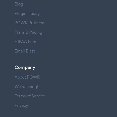
Blog
Plugin Library
POWR Business
Plans & Pricing
HIPAA Forms
Email Blast
Company
About POWR
We're hiring!
Terms of Service
Privacy