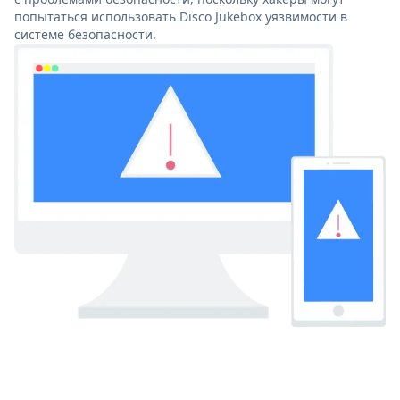
попытаться использовать Disco Jukebox уязвимости в
системе безопасности.