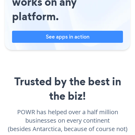
works on any
platform.
See apps in action
Trusted by the best in
the biz!
POWR has helped over a half million
businesses on every continent
(besides Antarctica, because of course not)