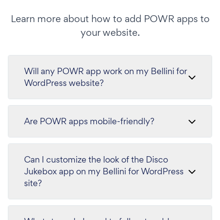
Learn more about how to add POWR apps to
your website.
Will any POWR app work on my Bellini for
WordPress website?
Are POWR apps mobile-friendly?
Can I customize the look of the Disco
Jukebox app on my Bellini for WordPress
site?