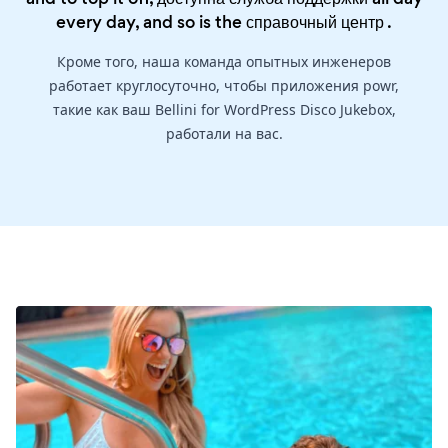
every day, and so is the
справочный центр
.
Кроме того, наша команда опытных инженеров
работает круглосуточно, чтобы приложения powr,
такие как ваш Bellini for WordPress Disco Jukebox,
работали на вас.