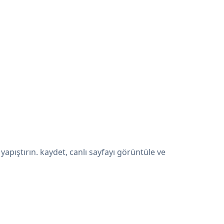
pıştırın. kaydet, canlı sayfayı görüntüle ve