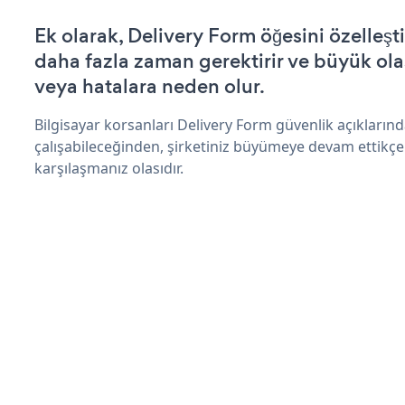
Ek olarak, Delivery Form öğesini özelle
daha fazla zaman gerektirir ve büyük olas
veya hatalara neden olur.
Bilgisayar korsanları Delivery Form güvenlik açıkları
çalışabileceğinden, şirketiniz büyümeye devam ettikçe
karşılaşmanız olasıdır.