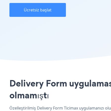
Ücretsiz başlat
Delivery Form uygulaması
olmamıştı
Özelleştirilmiş Delivery Form Ticimax uygulamanızı olu