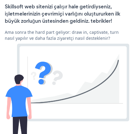
Skillsoft web sitenizi çalışır hale getirdiyseniz,
işletmelerinizin çevrimiçi varlığını oluştururken ilk
büyük zorluğun üstesinden geldiniz. tebrikler!
Ama sonra the hard part geliyor: draw in, captivate, turn
nasıl yapılır ve daha fazla ziyaretçi nasıl desteklenir?