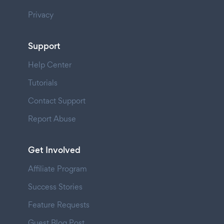
Privacy
Support
Help Center
Tutorials
Contact Support
Report Abuse
Get Involved
Affiliate Program
Success Stories
Feature Requests
Guest Blog Post