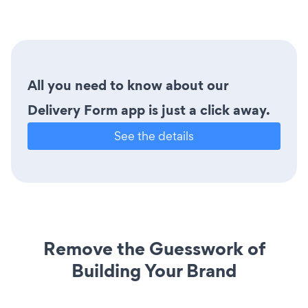
All you need to know about our
Delivery Form app is just a click away.
See the details
Remove the Guesswork of
Building Your Brand