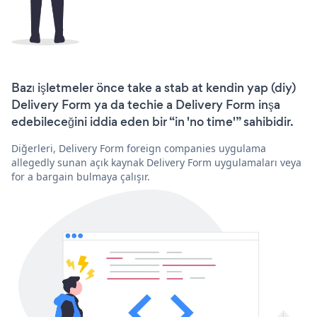
Bazı işletmeler önce take a stab at kendin yap (diy)
Delivery Form ya da techie a Delivery Form inşa
edebileceğini iddia eden bir “in 'no time'” sahibidir.
Diğerleri, Delivery Form foreign companies uygulama
allegedly sunan açık kaynak Delivery Form uygulamaları veya
for a bargain bulmaya çalışır.