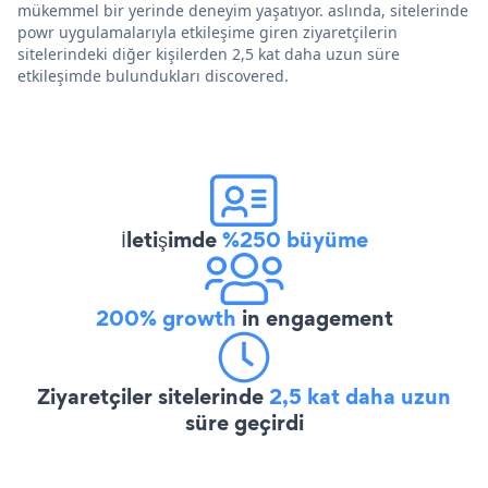
mükemmel bir yerinde deneyim yaşatıyor. aslında, sitelerinde
powr uygulamalarıyla etkileşime giren ziyaretçilerin
sitelerindeki diğer kişilerden 2,5 kat daha uzun süre
etkileşimde bulundukları discovered.
İletişimde
%250 büyüme
200% growth
in engagement
Ziyaretçiler sitelerinde
2,5 kat daha uzun
süre geçirdi