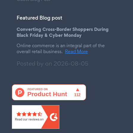
Featured Blog post
Converting Cross-Border Shoppers During
Black Friday & Cyber Monday
Online commerce is an integral part of the
overall retail business.
Read More
Posted by on
2026-08-05