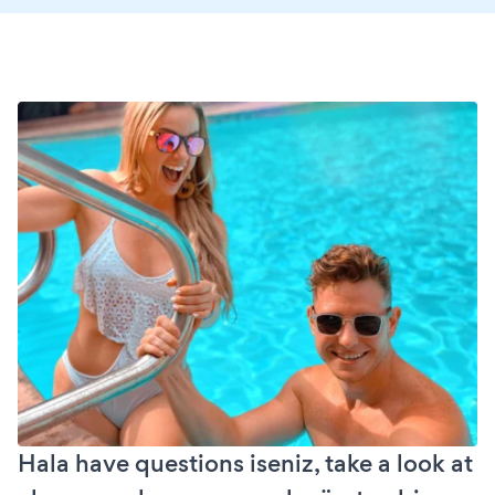
Hala have questions iseniz, take a look at