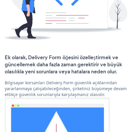
Ek olarak, Delivery Form öğesini özelleştirmek ve
güncellemek daha fazla zaman gerektirir ve büyük
olasılıkla yeni sorunlara veya hatalara neden olur.
Bilgisayar korsanları Delivery Form güvenlik açıklarından
yararlanmaya çalışabileceğinden, şirketiniz büyümeye devam
ettikçe güvenlik sorunlarıyla karşılaşmanız olasıdır.