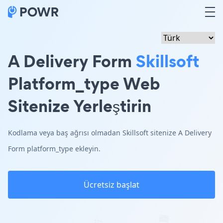
A Delivery Form
Skillsoft
Platform_type Web
Sitenize Yerleştirin
Kodlama veya baş ağrısı olmadan Skillsoft sitenize A Delivery
Form platform_type ekleyin.
Ücretsiz başlat