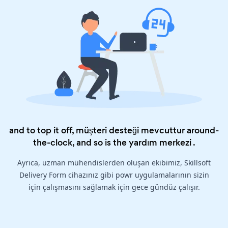
and to top it off, müşteri desteği mevcuttur around-
the-clock, and so is the
yardım merkezi
.
Ayrıca, uzman mühendislerden oluşan ekibimiz, Skillsoft
Delivery Form cihazınız gibi powr uygulamalarının sizin
için çalışmasını sağlamak için gece gündüz çalışır.