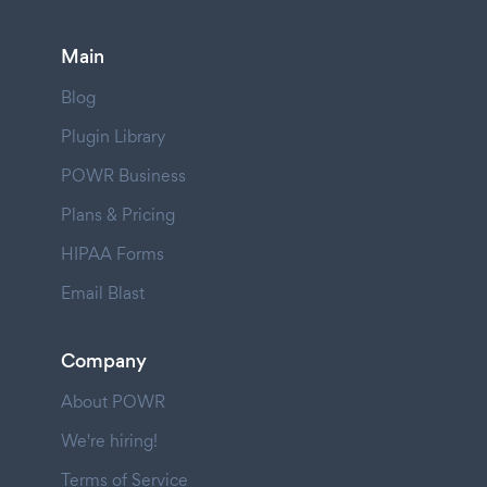
Main
Blog
Plugin Library
POWR Business
Plans & Pricing
HIPAA Forms
Email Blast
Company
About POWR
We're hiring!
Terms of Service