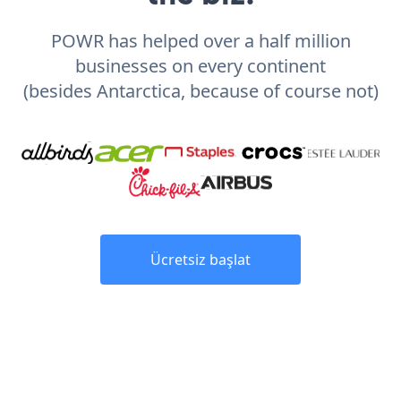
POWR has helped over a half million
businesses on every continent
(besides Antarctica, because of course not)
Ücretsiz başlat