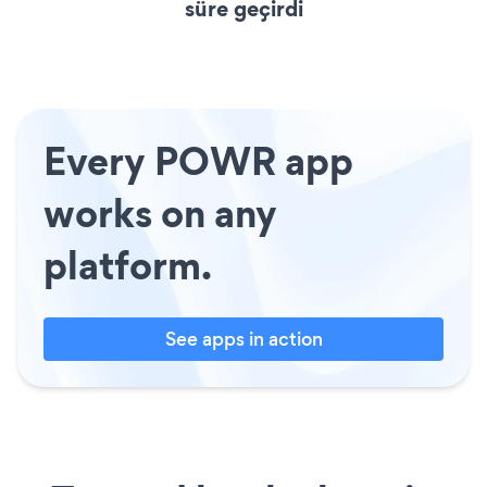
süre geçirdi
Every POWR app
works on any
platform.
See apps in action