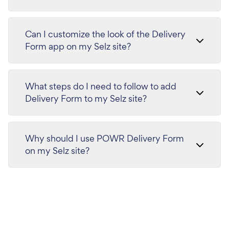
Can I customize the look of the Delivery
Form app on my Selz site?
What steps do I need to follow to add
Delivery Form to my Selz site?
Why should I use POWR Delivery Form
on my Selz site?