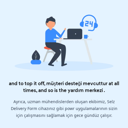
and to top it off, müşteri desteği mevcuttur at all
times, and so is the
yardım merkezi
.
Ayrıca, uzman mühendislerden oluşan ekibimiz, Selz
Delivery Form cihazınız gibi powr uygulamalarının sizin
için çalışmasını sağlamak için gece gündüz çalışır.