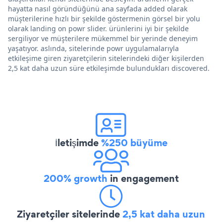
hayatta nasıl göründüğünü ana sayfada added olarak
müşterilerine hızlı bir şekilde göstermenin görsel bir yolu
olarak landing on powr slider. ürünlerini iyi bir şekilde
sergiliyor ve müşterilere mükemmel bir yerinde deneyim
yaşatıyor. aslında, sitelerinde powr uygulamalarıyla
etkileşime giren ziyaretçilerin sitelerindeki diğer kişilerden
2,5 kat daha uzun süre etkileşimde bulundukları discovered.
İletişimde
%250 büyüme
200% growth
in engagement
Ziyaretçiler sitelerinde
2,5 kat daha uzun