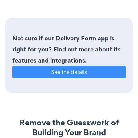
Not sure if our Delivery Form app is
right for you? Find out more about its
features and integrations.
See the details
Remove the Guesswork of
Building Your Brand