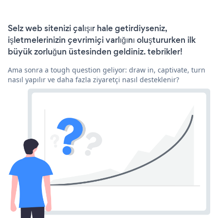
Selz web sitenizi çalışır hale getirdiyseniz,
işletmelerinizin çevrimiçi varlığını oluştururken ilk
büyük zorluğun üstesinden geldiniz. tebrikler!
Ama sonra a tough question geliyor: draw in, captivate, turn
nasıl yapılır ve daha fazla ziyaretçi nasıl desteklenir?