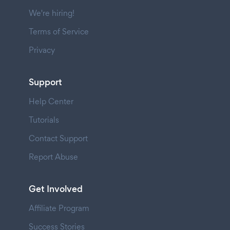
We're hiring!
Terms of Service
Privacy
Support
Help Center
Tutorials
Contact Support
Report Abuse
Get Involved
Affiliate Program
Success Stories