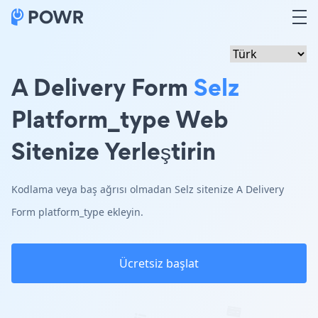
A Delivery Form
Selz
Platform_type Web
Sitenize Yerleştirin
Kodlama veya baş ağrısı olmadan Selz sitenize A Delivery
Form platform_type ekleyin.
Ücretsiz başlat