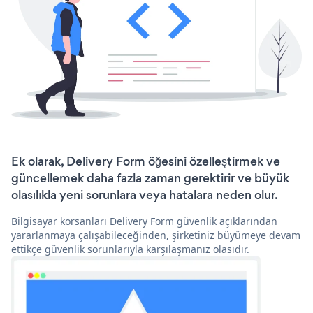
Ek olarak, Delivery Form öğesini özelleştirmek ve
güncellemek daha fazla zaman gerektirir ve büyük
olasılıkla yeni sorunlara veya hatalara neden olur.
Bilgisayar korsanları Delivery Form güvenlik açıklarından
yararlanmaya çalışabileceğinden, şirketiniz büyümeye devam
ettikçe güvenlik sorunlarıyla karşılaşmanız olasıdır.