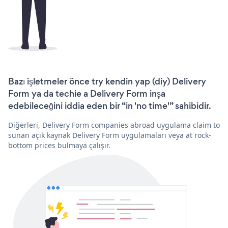
Bazı işletmeler önce try kendin yap (diy) Delivery
Form ya da techie a Delivery Form inşa
edebileceğini iddia eden bir “in 'no time'” sahibidir.
Diğerleri, Delivery Form companies abroad uygulama claim to
sunan açık kaynak Delivery Form uygulamaları veya at rock-
bottom prices bulmaya çalışır.