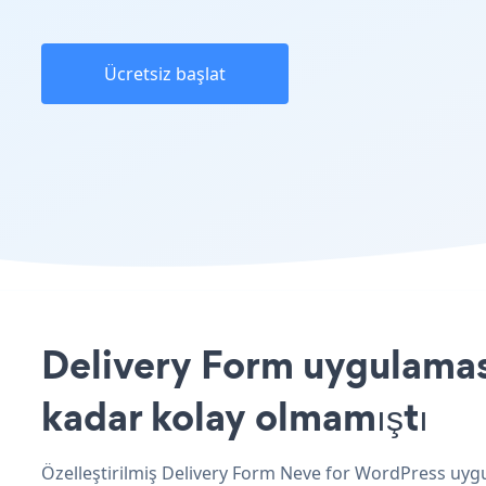
Ücretsiz başlat
Delivery Form uygulaması
kadar kolay olmamıştı
Özelleştirilmiş Delivery Form Neve for WordPress uygul