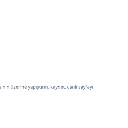
n üzerine yapıştırın. kaydet, canlı sayfayı