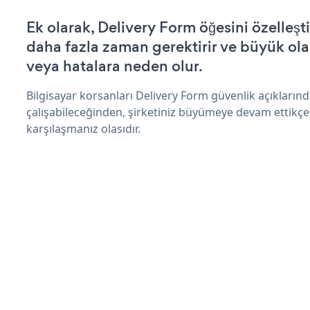
Ek olarak, Delivery Form öğesini özelle
daha fazla zaman gerektirir ve büyük olas
veya hatalara neden olur.
Bilgisayar korsanları Delivery Form güvenlik açıkları
çalışabileceğinden, şirketiniz büyümeye devam ettikçe
karşılaşmanız olasıdır.