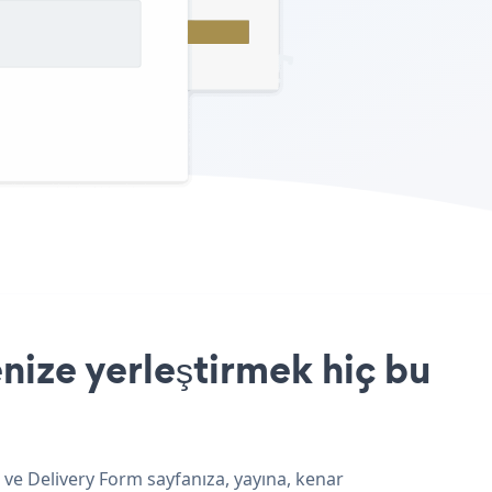
nize yerleştirmek hiç bu
 ve Delivery Form sayfanıza, yayına, kenar