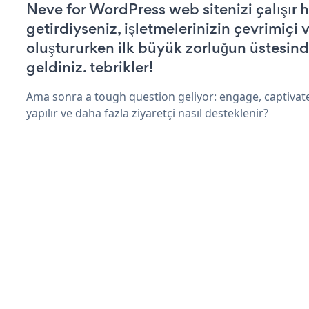
Neve for WordPress web sitenizi çalışır h
getirdiyseniz, işletmelerinizin çevrimiçi v
oluştururken ilk büyük zorluğun üstesin
geldiniz. tebrikler!
Ama sonra a tough question geliyor: engage, captivat
yapılır ve daha fazla ziyaretçi nasıl desteklenir?