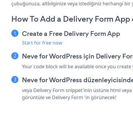
çubuğunuza, altbilginize veya istediğiniz herhangi bir 
How To Add a Delivery Form App 
Create a Free Delivery Form App
Start for free now
Neve for WordPress için Delivery Fo
Your code block will be available once you create
Neve for WordPress düzenleyicisinde
veya Delivery Form snippet'inin üstüne html veya 
görüntüle ve Delivery Form 'in görünecek!