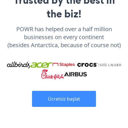
the biz!
POWR has helped over a half million
businesses on every continent
(besides Antarctica, because of course not)
Ücretsiz başlat