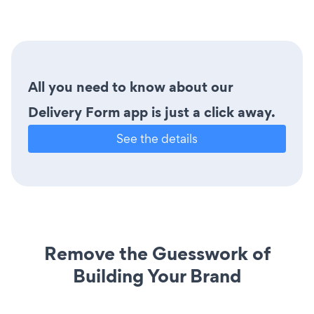
All you need to know about our
Delivery Form app is just a click away.
See the details
Remove the Guesswork of
Building Your Brand