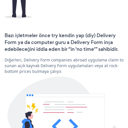
Bazı işletmeler önce try kendin yap (diy) Delivery
Form ya da computer guru a Delivery Form inşa
edebileceğini iddia eden bir “in 'no time'” sahibidir.
Diğerleri, Delivery Form companies abroad uygulama claim to
sunan açık kaynak Delivery Form uygulamaları veya at rock-
bottom prices bulmaya çalışır.