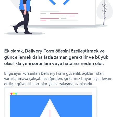
Ek olarak, Delivery Form öğesini özelleştirmek ve
güncellemek daha fazla zaman gerektirir ve büyük
olasılıkla yeni sorunlara veya hatalara neden olur.
Bilgisayar korsanları Delivery Form güvenlik açıklarından
yararlanmaya çalışabileceğinden, şirketiniz büyümeye devam
ettikçe güvenlik sorunlarıyla karşılaşmanız olasıdır.