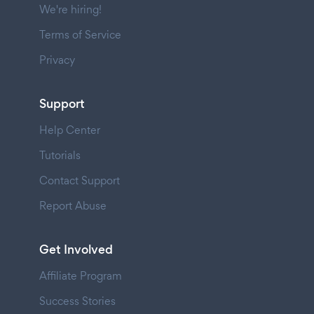
We're hiring!
Terms of Service
Privacy
Support
Help Center
Tutorials
Contact Support
Report Abuse
Get Involved
Affiliate Program
Success Stories