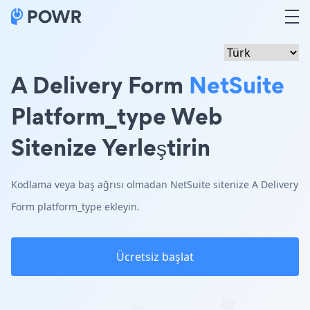
A Delivery Form
NetSuite
Platform_type Web
Sitenize Yerleştirin
Kodlama veya baş ağrısı olmadan NetSuite sitenize A Delivery
Form platform_type ekleyin.
Ücretsiz başlat