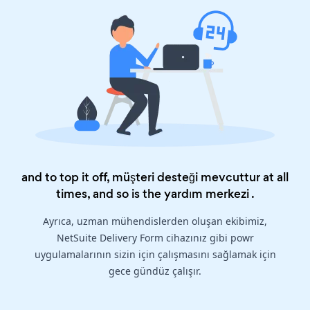
and to top it off, müşteri desteği mevcuttur at all
times, and so is the
yardım merkezi
.
Ayrıca, uzman mühendislerden oluşan ekibimiz,
NetSuite Delivery Form cihazınız gibi powr
uygulamalarının sizin için çalışmasını sağlamak için
gece gündüz çalışır.