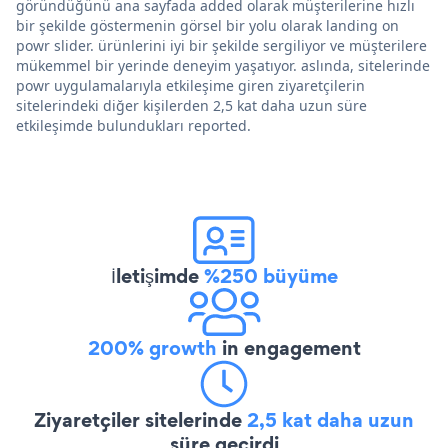
göründüğünü ana sayfada added olarak müşterilerine hızlı
bir şekilde göstermenin görsel bir yolu olarak landing on
powr slider. ürünlerini iyi bir şekilde sergiliyor ve müşterilere
mükemmel bir yerinde deneyim yaşatıyor. aslında, sitelerinde
powr uygulamalarıyla etkileşime giren ziyaretçilerin
sitelerindeki diğer kişilerden 2,5 kat daha uzun süre
etkileşimde bulundukları reported.
İletişimde
%250 büyüme
200% growth
in engagement
Ziyaretçiler sitelerinde
2,5 kat daha uzun
süre geçirdi