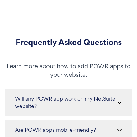
Frequently Asked Questions
Learn more about how to add POWR apps to
your website.
Will any POWR app work on my NetSuite
website?
Are POWR apps mobile-friendly?