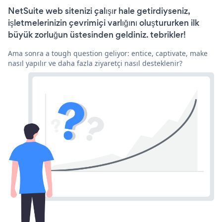
NetSuite web sitenizi çalışır hale getirdiyseniz,
işletmelerinizin çevrimiçi varlığını oluştururken ilk
büyük zorluğun üstesinden geldiniz. tebrikler!
Ama sonra a tough question geliyor: entice, captivate, make
nasıl yapılır ve daha fazla ziyaretçi nasıl desteklenir?