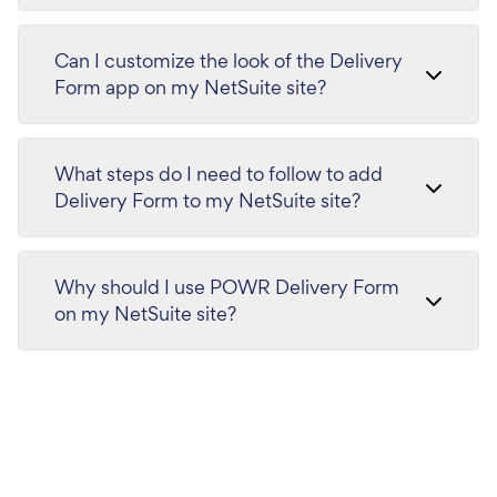
Can I customize the look of the Delivery
Form app on my NetSuite site?
What steps do I need to follow to add
Delivery Form to my NetSuite site?
Why should I use POWR Delivery Form
on my NetSuite site?