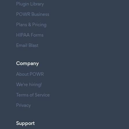
Plugin Library
POWR Business
Plans & Pricing
HIPAA Forms
Email Blast
Company
About POWR
We're hiring!
Terms of Service
Privacy
Support