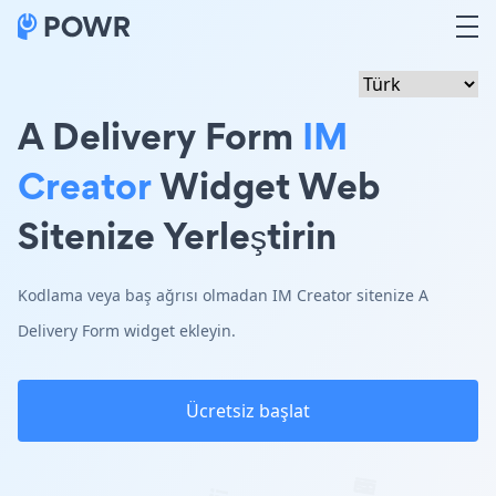
A Delivery Form
IM
Creator
Widget Web
Sitenize Yerleştirin
Kodlama veya baş ağrısı olmadan IM Creator sitenize A
Delivery Form widget ekleyin.
Ücretsiz başlat