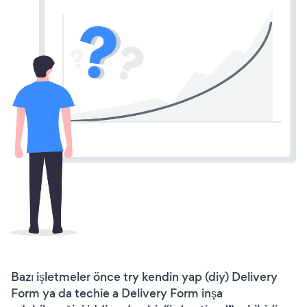
Bazı işletmeler önce try kendin yap (diy) Delivery
Form ya da techie a Delivery Form inşa