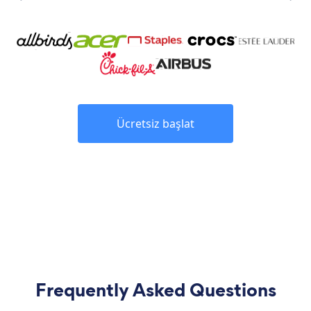
Ücretsiz başlat
Frequently Asked Questions