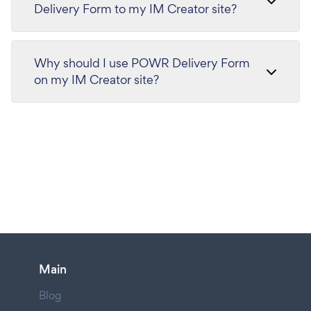
Delivery Form to my IM Creator site?
Why should I use POWR Delivery Form
on my IM Creator site?
Main
Blog