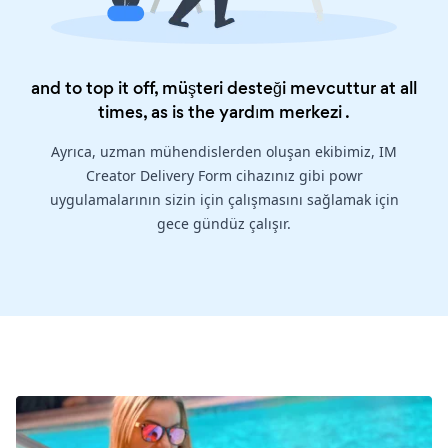
and to top it off, müşteri desteği mevcuttur at all
times, as is the
yardım merkezi
.
Ayrıca, uzman mühendislerden oluşan ekibimiz, IM
Creator Delivery Form cihazınız gibi powr
uygulamalarının sizin için çalışmasını sağlamak için
gece gündüz çalışır.