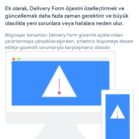
Ek olarak, Delivery Form öğesini özelleştirmek ve
güncellemek daha fazla zaman gerektirir ve büyük
olasılıkla yeni sorunlara veya hatalara neden olur.
Bilgisayar korsanları Delivery Form güvenlik açıklarından
yararlanmaya çalışabileceğinden, şirketiniz büyümeye devam
ettikçe güvenlik sorunlarıyla karşılaşmanız olasıdır.