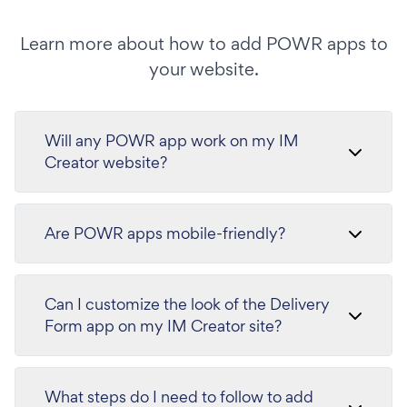
Learn more about how to add POWR apps to
your website.
Will any POWR app work on my IM
Creator website?
Are POWR apps mobile-friendly?
Can I customize the look of the Delivery
Form app on my IM Creator site?
What steps do I need to follow to add