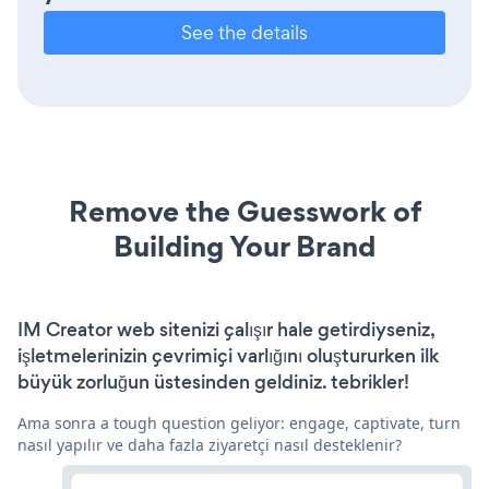
See the details
Remove the Guesswork of
Building Your Brand
IM Creator web sitenizi çalışır hale getirdiyseniz,
işletmelerinizin çevrimiçi varlığını oluştururken ilk
büyük zorluğun üstesinden geldiniz. tebrikler!
Ama sonra a tough question geliyor: engage, captivate, turn
nasıl yapılır ve daha fazla ziyaretçi nasıl desteklenir?