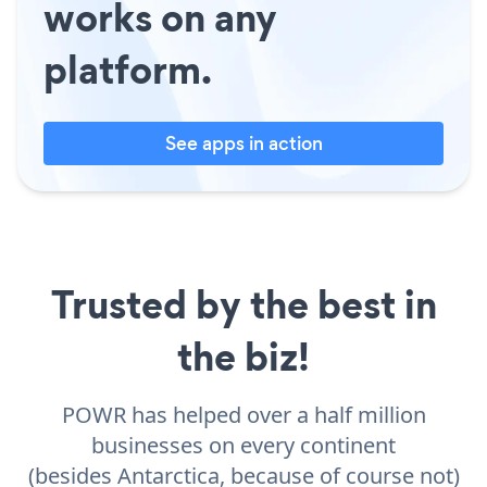
works on any
platform.
See apps in action
Trusted by the best in
the biz!
POWR has helped over a half million
businesses on every continent
(besides Antarctica, because of course not)