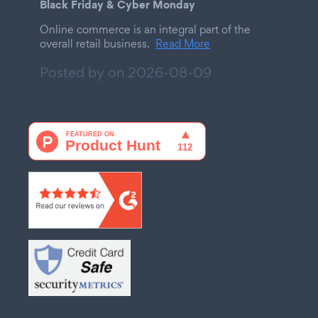
Black Friday & Cyber Monday
Online commerce is an integral part of the
overall retail business.
Read More
Posted by on
2026-08-09