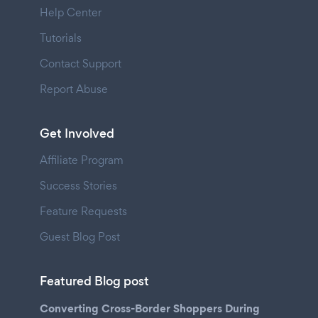
Help Center
Tutorials
Contact Support
Report Abuse
Get Involved
Affiliate Program
Success Stories
Feature Requests
Guest Blog Post
Featured Blog post
Converting Cross-Border Shoppers During