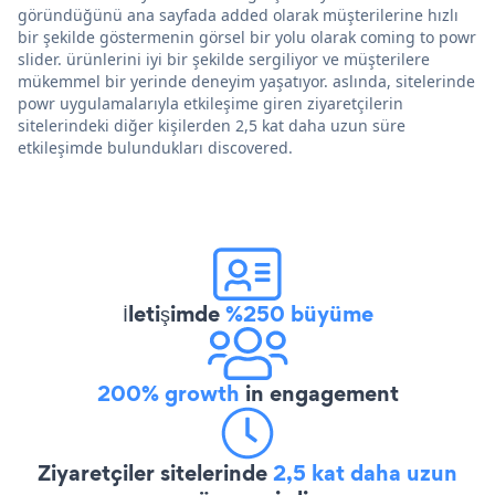
göründüğünü ana sayfada added olarak müşterilerine hızlı
bir şekilde göstermenin görsel bir yolu olarak coming to powr
slider. ürünlerini iyi bir şekilde sergiliyor ve müşterilere
mükemmel bir yerinde deneyim yaşatıyor. aslında, sitelerinde
powr uygulamalarıyla etkileşime giren ziyaretçilerin
sitelerindeki diğer kişilerden 2,5 kat daha uzun süre
etkileşimde bulundukları discovered.
İletişimde
%250 büyüme
200% growth
in engagement
Ziyaretçiler sitelerinde
2,5 kat daha uzun