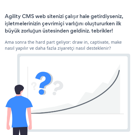
Agility CMS web sitenizi çalışır hale getirdiyseniz,
işletmelerinizin çevrimiçi varlığını oluştururken ilk
büyük zorluğun üstesinden geldiniz. tebrikler!
Ama sonra the hard part geliyor: draw in, captivate, make
nasıl yapılır ve daha fazla ziyaretçi nasıl desteklenir?