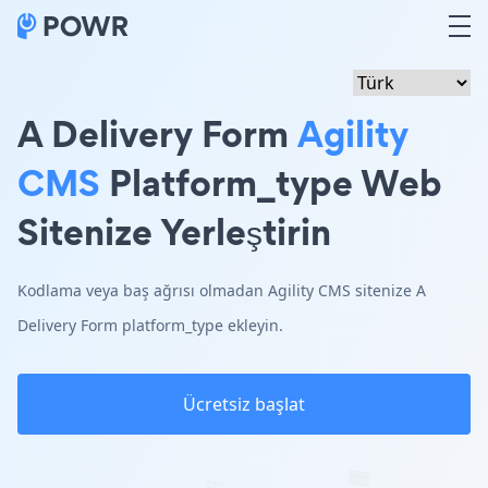
A Delivery Form
Agility
CMS
Platform_type Web
Sitenize Yerleştirin
Kodlama veya baş ağrısı olmadan Agility CMS sitenize A
Delivery Form platform_type ekleyin.
Ücretsiz başlat