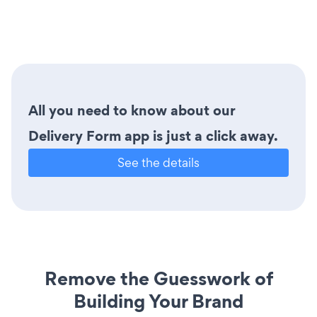
All you need to know about our
Delivery Form app is just a click away.
See the details
Remove the Guesswork of
Building Your Brand