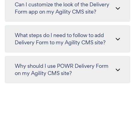
Can I customize the look of the Delivery
Form app on my Agility CMS site?
What steps do I need to follow to add
Delivery Form to my Agility CMS site?
Why should I use POWR Delivery Form
on my Agility CMS site?