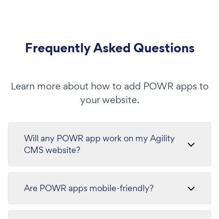
Frequently Asked Questions
Learn more about how to add POWR apps to
your website.
Will any POWR app work on my Agility
CMS website?
Are POWR apps mobile-friendly?