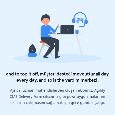
and to top it off, müşteri desteği mevcuttur all day
every day, and so is the
yardım merkezi
.
Ayrıca, uzman mühendislerden oluşan ekibimiz, Agility
CMS Delivery Form cihazınız gibi powr uygulamalarının
sizin için çalışmasını sağlamak için gece gündüz çalışır.