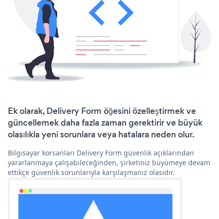
Ek olarak, Delivery Form öğesini özelleştirmek ve
güncellemek daha fazla zaman gerektirir ve büyük
olasılıkla yeni sorunlara veya hatalara neden olur.
Bilgisayar korsanları Delivery Form güvenlik açıklarından
yararlanmaya çalışabileceğinden, şirketiniz büyümeye devam
ettikçe güvenlik sorunlarıyla karşılaşmanız olasıdır.