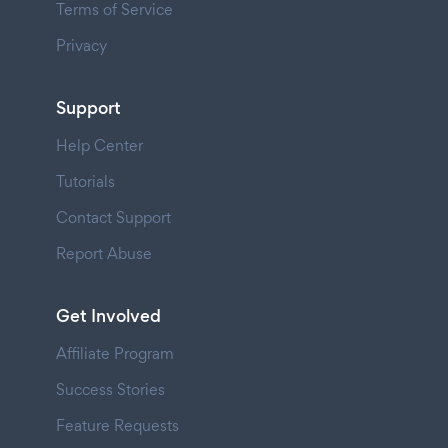
Terms of Service
Privacy
Support
Help Center
Tutorials
Contact Support
Report Abuse
Get Involved
Affiliate Program
Success Stories
Feature Requests