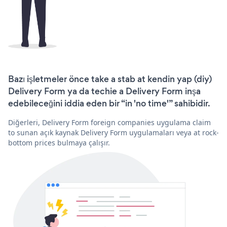
Bazı işletmeler önce take a stab at kendin yap (diy)
Delivery Form ya da techie a Delivery Form inşa
edebileceğini iddia eden bir “in 'no time'” sahibidir.
Diğerleri, Delivery Form foreign companies uygulama claim
to sunan açık kaynak Delivery Form uygulamaları veya at rock-
bottom prices bulmaya çalışır.