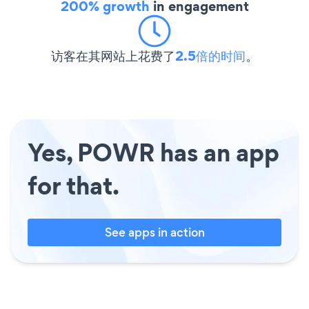
200% growth
in engagement
访客在其网站上花费了
2.5倍的时间
。
Yes, POWR has an app
for that.
See apps in action