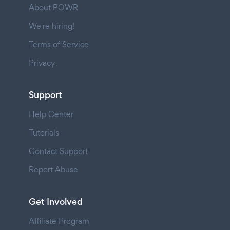
About POWR
We're hiring!
Terms of Service
Privacy
Support
Help Center
Tutorials
Contact Support
Report Abuse
Get Involved
Affiliate Program