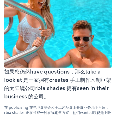
如果您仍然have questions，那么take a
look at 是一家拥有creates 手工制作木制框架
的太阳镜公司rbia shades 拥有seen in their
business 的公司。
在 publicizing 在当地展览会和手工艺品展上开展业务几个月后，
rbia shades 正在寻找一种在线销售方式。他们wanted以视觉上吸