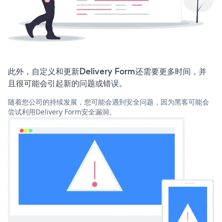
此外，自定义和更新Delivery Form还需要更多时间，并
且很可能会引起新的问题或错误。
随着您公司的持续发展，您可能会遇到安全问题，因为黑客可能会
尝试利用Delivery Form安全漏洞。