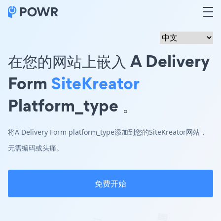
在您的网站上嵌入 A Delivery
Form
SiteKreator
Platform_type 。
将A Delivery Form platform_type添加到您的SiteKreator网站，
无需编码或头痛。
免费开始