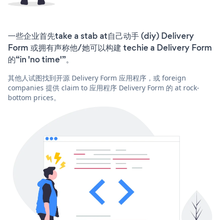
一些企业首先take a stab at自己动手 (diy) Delivery
Form 或拥有声称他/她可以构建 techie a Delivery Form
的“in 'no time'”。
其他人试图找到开源 Delivery Form 应用程序，或 foreign
companies 提供 claim to 应用程序 Delivery Form 的 at rock-
bottom prices。