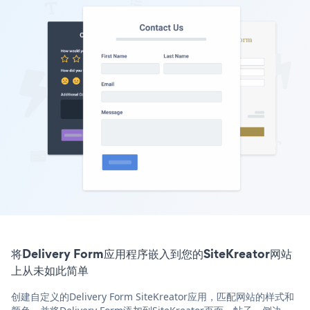
将Delivery Form应用程序嵌入到您的SiteKreator网站
上从未如此简单
创建自定义的Delivery Form SiteKreator应用，匹配网站的样式和