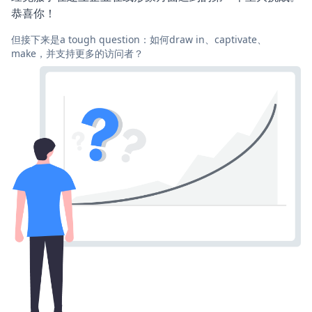
恭喜你！
但接下来是a tough question：如何draw in、captivate、
make，并支持更多的访问者？