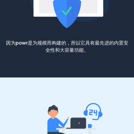
因为powr是为规模而构建的，所以它具有最先进的内置安
全性和大容量功能。