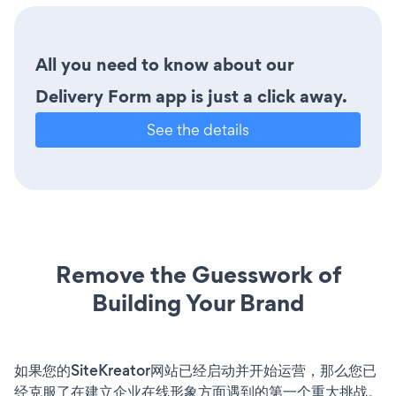
All you need to know about our
Delivery Form app is just a click away.
See the details
Remove the Guesswork of
Building Your Brand
如果您的SiteKreator网站已经启动并开始运营，那么您已
经克服了在建立企业在线形象方面遇到的第一个重大挑战。