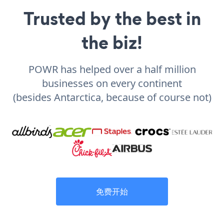
Trusted by the best in
the biz!
POWR has helped over a half million
businesses on every continent
(besides Antarctica, because of course not)
免费开始