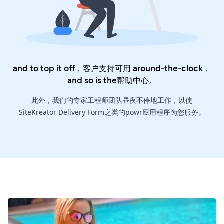
and to top it off，客户支持可用 around-the-clock，
and so is the
帮助中心
。
此外，我们的专家工程师团队昼夜不停地工作，以使
SiteKreator Delivery Form之类的powr应用程序为您服务。