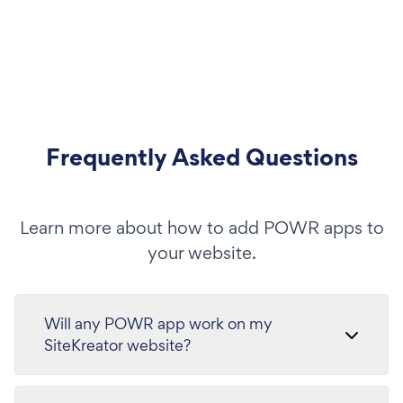
Frequently Asked Questions
Learn more about how to add POWR apps to
your website.
Will any POWR app work on my
SiteKreator website?