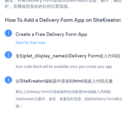
颜色，并将Delivery Form添加到SiteKreator页面，帖子，侧边
栏，页脚或您喜欢的任何位置现场。
How To Add a Delivery Form App on SiteKreator:
Create a Free Delivery Form App
Start for free now
复制plat_display_name的Delivery Form嵌入代码段
Your code block will be available once you create your app
在SiteKreator编辑器中添加到html或嵌入代码元素
将以上Delivery Form片段粘贴到任何接受html或嵌入代码的
SiteKreator元素中。保存，查看实时页面，您的Delivery Form将出
现！