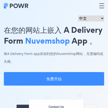
在您的网站上嵌入 A Delivery
Form
Nuvemshop
App 。
将A Delivery Form app添加到您的Nuvemshop网站，无需编码或
头痛。
免费开始