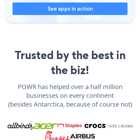
See apps in action
Trusted by the best in
the biz!
POWR has helped over a half million
businesses on every continent
(besides Antarctica, because of course not)