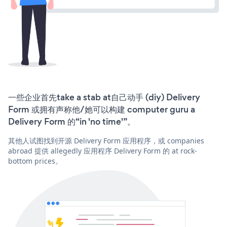
一些企业首先take a stab at自己动手 (diy) Delivery
Form 或拥有声称他/她可以构建 computer guru a
Delivery Form 的“in 'no time'”。
其他人试图找到开源 Delivery Form 应用程序，或 companies
abroad 提供 allegedly 应用程序 Delivery Form 的 at rock-
bottom prices。