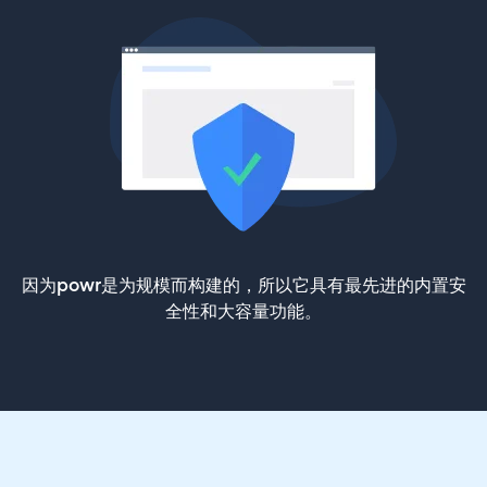
因为powr是为规模而构建的，所以它具有最先进的内置安
全性和大容量功能。