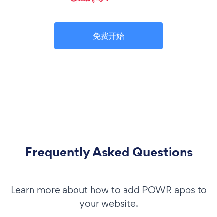
免费开始
Frequently Asked Questions
Learn more about how to add POWR apps to
your website.