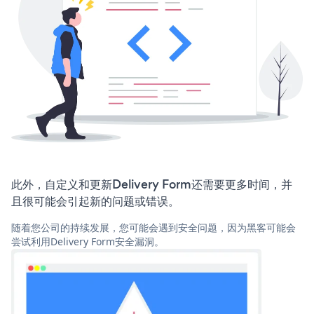
此外，自定义和更新Delivery Form还需要更多时间，并
且很可能会引起新的问题或错误。
随着您公司的持续发展，您可能会遇到安全问题，因为黑客可能会
尝试利用Delivery Form安全漏洞。