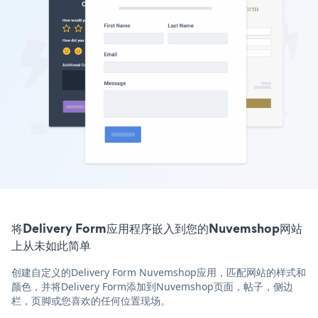
将Delivery Form应用程序嵌入到您的Nuvemshop网站
上从未如此简单
创建自定义的Delivery Form Nuvemshop应用，匹配网站的样式和
颜色，并将Delivery Form添加到Nuvemshop页面，帖子，侧边
栏，页脚或您喜欢的任何位置现场。