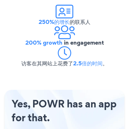
250%的增长
的联系人
200% growth
in engagement
访客在其网站上花费了
2.5倍的时间
。
Yes, POWR has an app
for that.