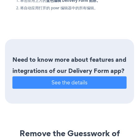
1. 单击应用上方的
蓝色编辑 Delivery Form 图标。
2. 将自动应用打开的 powr 编辑器中的所有编辑。
Need to know more about features and
integrations of our Delivery Form app?
See the details
Remove the Guesswork of