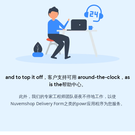
and to top it off，客户支持可用 around-the-clock，as
is the
帮助中心
。
此外，我们的专家工程师团队昼夜不停地工作，以使
Nuvemshop Delivery Form之类的powr应用程序为您服务。