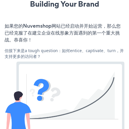
Building Your Brand
如果您的Nuvemshop网站已经启动并开始运营，那么您
已经克服了在建立企业在线形象方面遇到的第一个重大挑
战。恭喜你！
但接下来是a tough question：如何entice、captivate、turn，并
支持更多的访问者？