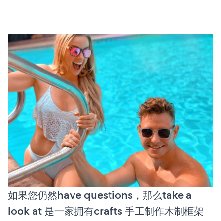
如果您仍然have questions，那么take a
look at 是一家拥有crafts 手工制作木制框架