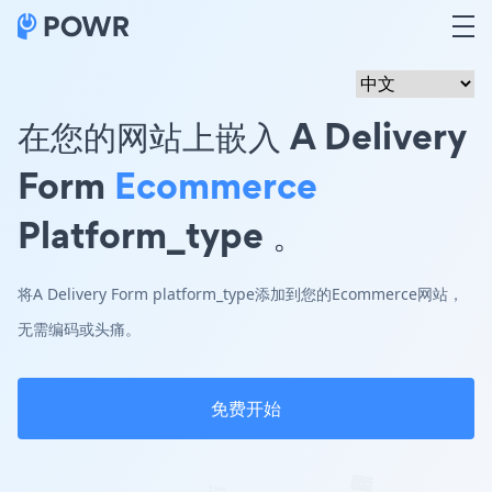
在您的网站上嵌入 A Delivery
Form
Ecommerce
Platform_type 。
将A Delivery Form platform_type添加到您的Ecommerce网站，
无需编码或头痛。
免费开始