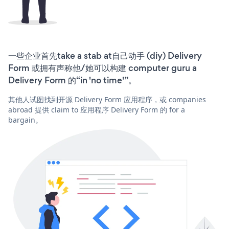
一些企业首先take a stab at自己动手 (diy) Delivery
Form 或拥有声称他/她可以构建 computer guru a
Delivery Form 的“in 'no time'”。
其他人试图找到开源 Delivery Form 应用程序，或 companies
abroad 提供 claim to 应用程序 Delivery Form 的 for a
bargain。