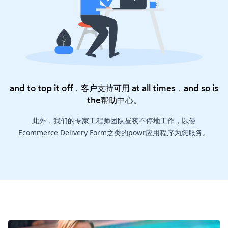
and to top it off，客户支持可用 at all times，and so is
the
帮助中心
。
此外，我们的专家工程师团队昼夜不停地工作，以使
Ecommerce Delivery Form之类的powr应用程序为您服务。