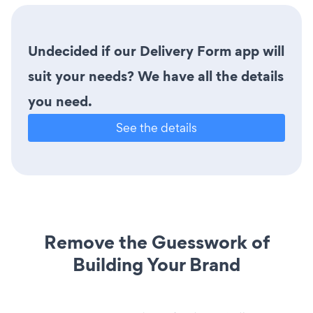
Undecided if our Delivery Form app will
suit your needs? We have all the details
you need.
See the details
Remove the Guesswork of
Building Your Brand