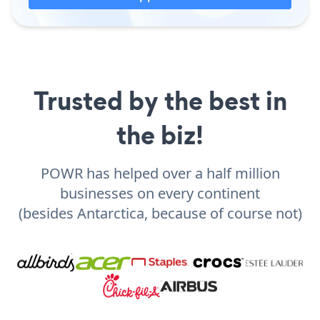
Trusted by the best in
the biz!
POWR has helped over a half million
businesses on every continent
(besides Antarctica, because of course not)