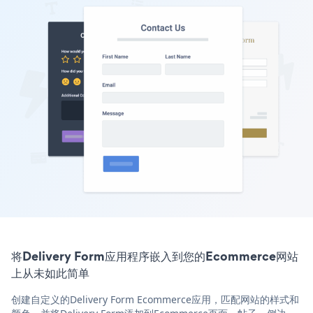
将Delivery Form应用程序嵌入到您的Ecommerce网站
上从未如此简单
创建自定义的Delivery Form Ecommerce应用，匹配网站的样式和