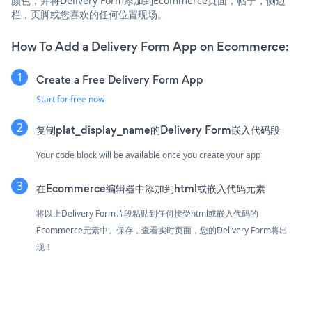
颜色，并将Delivery Form添加到Ecommerce页面，帖子，侧边
栏，页脚或您喜欢的任何位置现场。
How To Add a Delivery Form App on Ecommerce:
Create a Free Delivery Form App
Start for free now
复制plat_display_name的Delivery Form嵌入代码段
Your code block will be available once you create your app
在Ecommerce编辑器中添加到html或嵌入代码元素
将以上Delivery Form片段粘贴到任何接受html或嵌入代码的
Ecommerce元素中。保存，查看实时页面，您的Delivery Form将出
现！