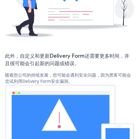
此外，自定义和更新Delivery Form还需要更多时间，并
且很可能会引起新的问题或错误。
随着您公司的持续发展，您可能会遇到安全问题，因为黑客可能会
尝试利用Delivery Form安全漏洞。