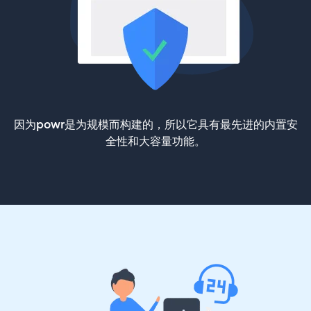
因为powr是为规模而构建的，所以它具有最先进的内置安
全性和大容量功能。