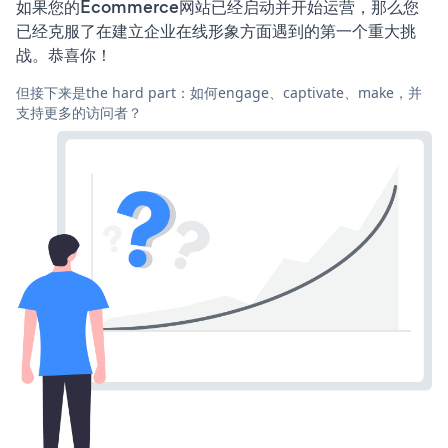
如果您的Ecommerce网站已经启动并开始运营，那么您
已经克服了在建立企业在线形象方面遇到的第一个重大挑
战。恭喜你！
但接下来是the hard part：如何engage、captivate、make，并
支持更多的访问者？