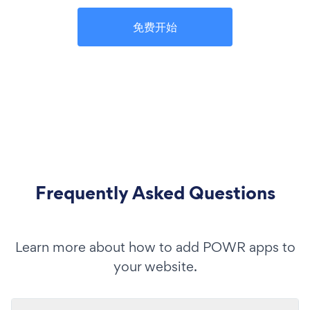
免费开始
Frequently Asked Questions
Learn more about how to add POWR apps to
your website.