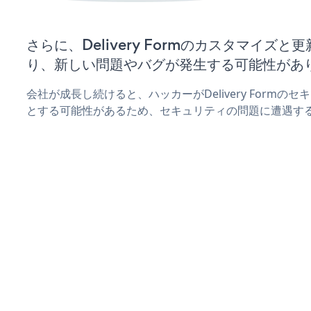
さらに、Delivery Formのカスタマイズ
り、新しい問題やバグが発生する可能性があ
会社が成長し続けると、ハッカーがDelivery Form
とする可能性があるため、セキュリティの問題に遭遇す