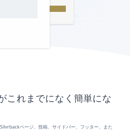
むことがこれまでになく簡単にな
rmをSilvrbackページ、投稿、サイドバー、フッター、また