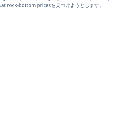
at rock-bottom pricesを見つけようとします。