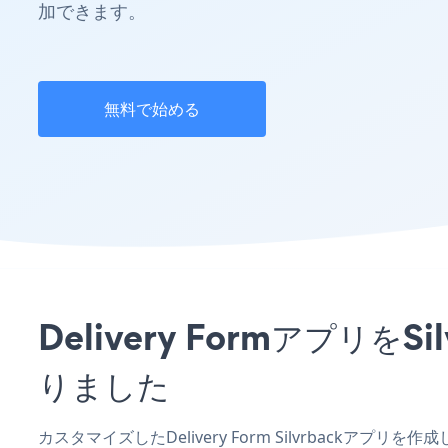
加できます。
無料で始める
Delivery Formアプ
りました
カスタマイズしたDelivery Form Silvrbackアプ