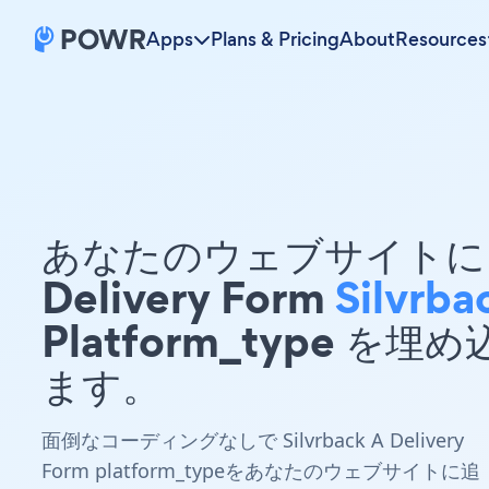
Apps
Plans & Pricing
About
Resources
あなたのウェブサイトに 
Delivery Form
Silvrba
Platform_type を埋
ます。
面倒なコーディングなしで Silvrback A Delivery
Form platform_typeをあなたのウェブサイトに追