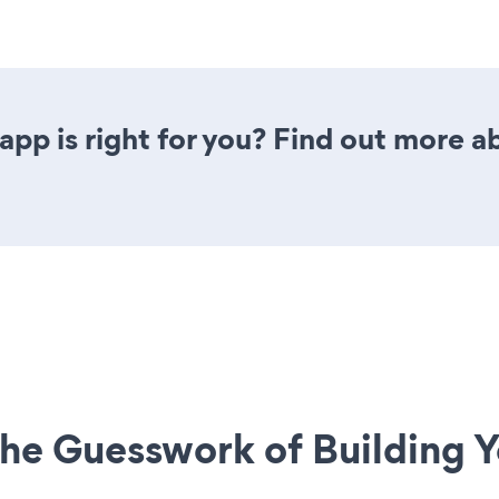
app is right for you? Find out more a
he Guesswork of Building Y