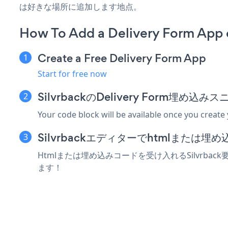
は好きな場所に追加します地点。
How To Add a Delivery Form App o
Create a Free Delivery Form App
Start for free now
SilvrbackのDelivery Form埋め
Your code block will be available once you create
Silvrbackエディターでhtmlまたは
Htmlまたは埋め込みコードを受け入れるSilvrback
ます！