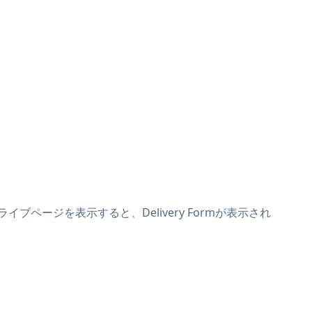
ライブページを表示すると、Delivery Formが表示され