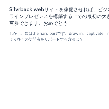
Silvrback webサイトを稼働させれば、ビ
ラインプレゼンスを構築する上での最初の大
克服できます。おめでとう！
しかし、次はthe hard partです。draw in、captivat
より多くの訪問者をサポートする方法は？