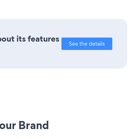
bout its features
See the details
our Brand